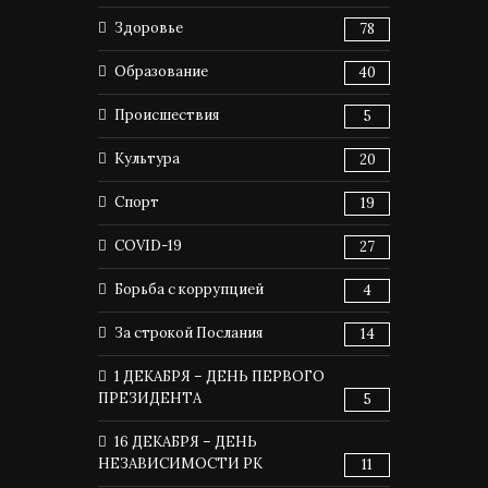
Здоровье
78
Образование
40
Происшествия
5
Культура
20
Спорт
19
COVID-19
27
Борьба с коррупцией
4
За строкой Послания
14
1 ДЕКАБРЯ – ДЕНЬ ПЕРВОГО
ПРЕЗИДЕНТА
5
16 ДЕКАБРЯ – ДЕНЬ
НЕЗАВИСИМОСТИ РК
11