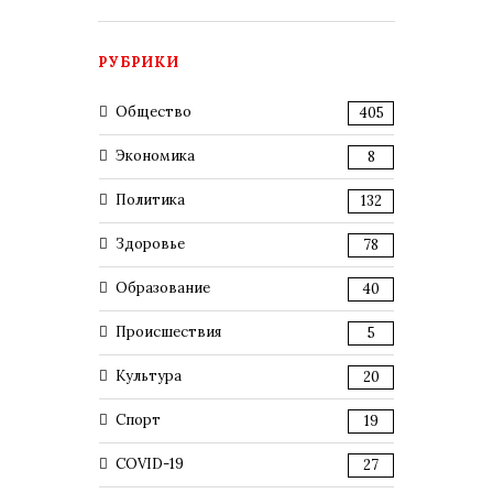
РУБРИКИ
Общество
405
Экономика
8
Политика
132
Здоровье
78
Образование
40
Происшествия
5
Культура
20
Спорт
19
COVID-19
27