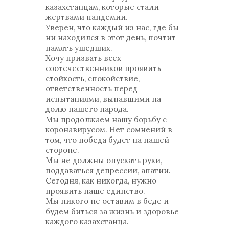
казахстанцам, которые стали
жертвами пандемии.
Уверен, что каждый из нас, где бы
ни находился в этот день, почтит
память ушедших.
Хочу призвать всех
соотечественников проявить
стойкость, спокойствие,
ответственность перед
испытаниями, выпавшими на
долю нашего народа.
Мы продолжаем нашу борьбу с
коронавирусом. Нет сомнений в
том, что победа будет на нашей
стороне.
Мы не должны опускать руки,
поддаваться депрессии, апатии.
Сегодня, как никогда, нужно
проявить наше единство.
Мы никого не оставим в беде и
будем биться за жизнь и здоровье
каждого казахстанца.