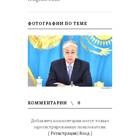
ФОТОГРАФИИ ПО ТЕМЕ
КОММЕНТАРИИ
0
Добавлять комментарии могут только
зарегистрированные пользователи.
[
Регистрация
|
Вход
]