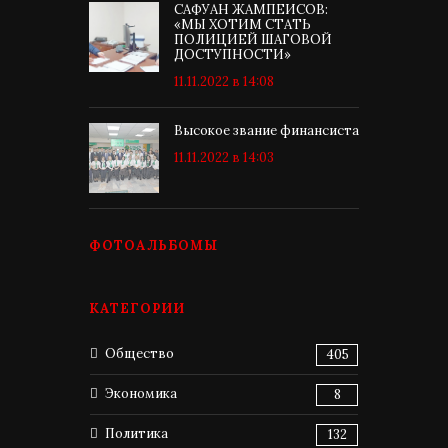
САФУАН ЖАМПЕИСОВ:
«МЫ ХОТИМ СТАТЬ
ПОЛИЦИЕЙ ШАГОВОЙ
ДОСТУПНОСТИ»
11.11.2022 в 14:08
Высокое звание финансиста
11.11.2022 в 14:03
ФОТОАЛЬБОМЫ
КАТЕГОРИИ
Общество
405
Экономика
8
Политика
132