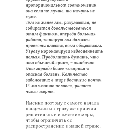
пропорциональном соотношении
она если не лучше, то ничуть не
хуже.
Тем не менее мы, разумеется, не
собираемся довольствоваться
этим фактом, впереди большая
работа, которую мы должны
провести вместе, всем обществом.
Угрозу коронавируса недооценивать
нельзя. Продолжать думать, что
это обычный грипп, – ошибочно.
Это гораздо более коварная и
опасная болезнь. Количество
заболевших в мире достигло почти
12 миллионов человек, растет
число жертв.
Именно поэтому с самого начала
пандемии мы сразу же приняли
решительные и жесткие меры,
чтобы ограничить ее
распространение в нашей стране.