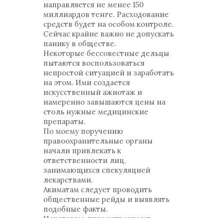
направляется не менее 150
миллиардов тенге. Расходование
средств будет на особом контроле.
Сейчас крайне важно не допускать
панику в обществе.
Некоторые бессовестные дельцы
пытаются воспользоваться
непростой ситуацией и заработать
на этом. Ими создается
искусственный ажиотаж и
намеренно завышаются цены на
столь нужные медицинские
препараты.
По моему поручению
правоохранительные органы
начали привлекать к
ответственности лиц,
занимающихся спекуляцией
лекарствами.
Акиматам следует проводить
общественные рейды и выявлять
подобные факты.