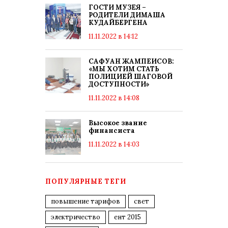
ГОСТИ МУЗЕЯ –
РОДИТЕЛИ ДИМАША
КУДАЙБЕРГЕНА
11.11.2022 в 14:12
САФУАН ЖАМПЕИСОВ:
«МЫ ХОТИМ СТАТЬ
ПОЛИЦИЕЙ ШАГОВОЙ
ДОСТУПНОСТИ»
11.11.2022 в 14:08
Высокое звание
финансиста
11.11.2022 в 14:03
ПОПУЛЯРНЫЕ ТЕГИ
повышение тарифов
свет
электричество
ент 2015