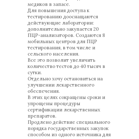
медиков в запасе.
Для повышения доступа к
тестированию дооснащаются
действующие лаборатории:
дополнительно закупается 20
ПЦР-анализаторов. Создаются 8
мобильных центров для ПЦР
тестирования, в том числе и
сельского населения.
Все это позволит увеличить
количество тестов до 40 тысяч в
сутки.
Отдельно хочу остановиться на
улучшении лекарственного
обеспечения.
В этих целях сокращены сроки и
упрощены процедуры
сертификации лекарственных
препаратов.
Продлено действие специального
порядка государственных закупок
способом из одного источника для