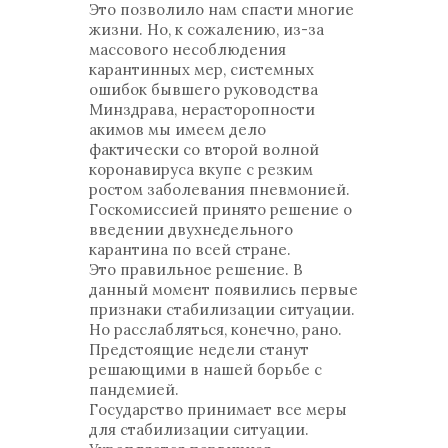
Это позволило нам спасти многие
жизни. Но, к сожалению, из-за
массового несоблюдения
карантинных мер, системных
ошибок бывшего руководства
Минздрава, нерасторопности
акимов мы имеем дело
фактически со второй волной
коронавируса вкупе с резким
ростом заболевания пневмонией.
Госкомиссией принято решение о
введении двухнедельного
карантина по всей стране.
Это правильное решение. В
данный момент появились первые
признаки стабилизации ситуации.
Но расслабляться, конечно, рано.
Предстоящие недели станут
решающими в нашей борьбе с
пандемией.
Государство принимает все меры
для стабилизации ситуации.