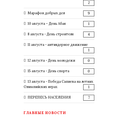
2
Марафон добрых дел
9
10 августа – День Абая
1
8 августа - День строителя
4
11 августа - антиядерное движение
1
12 августа - День молодежи
0
15 августа - День спорта
0
13 августа - Победа Сапиева на летних
Олимпийских играх
1
ПЕРЕПЕСЬ НАСЕЛЕНИЯ
7
ГЛАВНЫЕ НОВОСТИ