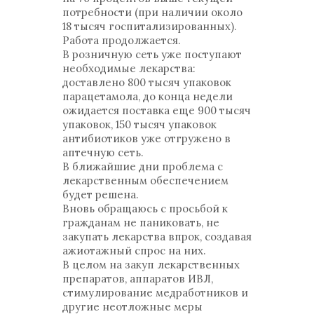
потребности (при наличии около
18 тысяч госпитализированных).
Работа продолжается.
В розничную сеть уже поступают
необходимые лекарства:
доставлено 800 тысяч упаковок
парацетамола, до конца недели
ожидается поставка еще 900 тысяч
упаковок, 150 тысяч упаковок
антибиотиков уже отгружено в
аптечную сеть.
В ближайшие дни проблема с
лекарственным обеспечением
будет решена.
Вновь обращаюсь с просьбой к
гражданам не паниковать, не
закупать лекарства впрок, создавая
ажиотажный спрос на них.
В целом на закуп лекарственных
препаратов, аппаратов ИВЛ,
стимулирование медработников и
другие неотложные меры