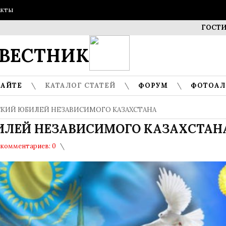
акты
ГОСТИ МУЗЕЯ 
ВЕСТНИК
САЙТЕ
КАТАЛОГ СТАТЕЙ
ФОРУМ
ФОТОА
КИЙ ЮБИЛЕЙ НЕЗАВИСИМОГО КАЗАХСТАНА
ИЛЕЙ НЕЗАВИСИМОГО КАЗАХСТАН
комментариев: 0