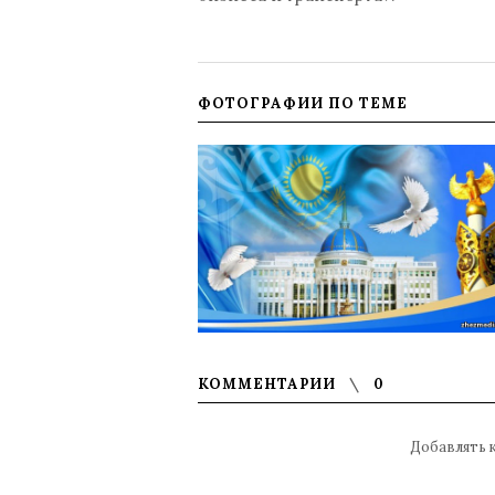
ФОТОГРАФИИ ПО ТЕМЕ
КОММЕНТАРИИ
0
Добавлять 