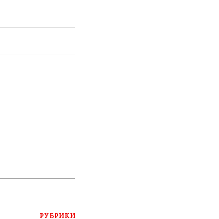
РУБРИКИ