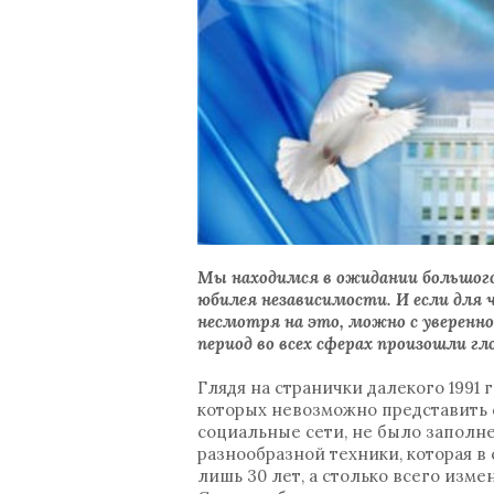
Мы находимся в ожидании большого
юбилея независимости. И если для 
несмотря на это, можно с уверенно
период во всех сферах произошли г
Глядя на странички далекого 1991 г
которых невозможно представить 
социальные сети, не было заполне
разнообразной техники, которая в
лишь 30 лет, а столько всего изме