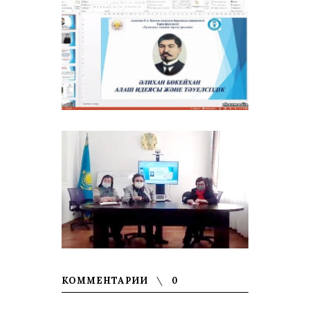
КОММЕНТАРИИ
0