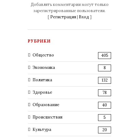
Добавлять комментарии могут только
зарегистрированные пользователи.
[
Регистрация
|
Вход
]
РУБРИКИ
Общество
405
Экономика
8
Политика
132
Здоровье
78
Образование
40
Происшествия
5
Культура
20