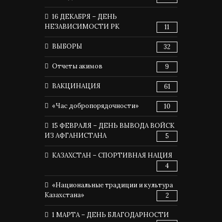
16 ДЕКАБРЯ – ДЕНЬ
НЕЗАВИСИМОСТИ РК
11
ВЫБОРЫ
32
Отчеты акимов
9
ВАКЦИНАЦИЯ
61
«Час добропорядочности»
10
15 ФЕВРАЛЯ – ДЕНЬ ВЫВОДА ВОЙСК
ИЗ АФГАНИСТАНА
5
КАЗАХСТАН – СПОРТИВНАЯ НАЦИЯ
4
«Национальные традиции и культура
Казахстана»
2
1 МАРТА – ДЕНЬ БЛАГОДАРНОСТИ