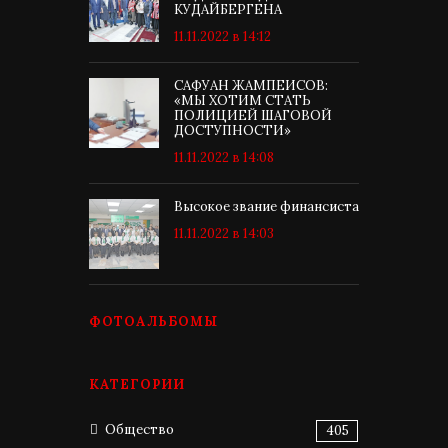
КУДАЙБЕРГЕНА
11.11.2022 в 14:12
САФУАН ЖАМПЕИСОВ:
«МЫ ХОТИМ СТАТЬ
ПОЛИЦИЕЙ ШАГОВОЙ
ДОСТУПНОСТИ»
11.11.2022 в 14:08
Высокое звание финансиста
11.11.2022 в 14:03
ФОТОАЛЬБОМЫ
КАТЕГОРИИ
Общество
405