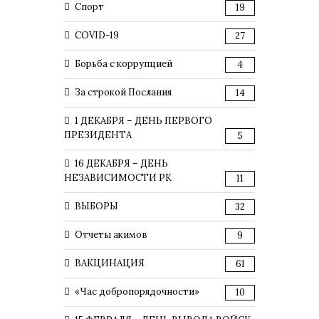
Спорт
19
COVID-19
27
Борьба с коррупцией
4
За строкой Послания
14
1 ДЕКАБРЯ – ДЕНЬ ПЕРВОГО
ПРЕЗИДЕНТА
5
16 ДЕКАБРЯ – ДЕНЬ
НЕЗАВИСИМОСТИ РК
11
ВЫБОРЫ
32
Отчеты акимов
9
ВАКЦИНАЦИЯ
61
«Час добропорядочности»
10