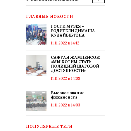
ГЛАВНЫЕ НОВОСТИ
ГОСТИ МУЗЕЯ –
РОДИТЕЛИ ДИМАША
КУДАЙБЕРГЕНА
11.11.2022 в 14:12
САФУАН ЖАМПЕИСОВ:
«МЫ ХОТИМ СТАТЬ
ПОЛИЦИЕЙ ШАГОВОЙ
ДОСТУПНОСТИ»
11.11.2022 в 14:08
Высокое звание
финансиста
11.11.2022 в 14:03
ПОПУЛЯРНЫЕ ТЕГИ