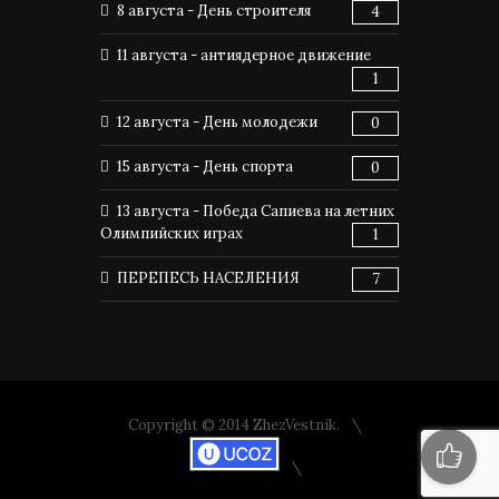
8 августа - День строителя
4
11 августа - антиядерное движение
1
12 августа - День молодежи
0
15 августа - День спорта
0
13 августа - Победа Сапиева на летних
Олимпийских играх
1
ПЕРЕПЕСЬ НАСЕЛЕНИЯ
7
Copyright © 2014 ZhezVestnik.