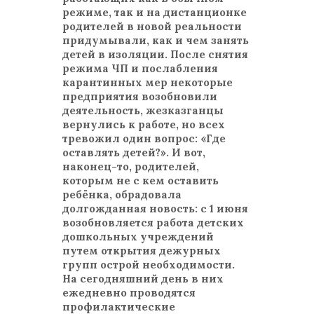
режиме, так и на дистанционке
родителей в новой реальности
придумывали, как и чем занять
детей в изоляции. После снятия
режима ЧП и послабления
карантинных мер некоторые
предприятия возобновили
деятельность, жезказганцы
вернулись к работе, но всех
тревожил один вопрос: «Где
оставлять детей?». И вот,
наконец-то, родителей,
которым не с кем оставить
ребёнка, обрадовала
долгожданная новость: с 1 июня
возобновляется работа детских
дошкольных учреждений
путем открытия дежурных
групп острой необходимости.
На сегодняшний день в них
ежедневно проводятся
профилактические