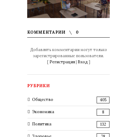
КОММЕНТАРИИ
0
Добавлять комментарии могут только
зарегистрированные пользователи.
[
Регистрация
|
Вход
]
РУБРИКИ
Общество
405
Экономика
8
Политика
132
Здоровье
78