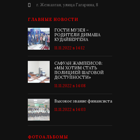
г. Жезказган, улица Гагарина, 8
ГЛАВНЫЕ НОВОСТИ
ГОСТИ МУЗЕЯ –
РОДИТЕЛИ ДИМАША
КУДАЙБЕРГЕНА
11.11.2022 в 14:12
САФУАН ЖАМПЕИСОВ:
«МЫ ХОТИМ СТАТЬ
ПОЛИЦИЕЙ ШАГОВОЙ
ДОСТУПНОСТИ»
11.11.2022 в 14:08
Высокое звание финансиста
11.11.2022 в 14:03
ФОТОАЛЬБОМЫ