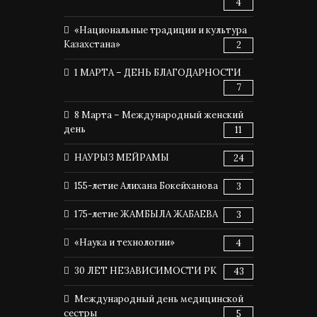
4
«Национальные традиции и культура
Казахстана»
2
1 МАРТА – ДЕНЬ БЛАГОДАРНОСТИ
7
8 Марта – Международный женский
день
11
НАУРЫЗ МЕЙРАМЫ
24
155-летие Алихана Бокейханова
3
175-летие ЖАМБЫЛА ЖАБАЕВА
3
«Наука и технологии»
4
30 ЛЕТ НЕЗАВИСИМОСТИ РК
43
Международный день медицинской
сестры
5