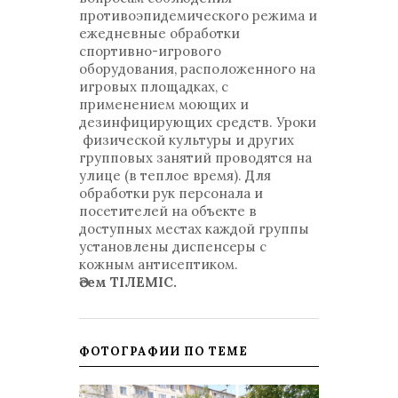
противоэпидемического режима и
ежедневные обработки
спортивно-игрового
оборудования, расположенного на
игровых площадках, с
применением моющих и
дезинфицирующих средств. Уроки
физической культуры и других
групповых занятий проводятся на
улице (в теплое время). Для
обработки рук персонала и
посетителей на объекте в
доступных местах каждой группы
установлены диспенсеры с
кожным антисептиком.
Әсем ТІЛЕМІС.
ФОТОГРАФИИ ПО ТЕМЕ