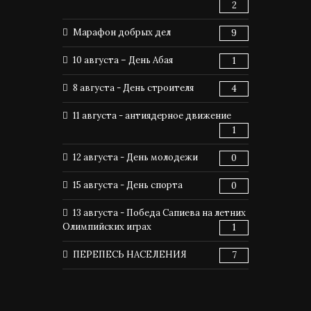
2
Марафон добрых дел
9
10 августа – День Абая
1
8 августа - День строителя
4
11 августа - антиядерное движение
1
12 августа - День молодежи
0
15 августа - День спорта
0
13 августа - Победа Сапиева на летних
Олимпийских играх
1
ПЕРЕПЕСЬ НАСЕЛЕНИЯ
7