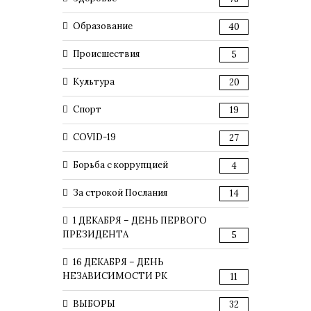
Образование
40
Происшествия
5
Культура
20
Спорт
19
COVID-19
27
Борьба с коррупцией
4
За строкой Послания
14
1 ДЕКАБРЯ – ДЕНЬ ПЕРВОГО
ПРЕЗИДЕНТА
5
16 ДЕКАБРЯ – ДЕНЬ
НЕЗАВИСИМОСТИ РК
11
ВЫБОРЫ
32