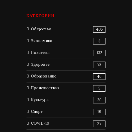
КАТЕГОРИИ
Общество
405
Экономика
8
Политика
132
Здоровье
78
Образование
40
Происшествия
5
Культура
20
Спорт
19
COVID-19
27