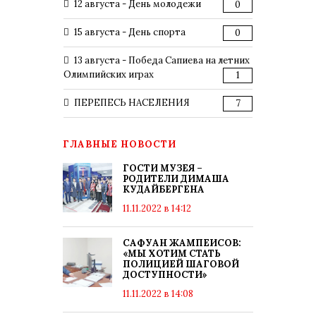
12 августа - День молодежи
0
15 августа - День спорта
0
13 августа - Победа Сапиева на летних
Олимпийских играх
1
ПЕРЕПЕСЬ НАСЕЛЕНИЯ
7
ГЛАВНЫЕ НОВОСТИ
ГОСТИ МУЗЕЯ –
РОДИТЕЛИ ДИМАША
КУДАЙБЕРГЕНА
11.11.2022 в 14:12
САФУАН ЖАМПЕИСОВ:
«МЫ ХОТИМ СТАТЬ
ПОЛИЦИЕЙ ШАГОВОЙ
ДОСТУПНОСТИ»
11.11.2022 в 14:08