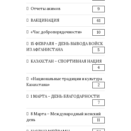
Отчеты акимов
9
ВАКЦИНАЦИЯ
61
«Час добропорядочности»
10
15 ФЕВРАЛЯ – ДЕНЬ ВЫВОДА ВОЙСК
ИЗ АФГАНИСТАНА
5
КАЗАХСТАН – СПОРТИВНАЯ НАЦИЯ
4
«Национальные традиции и культура
Казахстана»
2
1 МАРТА – ДЕНЬ БЛАГОДАРНОСТИ
7
8 Марта – Международный женский
день
11