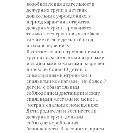
возобновления деятельности
дежурных групп в детских
дошкольных учреждениях, в
период карантина открытие
дежурных групп проводится
только в тех групповых ячейках,
где имеются отдельный вход,
выход в эту ячейку.
В соответствии с требованиями в
группах с раздельными игровыми
и спальными комнатами разрешен
прием не более 10 детей, с
совмещенными игровыми и
спальнями комнатами – не более 7
детей, с обязательным
соблюдением дистанции между
спальными местами не менее 1
метра в спальных помещениях.
Дети, родители и воспитатели
дежурных групп должны
соблюдать требования
безопасности. В частности, прием