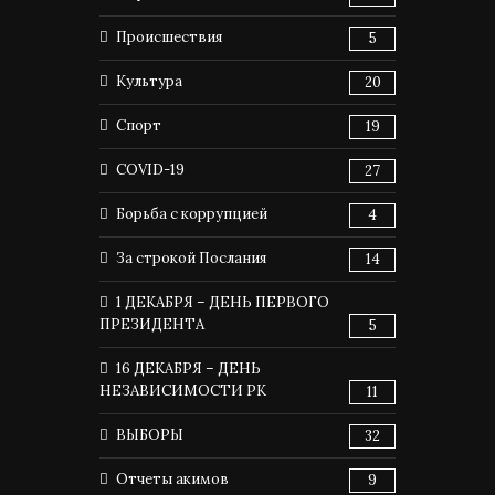
Происшествия
5
Культура
20
Спорт
19
COVID-19
27
Борьба с коррупцией
4
За строкой Послания
14
1 ДЕКАБРЯ – ДЕНЬ ПЕРВОГО
ПРЕЗИДЕНТА
5
16 ДЕКАБРЯ – ДЕНЬ
НЕЗАВИСИМОСТИ РК
11
ВЫБОРЫ
32
Отчеты акимов
9