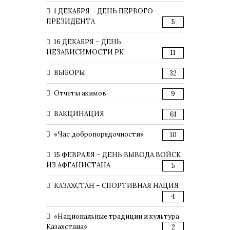
1 ДЕКАБРЯ – ДЕНЬ ПЕРВОГО
ПРЕЗИДЕНТА
5
16 ДЕКАБРЯ – ДЕНЬ
НЕЗАВИСИМОСТИ РК
11
ВЫБОРЫ
32
Отчеты акимов
9
ВАКЦИНАЦИЯ
61
«Час добропорядочности»
10
15 ФЕВРАЛЯ – ДЕНЬ ВЫВОДА ВОЙСК
ИЗ АФГАНИСТАНА
5
КАЗАХСТАН – СПОРТИВНАЯ НАЦИЯ
4
«Национальные традиции и культура
Казахстана»
2