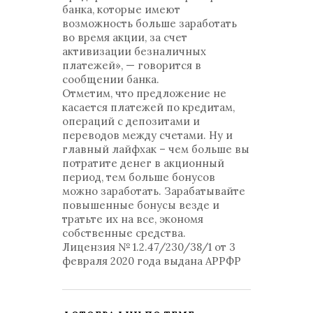
банка, которые имеют
возможность больше заработать
во время акции, за счет
активизации безналичных
платежей», — говорится в
сообщении банка.
Отметим, что предложение не
касается платежей по кредитам,
операций с депозитами и
переводов между счетами. Ну и
главный лайфхак – чем больше вы
потратите денег в акционный
период, тем больше бонусов
можно заработать. Зарабатывайте
повышенные бонусы везде и
тратьте их на все, экономя
собственные средства.
Лицензия № 1.2.47/230/38/1 от 3
февраля 2020 года выдана АPРФР