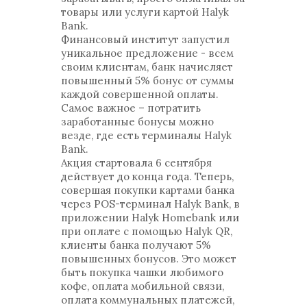
товары или услуги картой Halyk
Bank.
Финансовый институт запустил
уникальное предложение - всем
своим клиентам, банк начисляет
повышенный 5% бонус от суммы
каждой совершенной оплаты.
Самое важное – потратить
заработанные бонусы можно
везде, где есть терминалы Halyk
Bank.
Акция стартовала 6 сентября
действует до конца года. Теперь,
совершая покупки картами банка
через POS-терминал Halyk Bank, в
приложении Halyk Homebank или
при оплате с помощью Halyk QR,
клиенты банка получают 5%
повышенных бонусов. Это может
быть покупка чашки любимого
кофе, оплата мобильной связи,
оплата коммунальных платежей,