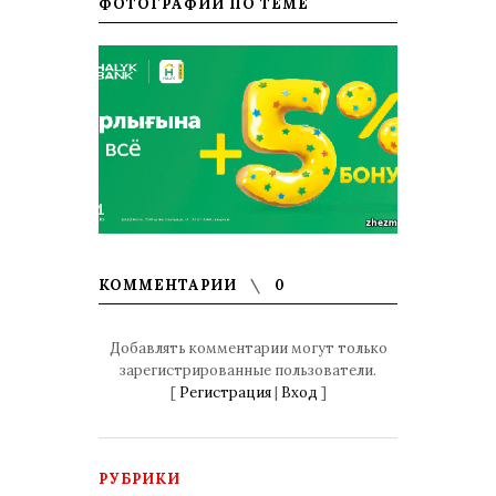
ФОТОГРАФИИ ПО ТЕМЕ
КОММЕНТАРИИ
0
Добавлять комментарии могут только
зарегистрированные пользователи.
[
Регистрация
|
Вход
]
РУБРИКИ