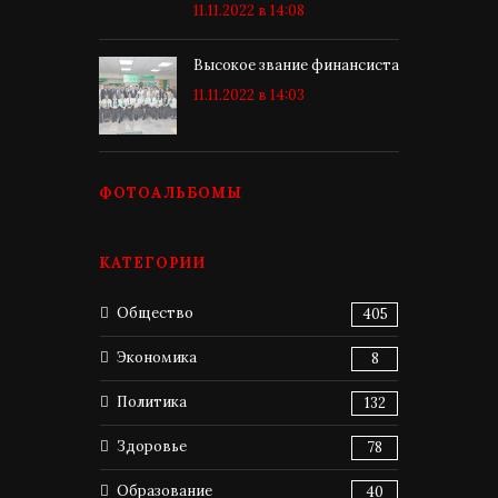
11.11.2022 в 14:08
Высокое звание финансиста
11.11.2022 в 14:03
ФОТОАЛЬБОМЫ
КАТЕГОРИИ
Общество
405
Экономика
8
Политика
132
Здоровье
78
Образование
40