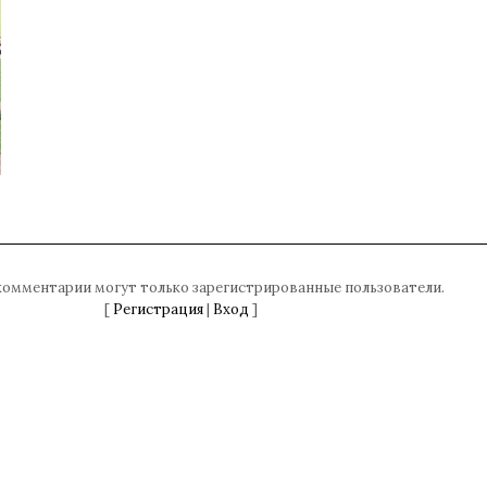
комментарии могут только зарегистрированные пользователи.
[
Регистрация
|
Вход
]