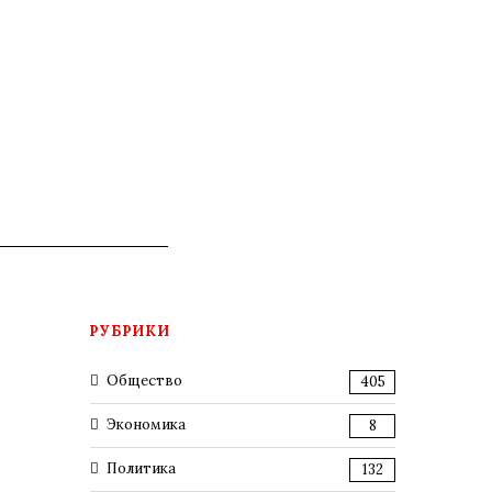
РУБРИКИ
Общество
405
Экономика
8
Политика
132