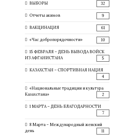
ВЫБОРЫ
32
Отчеты акимов
9
ВАКЦИНАЦИЯ
61
«Час добропорядочности»
10
15 ФЕВРАЛЯ – ДЕНЬ ВЫВОДА ВОЙСК
ИЗ АФГАНИСТАНА
5
КАЗАХСТАН – СПОРТИВНАЯ НАЦИЯ
4
«Национальные традиции и культура
Казахстана»
2
1 МАРТА – ДЕНЬ БЛАГОДАРНОСТИ
7
8 Марта – Международный женский
день
11