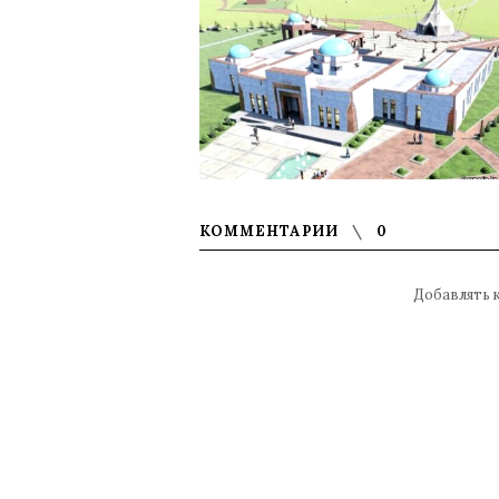
КОММЕНТАРИИ
0
Добавлять 