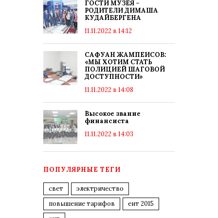
ГОСТИ МУЗЕЯ –
РОДИТЕЛИ ДИМАША
КУДАЙБЕРГЕНА
11.11.2022 в 14:12
САФУАН ЖАМПЕИСОВ:
«МЫ ХОТИМ СТАТЬ
ПОЛИЦИЕЙ ШАГОВОЙ
ДОСТУПНОСТИ»
11.11.2022 в 14:08
Высокое звание
финансиста
11.11.2022 в 14:03
ПОПУЛЯРНЫЕ ТЕГИ
свет
электричество
повышение тарифов
ент 2015