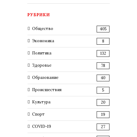
РУБРИКИ
Общество
405
Экономика
8
Политика
132
Здоровье
78
Образование
40
Происшествия
5
Культура
20
Спорт
19
COVID-19
27