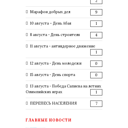
2
Марафон добрых дел
9
10 августа – День Абая
1
8 августа - День строителя
4
11 августа - антиядерное движение
1
12 августа - День молодежи
0
15 августа - День спорта
0
13 августа - Победа Сапиева на летних
Олимпийских играх
1
ПЕРЕПЕСЬ НАСЕЛЕНИЯ
7
ГЛАВНЫЕ НОВОСТИ