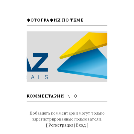
ФОТОГРАФИИ ПО ТЕМЕ
КОММЕНТАРИИ
0
Добавлять комментарии могут только
зарегистрированные пользователи.
[
Регистрация
|
Вход
]