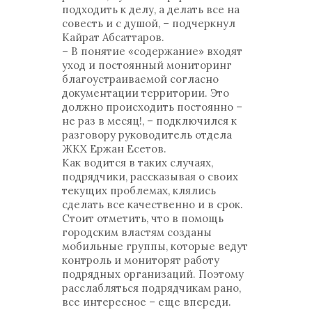
подходить к делу, а делать все на
совесть и с душой, – подчеркнул
Кайрат Абсаттаров.
– В понятие «содержание» входят
уход и постоянный мониторинг
благоустраиваемой согласно
документации территории. Это
должно происходить постоянно –
не раз в месяц!, – подключился к
разговору руководитель отдела
ЖКХ Ержан Есетов.
Как водится в таких случаях,
подрядчики, рассказывая о своих
текущих проблемах, клялись
сделать все качественно и в срок.
Стоит отметить, что в помощь
городским властям созданы
мобильные группы, которые ведут
контроль и мониторят работу
подрядных организаций. Поэтому
расслабляться подрядчикам рано,
все интересное – еще впереди.