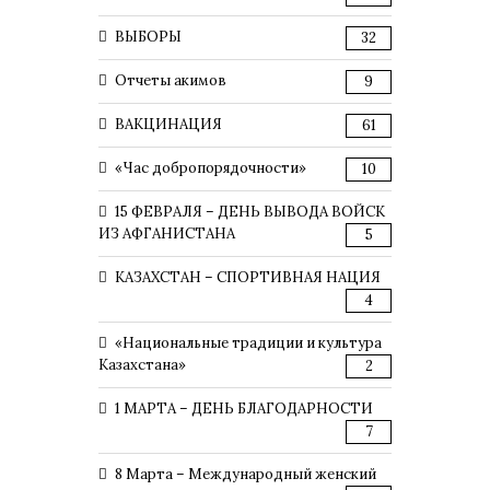
ВЫБОРЫ
32
Отчеты акимов
9
ВАКЦИНАЦИЯ
61
«Час добропорядочности»
10
15 ФЕВРАЛЯ – ДЕНЬ ВЫВОДА ВОЙСК
ИЗ АФГАНИСТАНА
5
КАЗАХСТАН – СПОРТИВНАЯ НАЦИЯ
4
«Национальные традиции и культура
Казахстана»
2
1 МАРТА – ДЕНЬ БЛАГОДАРНОСТИ
7
8 Марта – Международный женский