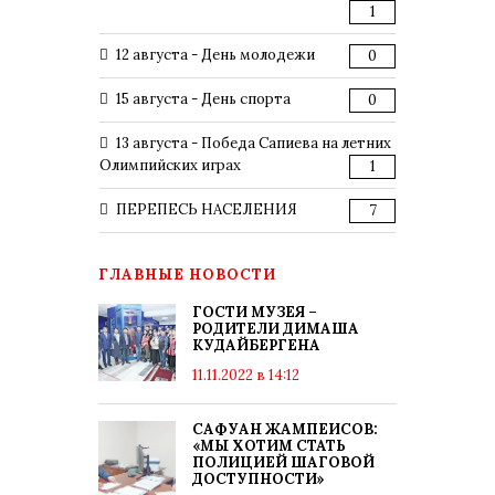
1
12 августа - День молодежи
0
15 августа - День спорта
0
13 августа - Победа Сапиева на летних
Олимпийских играх
1
ПЕРЕПЕСЬ НАСЕЛЕНИЯ
7
ГЛАВНЫЕ НОВОСТИ
ГОСТИ МУЗЕЯ –
РОДИТЕЛИ ДИМАША
КУДАЙБЕРГЕНА
11.11.2022 в 14:12
САФУАН ЖАМПЕИСОВ:
«МЫ ХОТИМ СТАТЬ
ПОЛИЦИЕЙ ШАГОВОЙ
ДОСТУПНОСТИ»