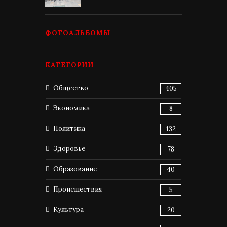
ФОТОАЛЬБОМЫ
КАТЕГОРИИ
Общество
405
Экономика
8
Политика
132
Здоровье
78
Образование
40
Происшествия
5
Культура
20