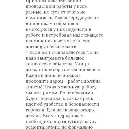
Причины некачественно
проведенной работы у всех
разные, но суть от этого не
изменилась. Глава города указал
виновникам собрания на
имеющиеся у них недочеты в
работе и потребовал надлежащего
исполнения взятых согласно
договору обязательств.
– Если вы не справляетесь, то не
надо выигрывать большое
количество объектов. Улицы
должны преобразиться после вас.
Каждый день не должен
проходить даром – работа должна
кипеть! Некачественную работу
мы не примем. Ее необходимо
будет переделать, так как речь
идет об удобстве и безопасности
горожан. Для нас важна каждая
деталь! Всем подрядчикам
необходимо подтянуть культуру
ремонта, нужно не формально