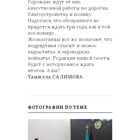
Горожане ждут от них
качественной работы по дорогам,
благоустройству и поливу.
Надеемся, что обещанного не
придется ждать три года, как в той
пословице…
Жезказганцы все же полагают, что
подрядчики сумеют и «кокос
вырастить», и «крокодила
поймать». Редакция нашей газеты
будет с нетерпением ждать
итогов. А вы?
Тамилла САЛИМОВА.
ФОТОГРАФИИ ПО ТЕМЕ