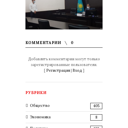
КОММЕНТАРИИ
0
Добавлять комментарии могут только
зарегистрированные пользователи.
[
Регистрация
|
Вход
]
РУБРИКИ
Общество
405
Экономика
8