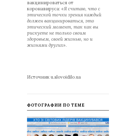
вакцинироваться от
коронавируса:
«Я считаю, что с
этической точки зрения каждый
должен вакцинироваться, это
этический момент, так как вы
рискуете не только своим
здоровьем, своей жизнью, но и
жизнями других»
.
Источник u.slovoidilo.ua
ФОТОГРАФИИ ПО ТЕМЕ