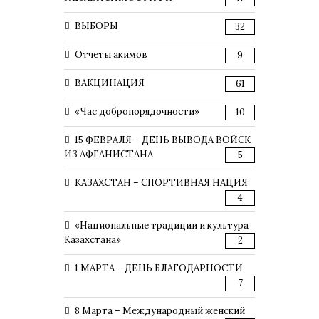
ВЫБОРЫ
32
Отчеты акимов
9
ВАКЦИНАЦИЯ
61
«Час добропорядочности»
10
15 ФЕВРАЛЯ – ДЕНЬ ВЫВОДА ВОЙСК
ИЗ АФГАНИСТАНА
5
КАЗАХСТАН – СПОРТИВНАЯ НАЦИЯ
4
«Национальные традиции и культура
Казахстана»
2
1 МАРТА – ДЕНЬ БЛАГОДАРНОСТИ
7
8 Марта – Международный женский