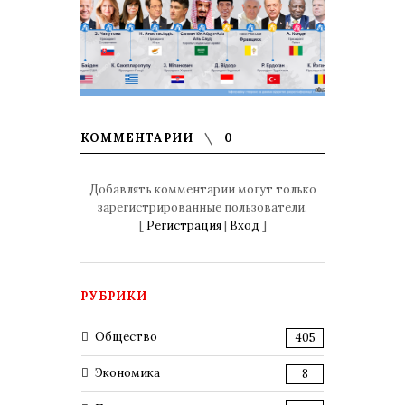
КОММЕНТАРИИ
0
Добавлять комментарии могут только
зарегистрированные пользователи.
[
Регистрация
|
Вход
]
РУБРИКИ
Общество
405
Экономика
8