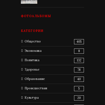
ФОТОАЛЬБОМЫ
КАТЕГОРИИ
Общество
405
Экономика
8
Политика
132
Здоровье
78
Образование
40
Происшествия
5
Культура
20