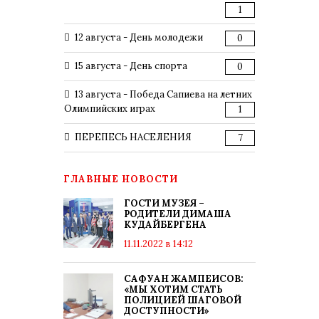
1
12 августа - День молодежи
0
15 августа - День спорта
0
13 августа - Победа Сапиева на летних
Олимпийских играх
1
ПЕРЕПЕСЬ НАСЕЛЕНИЯ
7
ГЛАВНЫЕ НОВОСТИ
ГОСТИ МУЗЕЯ –
РОДИТЕЛИ ДИМАША
КУДАЙБЕРГЕНА
11.11.2022 в 14:12
САФУАН ЖАМПЕИСОВ:
«МЫ ХОТИМ СТАТЬ
ПОЛИЦИЕЙ ШАГОВОЙ
ДОСТУПНОСТИ»