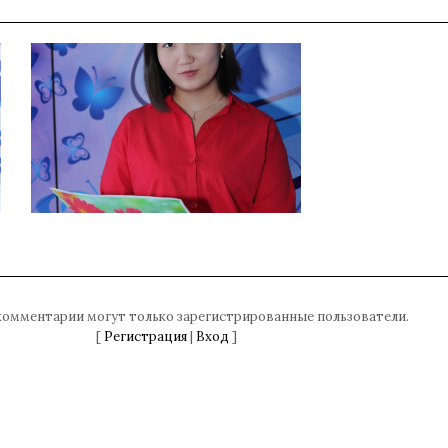
комментарии могут только зарегистрированные пользователи.
[
Регистрация
|
Вход
]