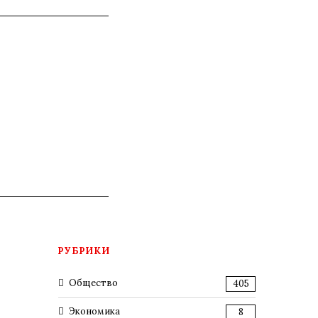
РУБРИКИ
Общество
405
Экономика
8