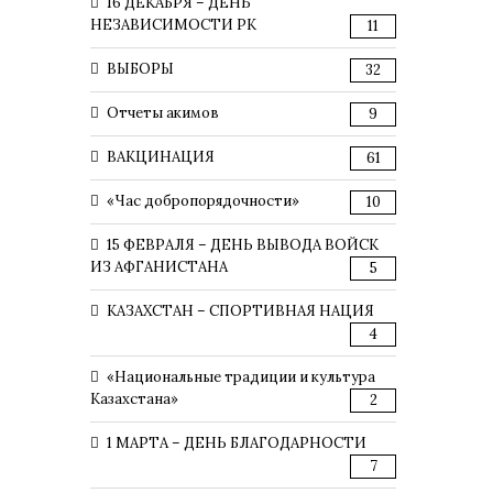
16 ДЕКАБРЯ – ДЕНЬ
НЕЗАВИСИМОСТИ РК
11
ВЫБОРЫ
32
Отчеты акимов
9
ВАКЦИНАЦИЯ
61
«Час добропорядочности»
10
15 ФЕВРАЛЯ – ДЕНЬ ВЫВОДА ВОЙСК
ИЗ АФГАНИСТАНА
5
КАЗАХСТАН – СПОРТИВНАЯ НАЦИЯ
4
«Национальные традиции и культура
Казахстана»
2
1 МАРТА – ДЕНЬ БЛАГОДАРНОСТИ
7