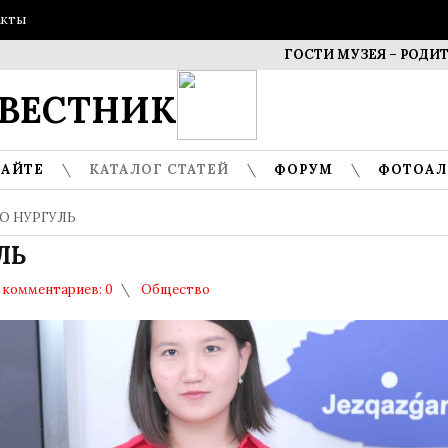
акты
ГОСТИ МУЗЕЯ – РОДИТЕЛИ
ВЕСТНИК
САЙТЕ
КАТАЛОГ СТАТЕЙ
ФОРУМ
ФОТОА
РО НУРГУЛЬ
ЛЬ
комментариев: 0
Общество