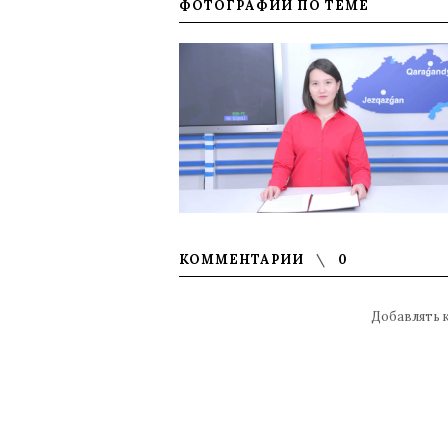
ФОТОГРАФИИ ПО ТЕМЕ
КОММЕНТАРИИ
0
Добавлять 