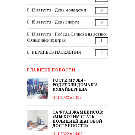
12 августа - День молодежи
0
15 августа - День спорта
0
13 августа - Победа Сапиева на летних
Олимпийских играх
1
ПЕРЕПЕСЬ НАСЕЛЕНИЯ
7
ГЛАВНЫЕ НОВОСТИ
ГОСТИ МУЗЕЯ –
РОДИТЕЛИ ДИМАША
КУДАЙБЕРГЕНА
11.11.2022 в 14:12
САФУАН ЖАМПЕИСОВ:
«МЫ ХОТИМ СТАТЬ
ПОЛИЦИЕЙ ШАГОВОЙ
ДОСТУПНОСТИ»
11.11.2022 в 14:08