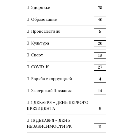
Здоровье
78
Образование
40
Происшествия
5
Культура
20
Спорт
19
COVID-19
27
Борьба с коррупцией
4
За строкой Послания
14
1 ДЕКАБРЯ – ДЕНЬ ПЕРВОГО
ПРЕЗИДЕНТА
5
16 ДЕКАБРЯ – ДЕНЬ
НЕЗАВИСИМОСТИ РК
11