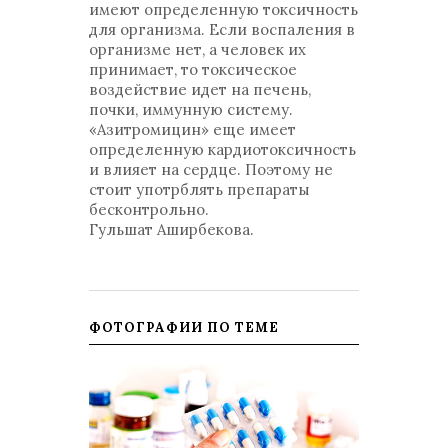
имеют определенную токсичность
для организма. Если воспаления в
организме нет, а человек их
принимает, то токсическое
воздействие идет на печень,
почки, иммунную систему.
«Азитромицин» еще имеет
определенную кардиотоксичность
и влияет на сердце. Поэтому не
стоит употрблять препараты
бесконтрольно.
Гульшат Аширбекова.
ФОТОГРАФИИ ПО ТЕМЕ