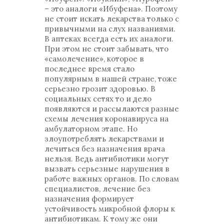
– это аналоги «Ибуфена». Поэтому
не стоит искать лекарства только с
привычными на слух названиями.
В аптеках всегда есть их аналоги.
При этом не стоит забывать, что
«самолечение», которое в
последнее время стало
популярным в нашей стране, тоже
серьезно грозит здоровью. В
социальных сетях то и дело
появляются и рассылаются разные
схемы лечения коронавируса на
амбулаторном этапе. Но
злоупотреблять лекарствами и
лечиться без назначения врача
нельзя. Ведь антибиотики могут
вызвать серьезные нарушения в
работе важных органов. По словам
специалистов, лечение без
назначения формирует
устойчивость микробной флоры к
антибиотикам. К тому же они