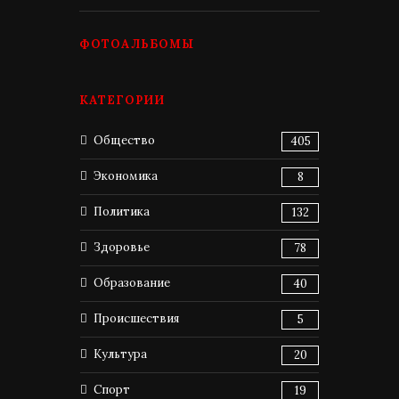
ФОТОАЛЬБОМЫ
КАТЕГОРИИ
Общество
405
Экономика
8
Политика
132
Здоровье
78
Образование
40
Происшествия
5
Культура
20
Спорт
19