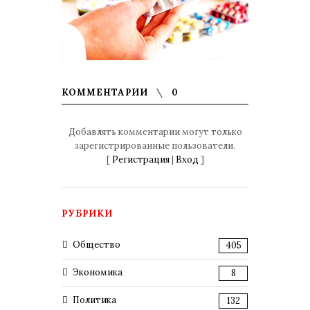
КОММЕНТАРИИ
0
Добавлять комментарии могут только
зарегистрированные пользователи.
[
Регистрация
|
Вход
]
РУБРИКИ
Общество
405
Экономика
8
Политика
132