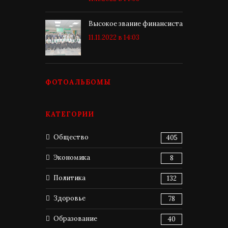
Высокое звание финансиста
11.11.2022 в 14:03
ФОТОАЛЬБОМЫ
КАТЕГОРИИ
Общество
405
Экономика
8
Политика
132
Здоровье
78
Образование
40