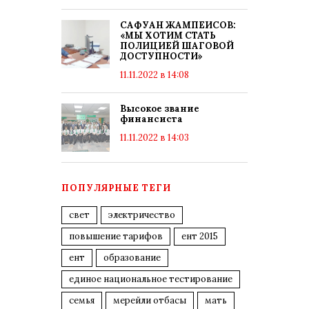
САФУАН ЖАМПЕИСОВ:
«МЫ ХОТИМ СТАТЬ
ПОЛИЦИЕЙ ШАГОВОЙ
ДОСТУПНОСТИ»
11.11.2022 в 14:08
Высокое звание
финансиста
11.11.2022 в 14:03
ПОПУЛЯРНЫЕ ТЕГИ
свет
электричество
повышение тарифов
ент 2015
ент
образование
единое национальное тестирование
семья
мерейли отбасы
мать