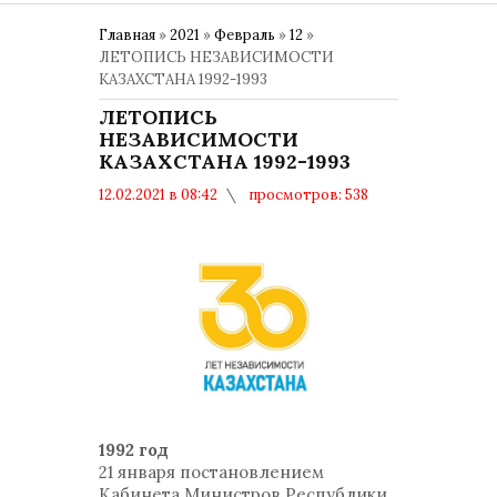
Главная
»
2021
»
Февраль
»
12
»
ЛЕТОПИСЬ НЕЗАВИСИМОСТИ
КАЗАХСТАНА 1992-1993
ЛЕТОПИСЬ
НЕЗАВИСИМОСТИ
КАЗАХСТАНА 1992-1993
12.02.2021 в 08:42
просмотров: 538
комментариев: 0
30 ЛЕТ НЕЗАВИСИМОСТИ РК
1992 год
21 января постановлением
Кабинета Министров Республики