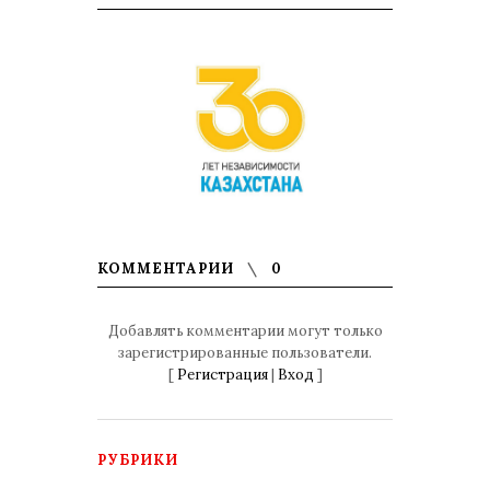
КОММЕНТАРИИ
0
Добавлять комментарии могут только
зарегистрированные пользователи.
[
Регистрация
|
Вход
]
РУБРИКИ