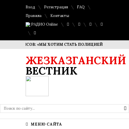
Вход
Регистрация
FAQ
Правила
Контакты
РАДИО Online
МПЕИСОВ: «МЫ ХОТИМ СТАТЬ ПОЛИЦИЕЙ ШАГОВОЙ ДОСТУ
ЖЕЗКАЗГАНСКИЙ
ВЕСТНИК
МЕНЮ САЙТА