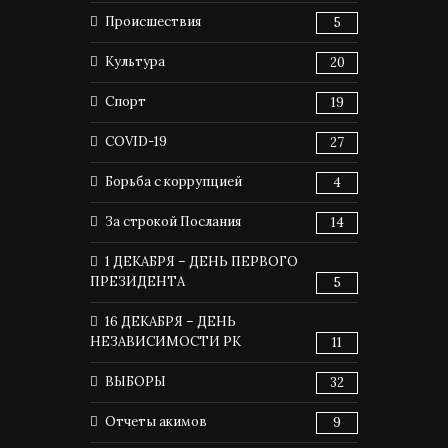
Происшествия
5
Культура
20
Спорт
19
COVID-19
27
Борьба с коррупцией
4
За строкой Послания
14
1 ДЕКАБРЯ – ДЕНЬ ПЕРВОГО
ПРЕЗИДЕНТА
5
16 ДЕКАБРЯ – ДЕНЬ
НЕЗАВИСИМОСТИ РК
11
ВЫБОРЫ
32
Отчеты акимов
9