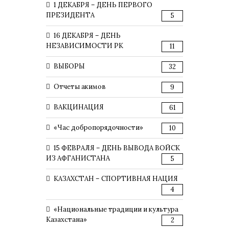
1 ДЕКАБРЯ – ДЕНЬ ПЕРВОГО
ПРЕЗИДЕНТА
5
16 ДЕКАБРЯ – ДЕНЬ
НЕЗАВИСИМОСТИ РК
11
ВЫБОРЫ
32
Отчеты акимов
9
ВАКЦИНАЦИЯ
61
«Час добропорядочности»
10
15 ФЕВРАЛЯ – ДЕНЬ ВЫВОДА ВОЙСК
ИЗ АФГАНИСТАНА
5
КАЗАХСТАН – СПОРТИВНАЯ НАЦИЯ
4
«Национальные традиции и культура
Казахстана»
2