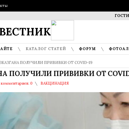
акты
ГОСТИ МУЗЕ
ВЕСТНИК
САЙТЕ
КАТАЛОГ СТАТЕЙ
ФОРУМ
ФОТОА
ЗКАЗГАНА ПОЛУЧИЛИ ПРИВИВКИ ОТ COVID-19
А ПОЛУЧИЛИ ПРИВИВКИ ОТ COVID
комментариев: 0
ВАКЦИНАЦИЯ