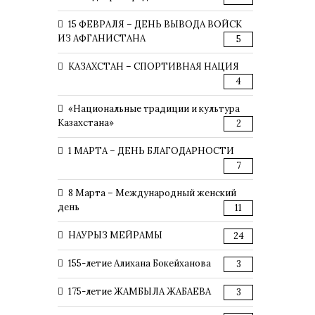
15 ФЕВРАЛЯ – ДЕНЬ ВЫВОДА ВОЙСК
ИЗ АФГАНИСТАНА
5
КАЗАХСТАН – СПОРТИВНАЯ НАЦИЯ
4
«Национальные традиции и культура
Казахстана»
2
1 МАРТА – ДЕНЬ БЛАГОДАРНОСТИ
7
8 Марта – Международный женский
день
11
НАУРЫЗ МЕЙРАМЫ
24
155-летие Алихана Бокейханова
3
175-летие ЖАМБЫЛА ЖАБАЕВА
3