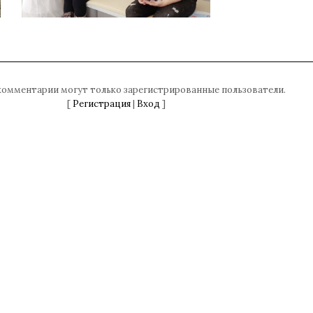
комментарии могут только зарегистрированные пользователи.
[
Регистрация
|
Вход
]