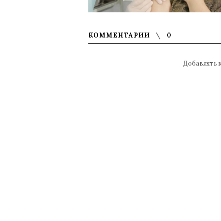
КОММЕНТАРИИ
0
Добавлять 