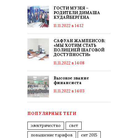
ГОСТИ МУЗЕЯ –
РОДИТЕЛИ ДИМАША
КУДАЙБЕРГЕНА
11.11.2022 в 14:12
САФУАН ЖАМПЕИСОВ:
«МЫ ХОТИМ СТАТЬ
ПОЛИЦИЕЙ ШАГОВОЙ
ДОСТУПНОСТИ»
11.11.2022 в 14:08
Высокое звание
финансиста
11.11.2022 в 14:03
ПОПУЛЯРНЫЕ ТЕГИ
электричество
свет
повышение тарифов
ент 2015