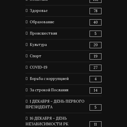
Здоровье
78
Образование
40
Происшествия
5
Культура
20
Спорт
19
COVID-19
27
Борьба с коррупцией
4
За строкой Послания
14
1 ДЕКАБРЯ – ДЕНЬ ПЕРВОГО
ПРЕЗИДЕНТА
5
16 ДЕКАБРЯ – ДЕНЬ
НЕЗАВИСИМОСТИ РК
11