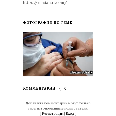
https://russian.rt.com/
ФОТОГРАФИИ ПО ТЕМЕ
КОММЕНТАРИИ
0
Добавлять комментарии могут только
зарегистрированные пользователи.
[
Регистрация
|
Вход
]