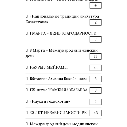
4
«Национальные традиции и культура
Казахстана»
2
1 МАРТА – ДЕНЬ БЛАГОДАРНОСТИ
7
8 Марта – Международный женский
день
11
НАУРЫЗ МЕЙРАМЫ
24
155-летие Алихана Бокейханова
3
175-летие ЖАМБЫЛА ЖАБАЕВА
3
«Наука и технологии»
4
30 ЛЕТ НЕЗАВИСИМОСТИ РК
43
Международный день медицинской