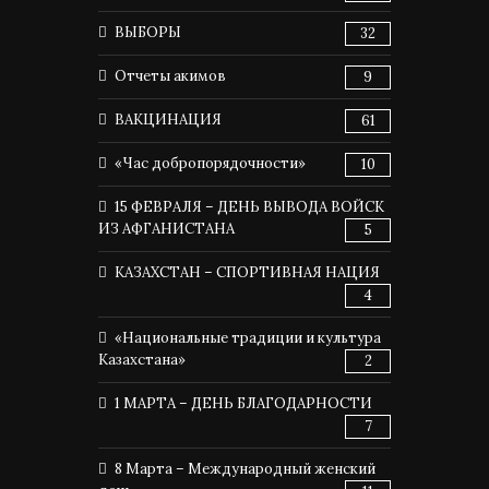
ВЫБОРЫ
32
Отчеты акимов
9
ВАКЦИНАЦИЯ
61
«Час добропорядочности»
10
15 ФЕВРАЛЯ – ДЕНЬ ВЫВОДА ВОЙСК
ИЗ АФГАНИСТАНА
5
КАЗАХСТАН – СПОРТИВНАЯ НАЦИЯ
4
«Национальные традиции и культура
Казахстана»
2
1 МАРТА – ДЕНЬ БЛАГОДАРНОСТИ
7
8 Марта – Международный женский