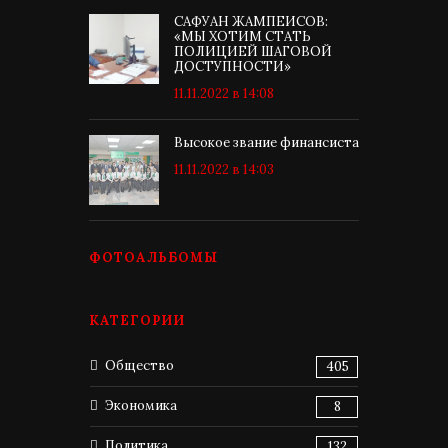
САФУАН ЖАМПЕИСОВ:
«МЫ ХОТИМ СТАТЬ
ПОЛИЦИЕЙ ШАГОВОЙ
ДОСТУПНОСТИ»
11.11.2022 в 14:08
Высокое звание финансиста
11.11.2022 в 14:03
ФОТОАЛЬБОМЫ
КАТЕГОРИИ
Общество
405
Экономика
8
Политика
132