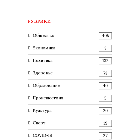
РУБРИКИ
Общество
405
Экономика
8
Политика
132
Здоровье
78
Образование
40
Происшествия
5
Культура
20
Спорт
19
COVID-19
27