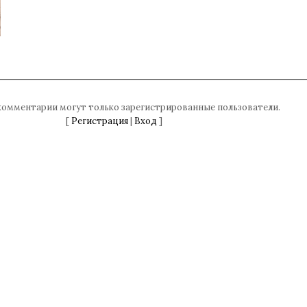
комментарии могут только зарегистрированные пользователи.
[
Регистрация
|
Вход
]