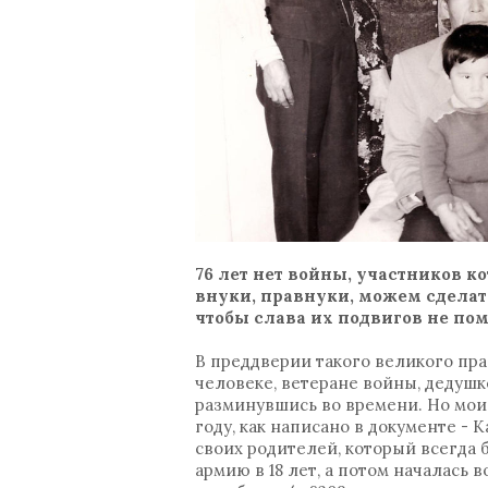
76 лет нет войны, участников к
внуки, правнуки, можем сделать
чтобы слава их подвигов не пом
В преддверии такого великого пра
человеке, ветеране войны, дедушк
разминувшись во времени. Но мои 
году, как написано в документе - 
своих родителей, который всегда 
армию в 18 лет, а потом началась 