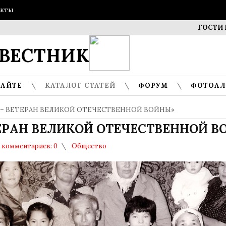
акты
ГОСТИ МУЗЕЯ 
ВЕСТНИК
САЙТЕ
КАТАЛОГ СТАТЕЙ
ФОРУМ
ФОТОА
 – ВЕТЕРАН ВЕЛИКОЙ ОТЕЧЕСТВЕННОЙ ВОЙНЫ»
ТЕРАН ВЕЛИКОЙ ОТЕЧЕСТВЕННОЙ В
комментариев: 0
Общество