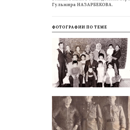
Гульмира НАЗАРБЕКОВА.
ФОТОГРАФИИ ПО ТЕМЕ