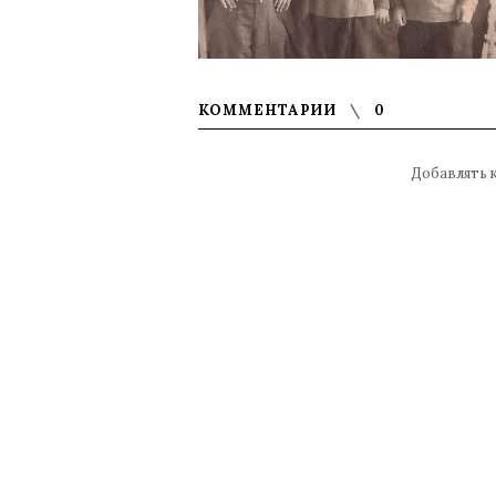
КОММЕНТАРИИ
0
Добавлять 