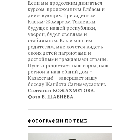
Если мы продолжим двигаться
курсом, проложенным Елбасы и
действующим Президентом
Касым-Жомартом Токаевым,
будущее нашей республики,
уверен, будет светлым и
стабильным. Как и многим
родителям, мне хочется видеть
своих детей патриотами и
достойными гражданами страны.
Пусть процветает наш город, наш
регион и наш общий дом –
Казахстан! – завершает нашу
беседу Жанбота Сагиммусаевич.
Салтанат КОЖАХМЕТОВА.
Фото В. ШАВНЕВА.
ФОТОГРАФИИ ПО ТЕМЕ