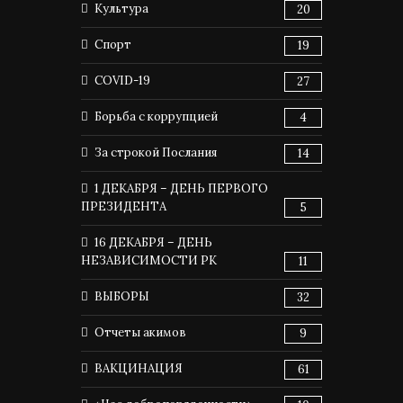
Культура
20
Спорт
19
COVID-19
27
Борьба с коррупцией
4
За строкой Послания
14
1 ДЕКАБРЯ – ДЕНЬ ПЕРВОГО
ПРЕЗИДЕНТА
5
16 ДЕКАБРЯ – ДЕНЬ
НЕЗАВИСИМОСТИ РК
11
ВЫБОРЫ
32
Отчеты акимов
9
ВАКЦИНАЦИЯ
61