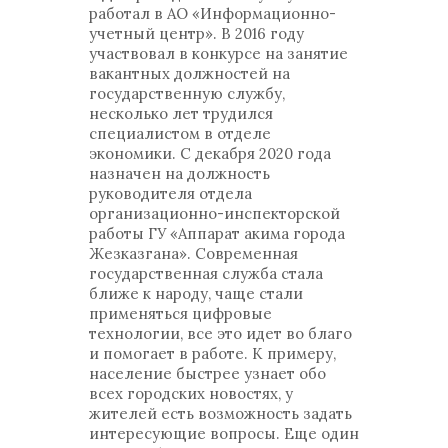
работал в АО «Информационно-
учетный центр». В 2016 году
участвовал в конкурсе на занятие
вакантных должностей на
государственную службу,
несколько лет трудился
специалистом в отделе
экономики. С декабря 2020 года
назначен на должность
руководителя отдела
организационно-инспекторской
работы ГУ «Аппарат акима города
Жезказгана». Современная
государственная служба стала
ближе к народу, чаще стали
применяться цифровые
технологии, все это идет во благо
и помогает в работе. К примеру,
население быстрее узнает обо
всех городских новостях, у
жителей есть возможность задать
интересующие вопросы. Еще один