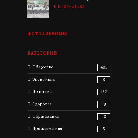
11.11.2022 в 14:03
ФОТОАЛЬБОМЫ
КАТЕГОРИИ
Общество
405
Экономика
8
Политика
132
Здоровье
78
Образование
40
Происшествия
5