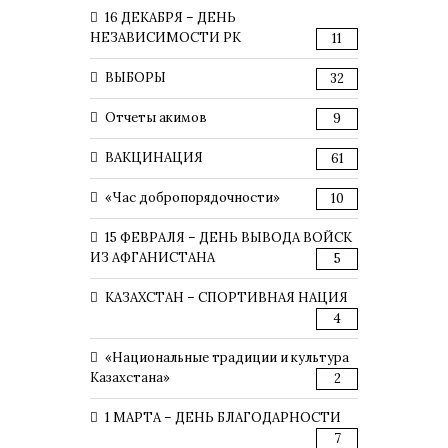
16 ДЕКАБРЯ – ДЕНЬ
НЕЗАВИСИМОСТИ РК
11
ВЫБОРЫ
32
Отчеты акимов
9
ВАКЦИНАЦИЯ
61
«Час добропорядочности»
10
15 ФЕВРАЛЯ – ДЕНЬ ВЫВОДА ВОЙСК
ИЗ АФГАНИСТАНА
5
КАЗАХСТАН – СПОРТИВНАЯ НАЦИЯ
4
«Национальные традиции и культура
Казахстана»
2
1 МАРТА – ДЕНЬ БЛАГОДАРНОСТИ
7