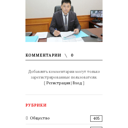
КОММЕНТАРИИ
0
Добавлять комментарии могут только
зарегистрированные пользователи.
[
Регистрация
|
Вход
]
РУБРИКИ
Общество
405