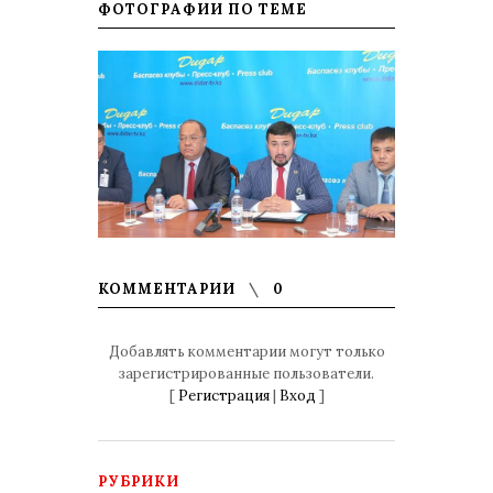
ФОТОГРАФИИ ПО ТЕМЕ
КОММЕНТАРИИ
0
Добавлять комментарии могут только
зарегистрированные пользователи.
[
Регистрация
|
Вход
]
РУБРИКИ