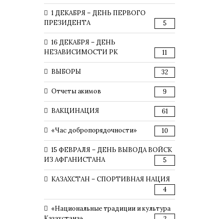
1 ДЕКАБРЯ – ДЕНЬ ПЕРВОГО
ПРЕЗИДЕНТА
5
16 ДЕКАБРЯ – ДЕНЬ
НЕЗАВИСИМОСТИ РК
11
ВЫБОРЫ
32
Отчеты акимов
9
ВАКЦИНАЦИЯ
61
«Час добропорядочности»
10
15 ФЕВРАЛЯ – ДЕНЬ ВЫВОДА ВОЙСК
ИЗ АФГАНИСТАНА
5
КАЗАХСТАН – СПОРТИВНАЯ НАЦИЯ
4
«Национальные традиции и культура
Казахстана»
2