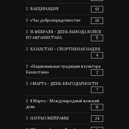
ВАКЦИНАЦИЯ
61
«Час добропорядочности»
10
15 ФЕВРАЛЯ – ДЕНЬ ВЫВОДА ВОЙСК
ИЗ АФГАНИСТАНА
5
КАЗАХСТАН – СПОРТИВНАЯ НАЦИЯ
4
«Национальные традиции и культура
Казахстана»
2
1 МАРТА – ДЕНЬ БЛАГОДАРНОСТИ
7
8 Марта – Международный женский
день
11
НАУРЫЗ МЕЙРАМЫ
24