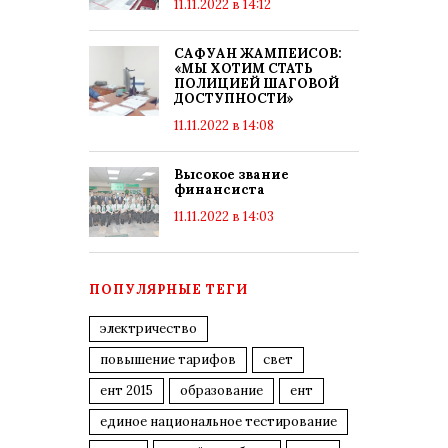
11.11.2022 в 14:12
САФУАН ЖАМПЕИСОВ:
«МЫ ХОТИМ СТАТЬ
ПОЛИЦИЕЙ ШАГОВОЙ
ДОСТУПНОСТИ»
11.11.2022 в 14:08
Высокое звание
финансиста
11.11.2022 в 14:03
ПОПУЛЯРНЫЕ ТЕГИ
электричество
повышение тарифов
свет
ент 2015
образование
ент
единое национальное тестирование