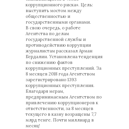
коррупционного риска». Цель:
выступить мостом между
общественностью и
государственными органами.
В свою очередь, о работе
Агентства по делам
государственной службы и
противодействию коррупции
журналистам рассказал Арман
Бердалин. Установлена тенденция
по снижению фактов
коррупционных преступлений. За
8 месяцев 2018 года Агентством
зарегистрировано 1393
коррупционных преступления.
Благодаря мерам,
предпринимаемым Агентством по
привлечению коррупционеров к
ответственности, за 8 месяцев
текущего в казну возращены 7,7
млрд тенге. Почти миллиард в
месяц!