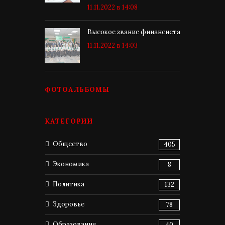
11.11.2022 в 14:08
Высокое звание финансиста
11.11.2022 в 14:03
ФОТОАЛЬБОМЫ
КАТЕГОРИИ
Общество
405
Экономика
8
Политика
132
Здоровье
78
Образование
40