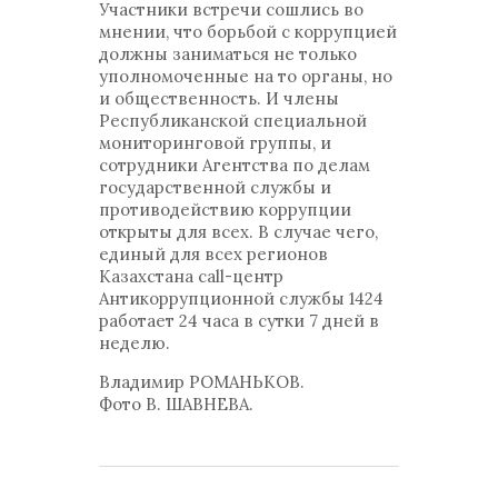
Участники встречи сошлись во
мнении, что борьбой с коррупцией
должны заниматься не только
уполномоченные на то органы, но
и общественность. И члены
Республиканской специальной
мониторинговой группы, и
сотрудники Агентства по делам
государственной службы и
противодействию коррупции
открыты для всех. В случае чего,
единый для всех регионов
Казахстана call-центр
Антикоррупционной службы 1424
работает 24 часа в сутки 7 дней в
неделю.
Владимир РОМАНЬКОВ.
Фото В. ШАВНЕВА.