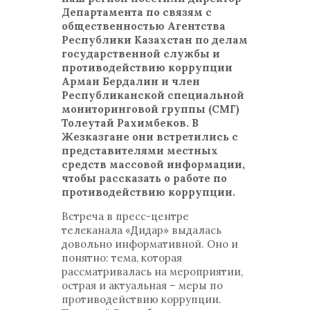
Департамента по связям с
общественностью Агентства
Республики Казахстан по делам
государственной службы и
противодействию коррупции
Арман Бердалин и член
Республиканской специальной
мониторинговой группы (СМГ)
Толеутай Рахимбеков. В
Жезказгане они встретились с
представителями местных
средств массовой информации,
чтобы рассказать о работе по
противодействию коррупции.
Встреча в пресс-центре
телеканала «Дидар» выдалась
довольно информативной. Оно и
понятно: тема, которая
рассматривалась на мероприятии,
острая и актуальная – меры по
противодействию коррупции.