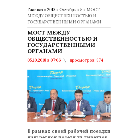
Главная
»
2018
»
Октябрь
»
5
» МОСТ
МЕЖДУ ОБЩЕСТВЕННОСТЬЮ И
ГОСУДАРСТВЕННЫМИ ОРГАНАМИ
МОСТ МЕЖДУ
ОБЩЕСТВЕННОСТЬЮ И
ГОСУДАРСТВЕННЫМИ
ОРГАНАМИ
05.10.2018 в 07:06
просмотров: 874
комментариев: 0
В рамках своей рабочей поездки
наш регион посетили директор