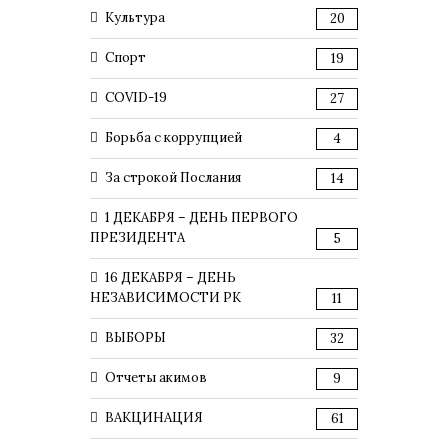
Культура
20
Спорт
19
COVID-19
27
Борьба с коррупцией
4
За строкой Послания
14
1 ДЕКАБРЯ – ДЕНЬ ПЕРВОГО
ПРЕЗИДЕНТА
5
16 ДЕКАБРЯ – ДЕНЬ
НЕЗАВИСИМОСТИ РК
11
ВЫБОРЫ
32
Отчеты акимов
9
ВАКЦИНАЦИЯ
61