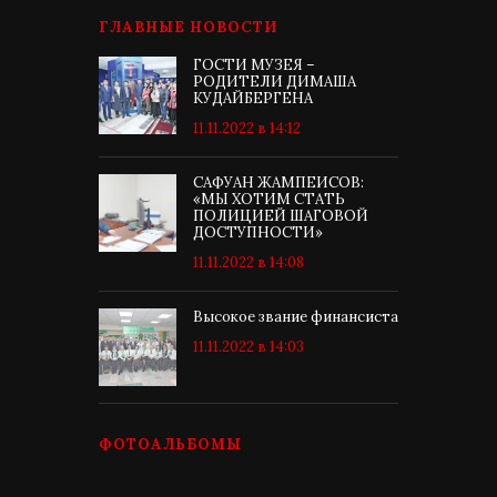
ГЛАВНЫЕ НОВОСТИ
ГОСТИ МУЗЕЯ –
РОДИТЕЛИ ДИМАША
КУДАЙБЕРГЕНА
11.11.2022 в 14:12
САФУАН ЖАМПЕИСОВ:
«МЫ ХОТИМ СТАТЬ
ПОЛИЦИЕЙ ШАГОВОЙ
ДОСТУПНОСТИ»
11.11.2022 в 14:08
Высокое звание финансиста
11.11.2022 в 14:03
ФОТОАЛЬБОМЫ