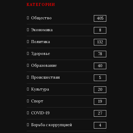
КАТЕГОРИИ
Общество
405
Экономика
8
Политика
132
Здоровье
78
Образование
40
Происшествия
5
Культура
20
Спорт
19
COVID-19
27
Борьба с коррупцией
4