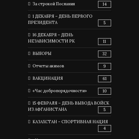
За строкой Послания
14
1 ДЕКАБРЯ – ДЕНЬ ПЕРВОГО
ПРЕЗИДЕНТА
5
16 ДЕКАБРЯ – ДЕНЬ
НЕЗАВИСИМОСТИ РК
11
ВЫБОРЫ
32
Отчеты акимов
9
ВАКЦИНАЦИЯ
61
«Час добропорядочности»
10
15 ФЕВРАЛЯ – ДЕНЬ ВЫВОДА ВОЙСК
ИЗ АФГАНИСТАНА
5
КАЗАХСТАН – СПОРТИВНАЯ НАЦИЯ
4