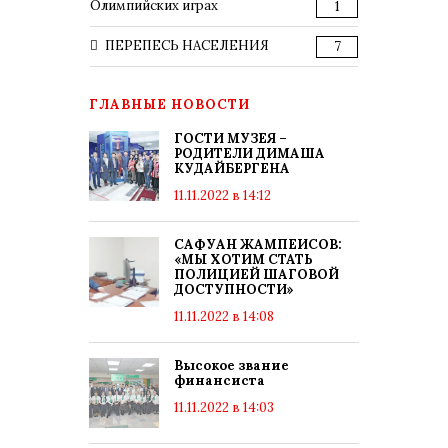
Олимпийских играх
1
ПЕРЕПЕСЬ НАСЕЛЕНИЯ
7
ГЛАВНЫЕ НОВОСТИ
ГОСТИ МУЗЕЯ –
РОДИТЕЛИ ДИМАША
КУДАЙБЕРГЕНА
11.11.2022 в 14:12
САФУАН ЖАМПЕИСОВ:
«МЫ ХОТИМ СТАТЬ
ПОЛИЦИЕЙ ШАГОВОЙ
ДОСТУПНОСТИ»
11.11.2022 в 14:08
Высокое звание
финансиста
11.11.2022 в 14:03