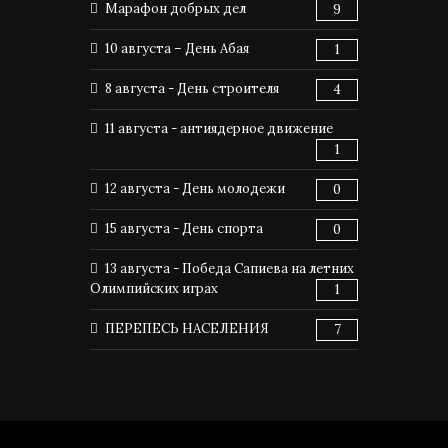
Марафон добрых дел
9
10 августа – День Абая
1
8 августа - День строителя
4
11 августа - антиядерное движение
1
12 августа - День молодежи
0
15 августа - День спорта
0
13 августа - Победа Сапиева на летних
Олимпийских играх
1
ПЕРЕПЕСЬ НАСЕЛЕНИЯ
7