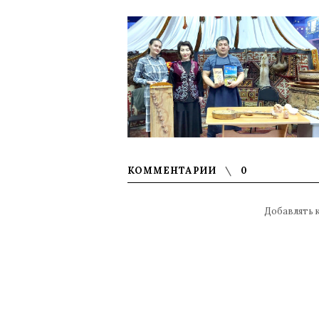
КОММЕНТАРИИ
0
Добавлять 