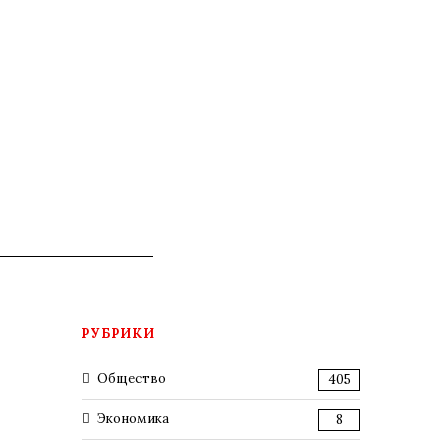
РУБРИКИ
Общество
405
Экономика
8