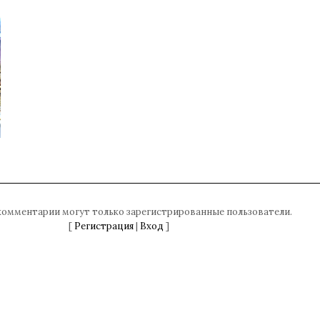
комментарии могут только зарегистрированные пользователи.
[
Регистрация
|
Вход
]