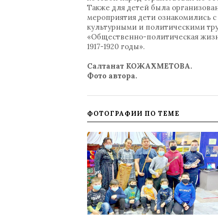
Также для детей была организован
мероприятия дети ознакомились с
культурными и политическими тру
«Общественно-политическая жизнь 
1917-1920 годы».
Салтанат КОЖАХМЕТОВА.
Фото автора.
ФОТОГРАФИИ ПО ТЕМЕ