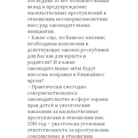
последние 10 лет положительный
вклад в предупреждение
насильственных преступлений в
отношении несовершеннолетних
внес ряд законодательных
инициатив.
– Какие еще, по Вашему мнению,
необходимы изменения в
действующих законах республики
для Вас как для юриста и
родителя? И в какие
законодательные акты будут
внесены поправки в ближайшее
время?
– Практически ежегодно
совершенствовалось
законодательство в сфере охраны
прав детей и ужесточения
наказания за насильственные
преступления в отношении них.
2010 год – ужесточена уголовная
ответственность за преступления,
совершенные в отношении