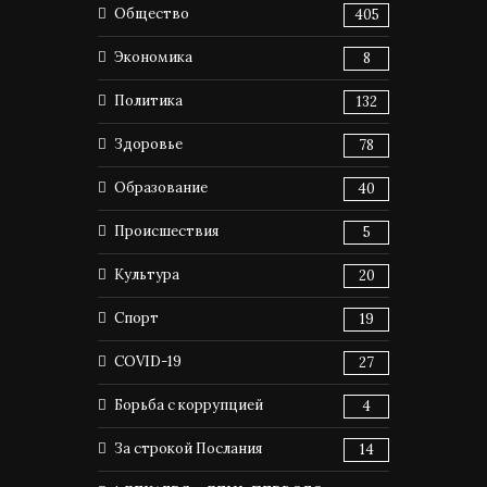
Общество
405
Экономика
8
Политика
132
Здоровье
78
Образование
40
Происшествия
5
Культура
20
Спорт
19
COVID-19
27
Борьба с коррупцией
4
За строкой Послания
14