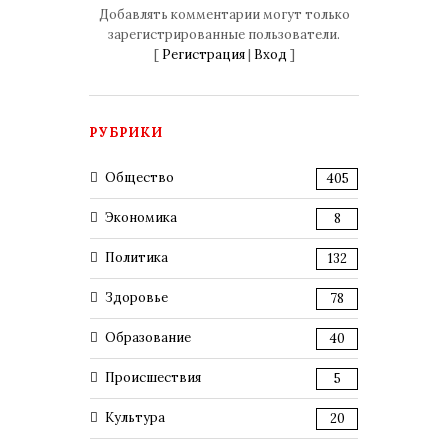
Добавлять комментарии могут только
зарегистрированные пользователи.
[
Регистрация
|
Вход
]
РУБРИКИ
Общество
405
Экономика
8
Политика
132
Здоровье
78
Образование
40
Происшествия
5
Культура
20