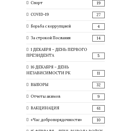
Спорт
19
COVID-19
27
Борьба с коррупцией
4
За строкой Послания
14
1 ДЕКАБРЯ – ДЕНЬ ПЕРВОГО
ПРЕЗИДЕНТА
5
16 ДЕКАБРЯ – ДЕНЬ
НЕЗАВИСИМОСТИ РК
11
ВЫБОРЫ
32
Отчеты акимов
9
ВАКЦИНАЦИЯ
61
«Час добропорядочности»
10