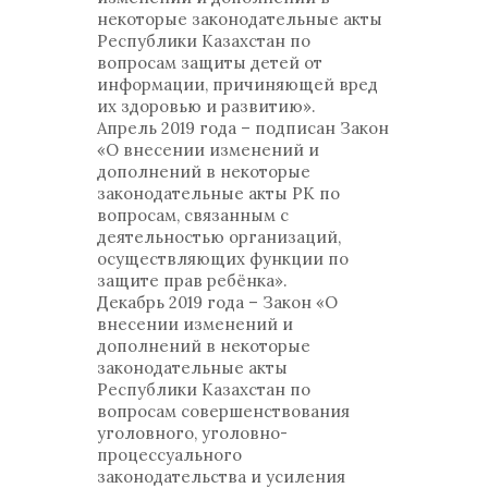
некоторые законодательные акты
Республики Казахстан по
вопросам защиты детей от
информации, причиняющей вред
их здоровью и развитию».
Апрель 2019 года – подписан Закон
«О внесении изменений и
дополнений в некоторые
законодательные акты РК по
вопросам, связанным с
деятельностью организаций,
осуществляющих функции по
защите прав ребёнка».
Декабрь 2019 года – Закон «О
внесении изменений и
дополнений в некоторые
законодательные акты
Республики Казахстан по
вопросам совершенствования
уголовного, уголовно-
процессуального
законодательства и усиления