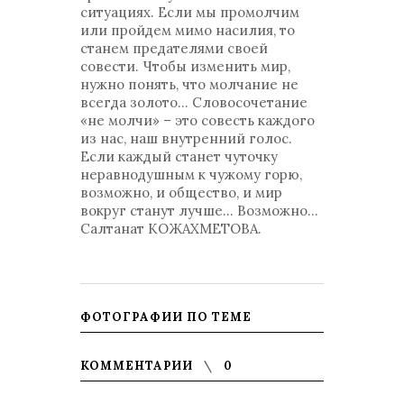
ситуациях. Если мы промолчим
или пройдем мимо насилия, то
станем предателями своей
совести. Чтобы изменить мир,
нужно понять, что молчание не
всегда золото… Словосочетание
«не молчи» – это совесть каждого
из нас, наш внутренний голос.
Если каждый станет чуточку
неравнодушным к чужому горю,
возможно, и общество, и мир
вокруг станут лучше… Возможно…
Салтанат КОЖАХМЕТОВА.
ФОТОГРАФИИ ПО ТЕМЕ
КОММЕНТАРИИ
0