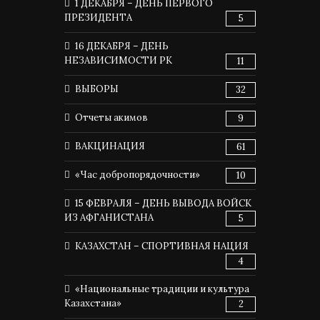
1 ДЕКАБРЯ – ДЕНЬ ПЕРВОГО
ПРЕЗИДЕНТА
5
16 ДЕКАБРЯ – ДЕНЬ
НЕЗАВИСИМОСТИ РК
11
ВЫБОРЫ
32
Отчеты акимов
9
ВАКЦИНАЦИЯ
61
«Час добропорядочности»
10
15 ФЕВРАЛЯ – ДЕНЬ ВЫВОДА ВОЙСК
ИЗ АФГАНИСТАНА
5
КАЗАХСТАН – СПОРТИВНАЯ НАЦИЯ
4
«Национальные традиции и культура
Казахстана»
2