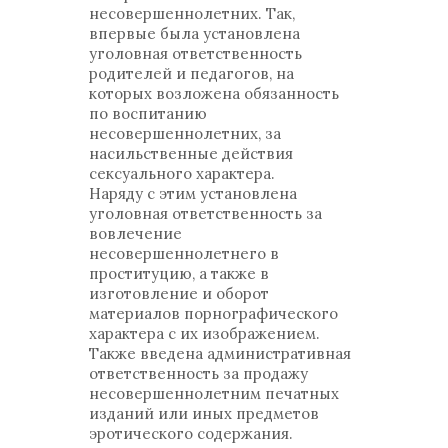
несовершеннолетних. Так,
впервые была установлена
уголовная ответственность
родителей и педагогов, на
которых возложена обязанность
по воспитанию
несовершеннолетних, за
насильственные действия
сексуального характера.
Наряду с этим установлена
уголовная ответственность за
вовлечение
несовершеннолетнего в
проституцию, а также в
изготовление и оборот
материалов порнографического
характера с их изображением.
Также введена административная
ответственность за продажу
несовершеннолетним печатных
изданий или иных предметов
эротического содержания.