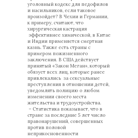
уголовный кодекс для педофилов
и насильников, если таковое
произойдет? В Чехии и Германии,
к примеру, считают, что
хирургическая кастрация
эффективнее химической, в Китае
и Индии применяется смертная
казнь. Также есть страны с
примером пожизненного
заключения. В США действует
принятый «Закон Меган», который
обязует всех лиц, которые ранее
привлекались за сексуальные
преступления в отношении детей,
уведомлять полицию о любом
изменении своего места
жительства и трудоустройства.
– Статистика показывает, что в
стране за последние 5 лет число
правонарушений, совершенных
против половой
неприкосновенности