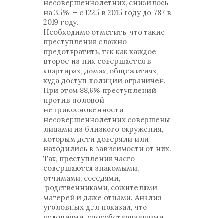
несовершеннолетних, снизилось
на 35% – с 1225 в 2015 году до 787 в
2019 году.
Необходимо отметить, что такие
преступления сложно
предотвратить, так как каждое
второе из них совершается в
квартирах, домах, общежитиях,
куда доступ полиции ограничен.
При этом 88,6% преступлений
против половой
неприкосновенности
несовершеннолетних совершены
лицами из близкого окружения,
которым дети доверяли или
находились в зависимости от них.
Так, преступления часто
совершаются знакомыми,
отчимами, соседями,
родственниками, сожителями
матерей и даже отцами. Анализ
уголовных дел показал, что
условиями, способствовавшими