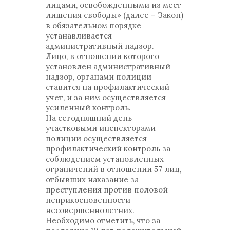
лицами, освобожденными из мест
лишения свободы» (далее – Закон)
в обязательном порядке
устанавливается
административный надзор.
Лицо, в отношении которого
установлен административный
надзор, органами полиции
ставится на профилактический
учет, и за ним осуществляется
усиленный контроль.
На сегодняшний день
участковыми инспекторами
полиции осуществляется
профилактический контроль за
соблюдением установленных
ограничений в отношении 57 лиц,
отбывших наказание за
преступления против половой
неприкосновенности
несовершеннолетних.
Необходимо отметить, что за