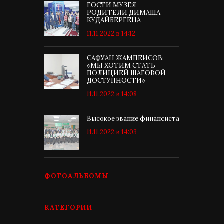
ГОСТИ МУЗЕЯ –
РОДИТЕЛИ ДИМАША
КУДАЙБЕРГЕНА
11.11.2022 в 14:12
САФУАН ЖАМПЕИСОВ:
«МЫ ХОТИМ СТАТЬ
ПОЛИЦИЕЙ ШАГОВОЙ
ДОСТУПНОСТИ»
11.11.2022 в 14:08
Высокое звание финансиста
11.11.2022 в 14:03
ФОТОАЛЬБОМЫ
КАТЕГОРИИ