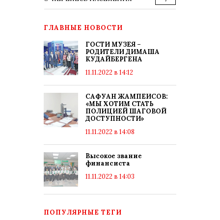
ГЛАВНЫЕ НОВОСТИ
ГОСТИ МУЗЕЯ –
РОДИТЕЛИ ДИМАША
КУДАЙБЕРГЕНА
11.11.2022 в 14:12
САФУАН ЖАМПЕИСОВ:
«МЫ ХОТИМ СТАТЬ
ПОЛИЦИЕЙ ШАГОВОЙ
ДОСТУПНОСТИ»
11.11.2022 в 14:08
Высокое звание
финансиста
11.11.2022 в 14:03
ПОПУЛЯРНЫЕ ТЕГИ