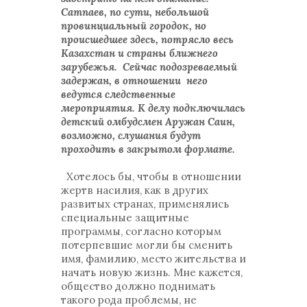
Сатпаев, по сути, небольшой
провинциальный городок, но
происшедшее здесь, потрясло весь
Казахстан и страны ближнего
зарубежья. Сейчас подозреваемый
задержан, в отношении него
ведутся следственные
мероприятия. К делу подключилась
детский омбудсмен Аружан Саин,
возможно, слушания будут
проходить в закрытом формате.
Хотелось бы, чтобы в отношении
жертв насилия, как в других
развитых странах, применялись
специальные защитные
программы, согласно которым
потерпевшие могли бы сменить
имя, фамилию, место жительства и
начать новую жизнь. Мне кажется,
общество должно поднимать
такого рода проблемы, не