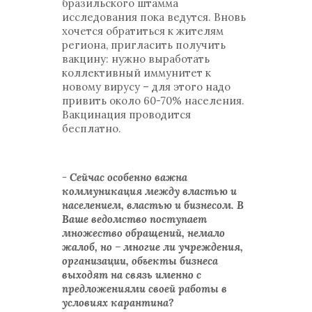
бразильского штамма
исследования пока ведутся. Вновь
хочется обратиться к жителям
региона, пригласить получить
вакцину: нужно выработать
коллективный иммунитет к
новому вирусу – для этого надо
привить около 60-70% населения.
Вакцинация проводится
бесплатно.
- Сейчас особенно важна
коммуникация между властью и
населением, властью и бизнесом. В
Ваше ведомство поступает
множество обращений, немало
жалоб, но – многие ли учреждения,
организации, объекты бизнеса
выходят на связь именно с
предложениями своей работы в
условиях карантина?