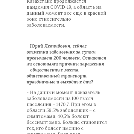
Казахстане продолжается
пандемия COVID-19, а область на
данный момент все еще в красной
зоне относительно
заболеваемости.
- Юрий Леонидович, сейчас
отметка заболевших за сутки
превышает 200 человек. Остаются
ли основными причины заражения
– общественные места,
общественный транспорт,
праздничные и выходные дни?
- На данный момент показатель
заболеваемости на 100 тысяч
населения – 1470,7. При этом в
области 59,5% заболевших – с
симптомами, 40,5% болеют
бессимптомно. Больше становится
тех, кто болеет именно с