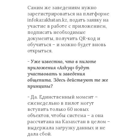
Самим же заведениям нужно
зарегистрироваться на платформе
infokazakhstan.kz, подать заявку на
участие в работе с приложением,
подписать необходимые
документы, получить QR-код и
обучиться – и можно будет вновь
открыться.
- Уже известно, что в пилоте
приложения «Ashyq» будут
участвовать и заведения
общепита. Здесь действуют те же
принципы?
- Да. Единственный момент –
еженедельно в пилот могут
вступить только 60 новых
объектов, чтобы система – а она
рассчитана на Казахстан в целом –
выдержала загрузку данных и не
дала сбой.