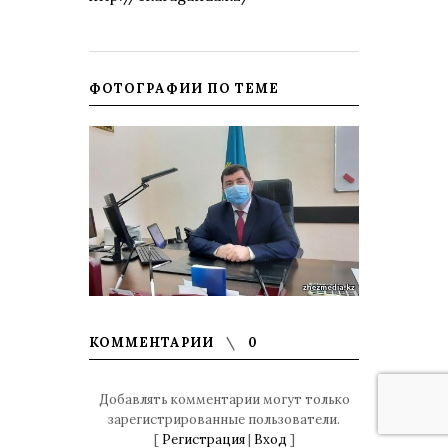
ФОТОГРАФИИ ПО ТЕМЕ
КОММЕНТАРИИ
0
Добавлять комментарии могут только
зарегистрированные пользователи.
[
Регистрация
|
Вход
]