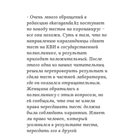
- Очень много обращений в
редакцию ekaraganda.kz поступает
по поводу тестов на коронавирус –
все они похожи. Суть в том, что по
направлению карагандинцы сдают
тест на КВИ в государственной
поликлинике, и результат
приходит положительный. После
этого одна из наших читательниц
решила перепроверить результат и
сдала тест в частной лаборатории,
где он оказался отрицательным.
Женщина обратилась в
поликлинику с этим вопросом, но
ей сообщили, что она не имела
права пересдавать тест: должна
была соблюдать карантин. Имеет
ли право человек, который
усомнился в результате теста,
пересдать его в другой