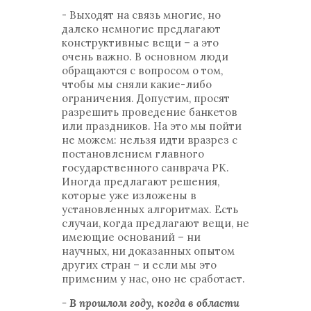
- Выходят на связь многие, но
далеко немногие предлагают
конструктивные вещи – а это
очень важно. В основном люди
обращаются с вопросом о том,
чтобы мы сняли какие-либо
ограничения. Допустим, просят
разрешить проведение банкетов
или праздников. На это мы пойти
не можем: нельзя идти вразрез с
постановлением главного
государственного санврача РК.
Иногда предлагают решения,
которые уже изложены в
установленных алгоритмах. Есть
случаи, когда предлагают вещи, не
имеющие оснований – ни
научных, ни доказанных опытом
других стран – и если мы это
применим у нас, оно не сработает.
- В прошлом году, когда в области