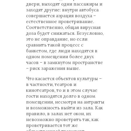
двери, выходят одни пассажиры и
заходят другие: внутри автобуса
совершается аэрация воздуха –
естественное проветривание.
Соответственно, общая вирусная
доза будет снижаться. Безусловно,
это не оправдание, но если
сравнить такой процесс с
банкетом, где люди находятся в
одном помещении более двух
часов – в замкнутом пространстве
– риск заражения выше.
Что касается объектов культуры –
в частности, театров и
кинотеатров, то и в этом случае
гости находятся долго в одном
помещении, несмотря на антракты
и возможность выйти из зала. Как
правило, в залах нет окон, их
невозможно проветрить так, как
проветривается тот же