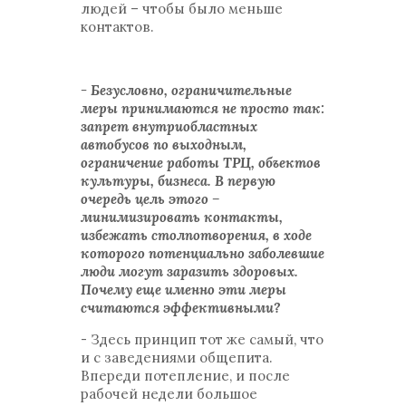
людей – чтобы было меньше
контактов.
- Безусловно, ограничительные
меры принимаются не просто так:
запрет внутриобластных
автобусов по выходным,
ограничение работы ТРЦ, объектов
культуры, бизнеса. В первую
очередь цель этого –
минимизировать контакты,
избежать столпотворения, в ходе
которого потенциально заболевшие
люди могут заразить здоровых.
Почему еще именно эти меры
считаются эффективными?
- Здесь принцип тот же самый, что
и с заведениями общепита.
Впереди потепление, и после
рабочей недели большое