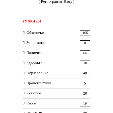
[
Регистрация
|
Вход
]
РУБРИКИ
Общество
405
Экономика
8
Политика
132
Здоровье
78
Образование
40
Происшествия
5
Культура
20
Спорт
19