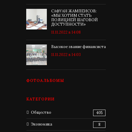
САФУАН ЖАМПЕИСОВ:
«МЫ ХОТИМ СТАТЬ
ПОЛИЦИЕЙ ШАГОВОЙ
ДОСТУПНОСТИ»
11.11.2022 в 14:08
Высокое звание финансиста
11.11.2022 в 14:03
ФОТОАЛЬБОМЫ
КАТЕГОРИИ
Общество
405
Экономика
8