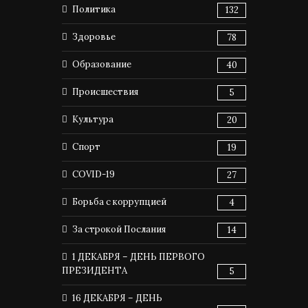
Политика
132
Здоровье
78
Образование
40
Происшествия
5
Культура
20
Спорт
19
COVID-19
27
Борьба с коррупцией
4
За строкой Послания
14
1 ДЕКАБРЯ – ДЕНЬ ПЕРВОГО
ПРЕЗИДЕНТА
5
16 ДЕКАБРЯ – ДЕНЬ