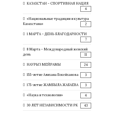
КАЗАХСТАН – СПОРТИВНАЯ НАЦИЯ
4
«Национальные традиции и культура
Казахстана»
2
1 МАРТА – ДЕНЬ БЛАГОДАРНОСТИ
7
8 Марта – Международный женский
день
11
НАУРЫЗ МЕЙРАМЫ
24
155-летие Алихана Бокейханова
3
175-летие ЖАМБЫЛА ЖАБАЕВА
3
«Наука и технологии»
4
30 ЛЕТ НЕЗАВИСИМОСТИ РК
43