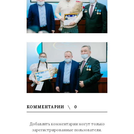
КОММЕНТАРИИ
0
Добавлять комментарии могут только
зарегистрированные пользователи.