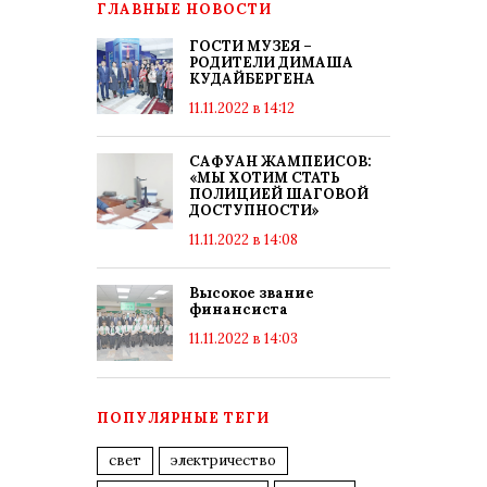
ГЛАВНЫЕ НОВОСТИ
ГОСТИ МУЗЕЯ –
РОДИТЕЛИ ДИМАША
КУДАЙБЕРГЕНА
11.11.2022 в 14:12
САФУАН ЖАМПЕИСОВ:
«МЫ ХОТИМ СТАТЬ
ПОЛИЦИЕЙ ШАГОВОЙ
ДОСТУПНОСТИ»
11.11.2022 в 14:08
Высокое звание
финансиста
11.11.2022 в 14:03
ПОПУЛЯРНЫЕ ТЕГИ
свет
электричество