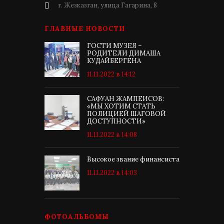
г. Жезказган, улица Гагарина, 8
ГЛАВНЫЕ НОВОСТИ
ГОСТИ МУЗЕЯ –
РОДИТЕЛИ ДИМАША
КУДАЙБЕРГЕНА
11.11.2022 в 14:12
САФУАН ЖАМПЕИСОВ:
«МЫ ХОТИМ СТАТЬ
ПОЛИЦИЕЙ ШАГОВОЙ
ДОСТУПНОСТИ»
11.11.2022 в 14:08
Высокое звание финансиста
11.11.2022 в 14:03
ФОТОАЛЬБОМЫ