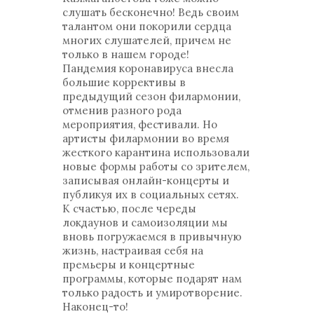
слушать бесконечно! Ведь своим
талантом они покорили сердца
многих слушателей, причем не
только в нашем городе!
Пандемия коронавируса внесла
большие коррективы в
предыдущий сезон филармонии,
отменив разного рода
мероприятия, фестивали. Но
артисты филармонии во время
жесткого карантина использовали
новые формы работы со зрителем,
записывая онлайн-концерты и
публикуя их в социальных сетях.
К счастью, после череды
локдаунов и самоизоляции мы
вновь погружаемся в привычную
жизнь, настраивая себя на
премьеры и концертные
программы, которые подарят нам
только радость и умиротворение.
Наконец-то!