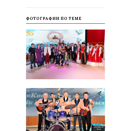
ФОТОГРАФИИ ПО ТЕМЕ