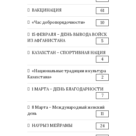
ВАКЦИНАЦИЯ
61
«Час добропорядочности»
10
15 ФЕВРАЛЯ – ДЕНЬ ВЫВОДА ВОЙСК
ИЗ АФГАНИСТАНА
5
КАЗАХСТАН – СПОРТИВНАЯ НАЦИЯ
4
«Национальные традиции и культура
Казахстана»
2
1 МАРТА – ДЕНЬ БЛАГОДАРНОСТИ
7
8 Марта – Международный женский
день
11
НАУРЫЗ МЕЙРАМЫ
24