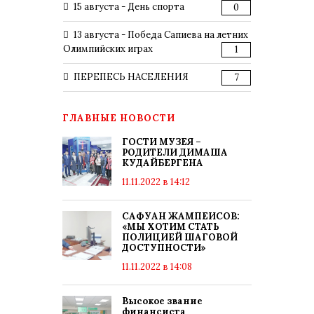
15 августа - День спорта
0
13 августа - Победа Сапиева на летних
Олимпийских играх
1
ПЕРЕПЕСЬ НАСЕЛЕНИЯ
7
ГЛАВНЫЕ НОВОСТИ
ГОСТИ МУЗЕЯ –
РОДИТЕЛИ ДИМАША
КУДАЙБЕРГЕНА
11.11.2022 в 14:12
САФУАН ЖАМПЕИСОВ:
«МЫ ХОТИМ СТАТЬ
ПОЛИЦИЕЙ ШАГОВОЙ
ДОСТУПНОСТИ»
11.11.2022 в 14:08
Высокое звание
финансиста