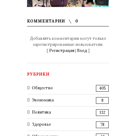
КОММЕНТАРИИ
0
Добавлять комментарии могут только
зарегистрированные пользователи.
[
Регистрация
|
Вход
]
РУБРИКИ
Общество
405
Экономика
8
Политика
132
Здоровье
78