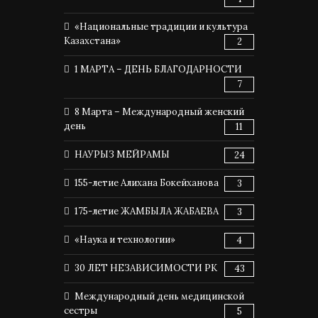
«Национальные традиции и культура
Казахстана»
2
1 МАРТА – ДЕНЬ БЛАГОДАРНОСТИ
7
8 Марта – Международный женский
день
11
НАУРЫЗ МЕЙРАМЫ
24
155-летие Алихана Бокейханова
3
175-летие ЖАМБЫЛА ЖАБАЕВА
3
«Наука и технологии»
4
30 ЛЕТ НЕЗАВИСИМОСТИ РК
43
Международный день медицинской
сестры
5