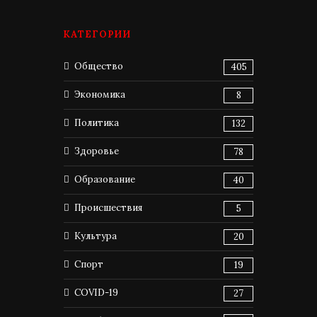
КАТЕГОРИИ
Общество
405
Экономика
8
Политика
132
Здоровье
78
Образование
40
Происшествия
5
Культура
20
Спорт
19
COVID-19
27