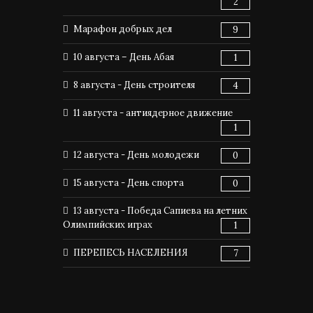
2
Марафон добрых дел
9
10 августа – День Абая
1
8 августа - День строителя
4
11 августа - антиядерное движение
1
12 августа - День молодежи
0
15 августа - День спорта
0
13 августа - Победа Сапиева на летних
Олимпийских играх
1
ПЕРЕПЕСЬ НАСЕЛЕНИЯ
7