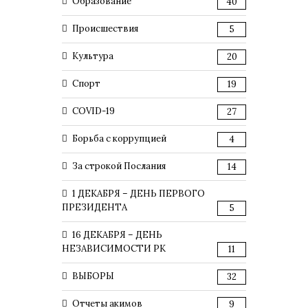
Образование
40
Происшествия
5
Культура
20
Спорт
19
COVID-19
27
Борьба с коррупцией
4
За строкой Послания
14
1 ДЕКАБРЯ – ДЕНЬ ПЕРВОГО
ПРЕЗИДЕНТА
5
16 ДЕКАБРЯ – ДЕНЬ
НЕЗАВИСИМОСТИ РК
11
ВЫБОРЫ
32
Отчеты акимов
9