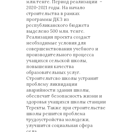
млн.тенге. Период реализации –
2020-2021 годы. На начало
строительства в рамках
программы ДКЗ из
республиканского бюджета
выделено 500 млн. тенге.
Реализация проекта создаст
необходимые условия для
совершенствования учебного и
производительного процесса
учащихся сельской школы,
повышения качества
образовательных услуг.
Строительтсво школы устранит
проблему ликвидации
аварийности здания школы,
обеспечит безопасность жизни и
здоровья учащихся школы станции
Теректы. Также при строительстве
школы решится проблема
трудоустройства молодежи,
улучшится социальная сфера
села.