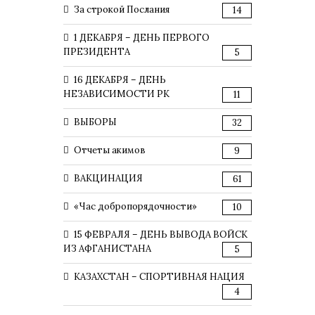
За строкой Послания
14
1 ДЕКАБРЯ – ДЕНЬ ПЕРВОГО
ПРЕЗИДЕНТА
5
16 ДЕКАБРЯ – ДЕНЬ
НЕЗАВИСИМОСТИ РК
11
ВЫБОРЫ
32
Отчеты акимов
9
ВАКЦИНАЦИЯ
61
«Час добропорядочности»
10
15 ФЕВРАЛЯ – ДЕНЬ ВЫВОДА ВОЙСК
ИЗ АФГАНИСТАНА
5
КАЗАХСТАН – СПОРТИВНАЯ НАЦИЯ
4