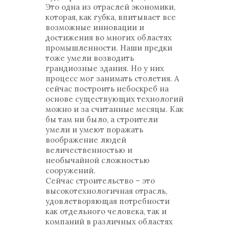
Это одна из отраслей экономики,
которая, как губка, впитывает все
возможные инновации и
достижения во многих областях
промышленности. Наши предки
тоже умели возводить
грандиозные здания. Но у них
процесс мог занимать столетия. А
сейчас построить небоскреб на
основе существующих технологий
можно и за считанные месяцы. Как
бы там ни было, а строители
умели и умеют поражать
воображение людей
величественностью и
необычайной сложностью
сооружений.
Сейчас строительство – это
высокотехнологичная отрасль,
удовлетворяющая потребности
как отдельного человека, так и
компаний в различных областях