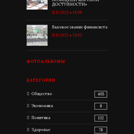
ДОСТУПНОСТИ»
11.11.2022 в 14:08
Высокое звание финансиста
11.11.2022 в 14:03
ФОТОАЛЬБОМЫ
КАТЕГОРИИ
Общество
405
Экономика
8
Политика
132
Здоровье
78