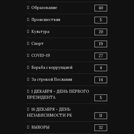
Образование
40
Происшествия
5
Культура
20
Спорт
19
COVID-19
27
Борьба с коррупцией
4
За строкой Послания
14
1 ДЕКАБРЯ – ДЕНЬ ПЕРВОГО
ПРЕЗИДЕНТА
5
16 ДЕКАБРЯ – ДЕНЬ
НЕЗАВИСИМОСТИ РК
11
ВЫБОРЫ
32