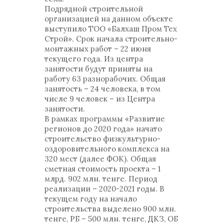
Подрядной строительной
организацией на данном объекте
выступило ТОО «Балхаш Пром Тех
Строй». Срок начала строительно-
монтажных работ – 22 июня
текущего года. Из центра
занятости будут приняты на
работу 63 разнорабочих. Общая
занятость – 24 человека, в том
числе 9 человек – из Центра
занятости.
В рамках программы «Развитие
регионов до 2020 года» начато
строительство физкультурно-
оздоровительного комплекса на
320 мест (далее ФОК). Общая
сметная стоимость проекта – 1
млрд. 902 млн. тенге. Период
реализации – 2020-2021 годы. В
текущем году на начало
строительства выделено 900 млн.
тенге, РБ – 500 млн. тенге, ДКЗ, ОБ