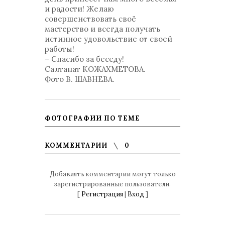
и радости! Желаю
совершенствовать своё
мастерство и всегда получать
истинное удовольствие от своей
работы!
– Спасибо за беседу!
Салтанат КОЖАХМЕТОВА.
Фото В. ШАВНЕВА.
ФОТОГРАФИИ ПО ТЕМЕ
КОММЕНТАРИИ
0
Добавлять комментарии могут только
зарегистрированные пользователи.
[
Регистрация
|
Вход
]