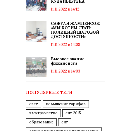
КУДАЙБЕРГЕНА
11.11.2022 в 14:12
САФУАН ЖАМПЕИСОВ:
«МЫ ХОТИМ СТАТЬ
ПОЛИЦИЕЙ ШАГОВОЙ
ДОСТУПНОСТИ»
11.11.2022 в 14:08
Высокое звание
финансиста
11.11.2022 в 14:03
ПОПУЛЯРНЫЕ ТЕГИ
свет
повышение тарифов
электричество
ент 2015
образование
ент