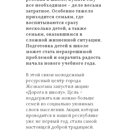
все необходимое – дело весьма
затратное. Особенно тяжело
приходится семьям, где
воспитываются сразу
несколько детей, а также
семьям, оказавшимся в
сложной жизненной ситуации.
Подготовка детей к школе
может стать неразрешимой
проблемой и омрачить радость
начала нового учебного года.
В этой связи молодежный
ресурсный центр города
Жезказгана запустил акцию
«Дорога в школу». Цель –
поддержать как можно больше
семей из социально уязвимых
слоев населения. Акция, которая
проводится в нашей республике
уже не первый год, стала самой
настоящей доброй традицией.