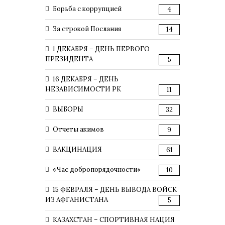
Борьба с коррупцией
4
За строкой Послания
14
1 ДЕКАБРЯ – ДЕНЬ ПЕРВОГО
ПРЕЗИДЕНТА
5
16 ДЕКАБРЯ – ДЕНЬ
НЕЗАВИСИМОСТИ РК
11
ВЫБОРЫ
32
Отчеты акимов
9
ВАКЦИНАЦИЯ
61
«Час добропорядочности»
10
15 ФЕВРАЛЯ – ДЕНЬ ВЫВОДА ВОЙСК
ИЗ АФГАНИСТАНА
5
КАЗАХСТАН – СПОРТИВНАЯ НАЦИЯ