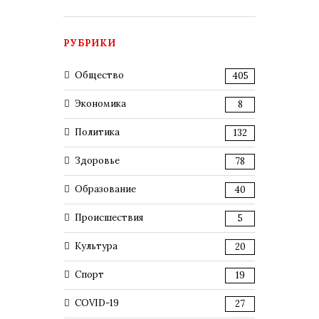
РУБРИКИ
Общество
405
Экономика
8
Политика
132
Здоровье
78
Образование
40
Происшествия
5
Культура
20
Спорт
19
COVID-19
27