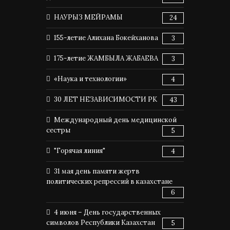
НАУРЫЗ МЕЙРАМЫ
24
155-летие Алихана Бокейханова
3
175-летие ЖАМБЫЛА ЖАБАЕВА
3
«Наука и технологии»
4
30 ЛЕТ НЕЗАВИСИМОСТИ РК
43
Международный день медицинской
сестры
5
"Горячая линия"
4
31 мая день памяти жертв
политических репрессий в казахстане
6
4 июня – День государственных
символов Республики Казахстан
5