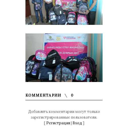
КОММЕНТАРИИ
0
Добавлять комментарии могут только
зарегистрированные пользователи.
[
Регистрация
|
Вход
]