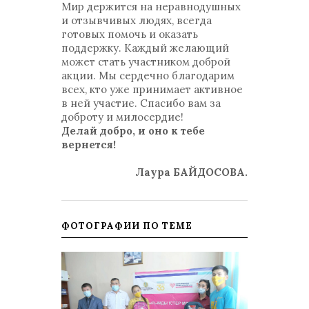
Мир держится на неравнодушных
и отзывчивых людях, всегда
готовых помочь и оказать
поддержку. Каждый желающий
может стать участником доброй
акции. Мы сердечно благодарим
всех, кто уже принимает активное
в ней участие. Спасибо вам за
доброту и милосердие!
Делай добро, и оно к тебе
вернется!
Лаура БАЙДОСОВА.
ФОТОГРАФИИ ПО ТЕМЕ