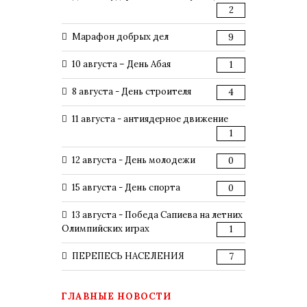
2
Марафон добрых дел
9
10 августа – День Абая
1
8 августа - День строителя
4
11 августа - антиядерное движение
1
12 августа - День молодежи
0
15 августа - День спорта
0
13 августа - Победа Сапиева на летних
Олимпийских играх
1
ПЕРЕПЕСЬ НАСЕЛЕНИЯ
7
ГЛАВНЫЕ НОВОСТИ