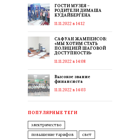
ГОСТИ МУЗЕЯ –
РОДИТЕЛИ ДИМАША
КУДАЙБЕРГЕНА
11.11.2022 в 14:12
САФУАН ЖАМПЕИСОВ:
«МЫ ХОТИМ СТАТЬ
ПОЛИЦИЕЙ ШАГОВОЙ
ДОСТУПНОСТИ»
11.11.2022 в 14:08
Высокое звание
финансиста
11.11.2022 в 14:03
ПОПУЛЯРНЫЕ ТЕГИ
электричество
повышение тарифов
свет