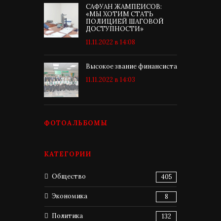
САФУАН ЖАМПЕИСОВ:
«МЫ ХОТИМ СТАТЬ
ПОЛИЦИЕЙ ШАГОВОЙ
ДОСТУПНОСТИ»
11.11.2022 в 14:08
Высокое звание финансиста
11.11.2022 в 14:03
ФОТОАЛЬБОМЫ
КАТЕГОРИИ
Общество
405
Экономика
8
Политика
132