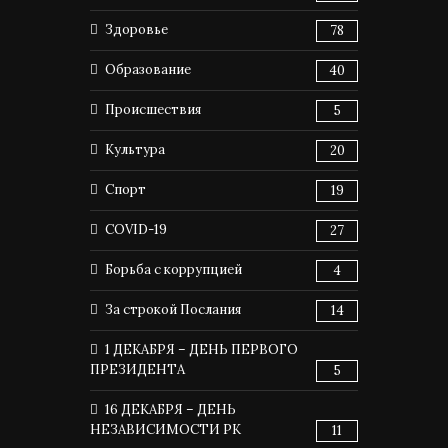
Здоровье
78
Образование
40
Происшествия
5
Культура
20
Спорт
19
COVID-19
27
Борьба с коррупцией
4
За строкой Послания
14
1 ДЕКАБРЯ – ДЕНЬ ПЕРВОГО
ПРЕЗИДЕНТА
5
16 ДЕКАБРЯ – ДЕНЬ
НЕЗАВИСИМОСТИ РК
11