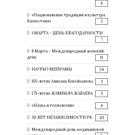
4
«Национальные традиции и культура
Казахстана»
2
1 МАРТА – ДЕНЬ БЛАГОДАРНОСТИ
7
8 Марта – Международный женский
день
11
НАУРЫЗ МЕЙРАМЫ
24
155-летие Алихана Бокейханова
3
175-летие ЖАМБЫЛА ЖАБАЕВА
3
«Наука и технологии»
4
30 ЛЕТ НЕЗАВИСИМОСТИ РК
43
Международный день медицинской