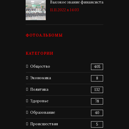
Высокое звание финансиста
11.11.2022 в 14:03
ФОТОАЛЬБОМЫ
КАТЕГОРИИ
Общество
405
Экономика
8
Политика
132
Здоровье
78
Образование
40
Происшествия
5