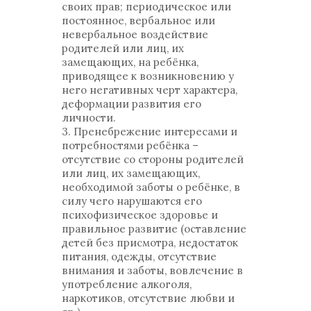
своих прав; периодическое или
постоянное, вербальное или
невербальное воздействие
родителей или лиц, их
замещающих, на ребёнка,
приводящее к возникновению у
него негативных черт характера,
деформации развития его
личности.
3. Пренебрежение интересами и
потребностями ребёнка –
отсутствие со стороны родителей
или лиц, их замещающих,
необходимой заботы о ребёнке, в
силу чего нарушаются его
психофизическое здоровье и
правильное развитие (оставление
детей без присмотра, недостаток
питания, одежды, отсутствие
внимания и заботы, вовлечение в
употребление алкоголя,
наркотиков, отсутствие любви и