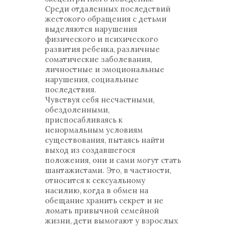
Среди отдаленных последствий
жестокого обращения с детьми
выделяются нарушения
физического и психического
развития ребенка, различные
соматические заболевания,
личностные и эмоциональные
нарушения, социальные
последствия.
Чувствуя себя несчастными,
обездоленными,
приспосабливаясь к
ненормальным условиям
существования, пытаясь найти
выход из создавшегося
положения, они и сами могут стать
шантажистами. Это, в частности,
относится к сексуальному
насилию, когда в обмен на
обещание хранить секрет и не
ломать привычной семейной
жизни, дети вымогают у взрослых