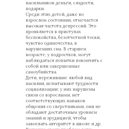
насильников деньги, сладости,
подарки.
Среди этих детей, даже во
взрослом состоянии, отмечается
высокая частота депрессий. Это
проявляется в приступах
беспокойства, безотчетной тоски,
чувство одиночества, в
нарушениях сна. В старшем
возрасте, у подростков, могут
наблюдаться попытки покончить с
собой или завершенные
самоубийства.
Дети, пережившие любой вид
насилия, испытывают трудности
социализации: у них нарушены
связи со взрослыми, нет
соответствующих навыков
общения со сверстниками, они не
обладают достаточным уровнем
знаний и эрудицией, чтобы
завоевать авторитет в школе и др.