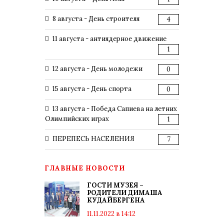
8 августа - День строителя
4
11 августа - антиядерное движение
1
12 августа - День молодежи
0
15 августа - День спорта
0
13 августа - Победа Сапиева на летних
Олимпийских играх
1
ПЕРЕПЕСЬ НАСЕЛЕНИЯ
7
ГЛАВНЫЕ НОВОСТИ
ГОСТИ МУЗЕЯ –
РОДИТЕЛИ ДИМАША
КУДАЙБЕРГЕНА
11.11.2022 в 14:12