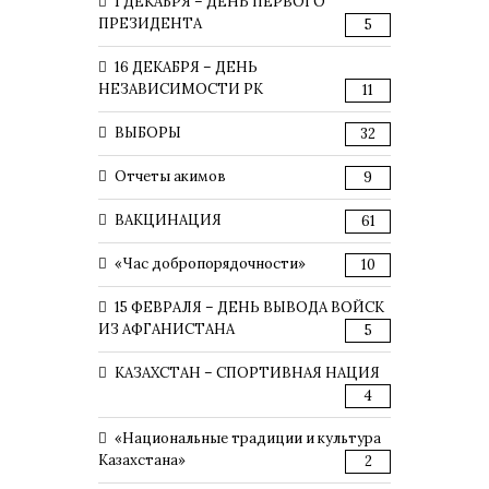
1 ДЕКАБРЯ – ДЕНЬ ПЕРВОГО
ПРЕЗИДЕНТА
5
16 ДЕКАБРЯ – ДЕНЬ
НЕЗАВИСИМОСТИ РК
11
ВЫБОРЫ
32
Отчеты акимов
9
ВАКЦИНАЦИЯ
61
«Час добропорядочности»
10
15 ФЕВРАЛЯ – ДЕНЬ ВЫВОДА ВОЙСК
ИЗ АФГАНИСТАНА
5
КАЗАХСТАН – СПОРТИВНАЯ НАЦИЯ
4
«Национальные традиции и культура
Казахстана»
2