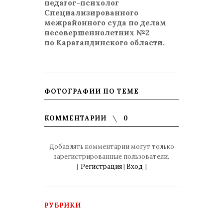
педагог-психолог
Специализированного
межрайонного суда по делам
несовершеннолетних №2
по Карагандинского области.
ФОТОГРАФИИ ПО ТЕМЕ
КОММЕНТАРИИ
0
Добавлять комментарии могут только
зарегистрированные пользователи.
[
Регистрация
|
Вход
]
РУБРИКИ