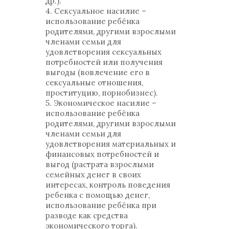
др.).
4. Сексуальное насилие –
использование ребёнка
родителями, другими взрослыми
членами семьи для
удовлетворения сексуальных
потребностей или получения
выгоды (вовлечение его в
сексуальные отношения,
проституцию, порнобизнес).
5. Экономическое насилие –
использование ребёнка
родителями, другими взрослыми
членами семьи для
удовлетворения материальных и
финансовых потребностей и
выгод (растрата взрослыми
семейных денег в своих
интересах, контроль поведения
ребенка с помощью денег,
использование ребёнка при
разводе как средства
экономического торга).