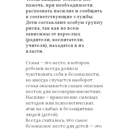
помочь, при необходимости
распознать насилие и сообщить
в соответствующие службы.
Дети составляют особую группу
риска, так как во всем
зависимы от взрослых
(родители, воспитатели,
учителя), находятся в их
власти.
Семья – это место, в котором
ребенок всегда должен
чувствовать себя в безопасности,
но иногда случается наоборот:
семья оказывается самым опасным
местом для несовершеннолетних.
Насилие – применение силовых
методов или психологических
атак на слабых и беззащитных
людей (детей).
Всегда считалось, что самое
безопасное место для детей — это