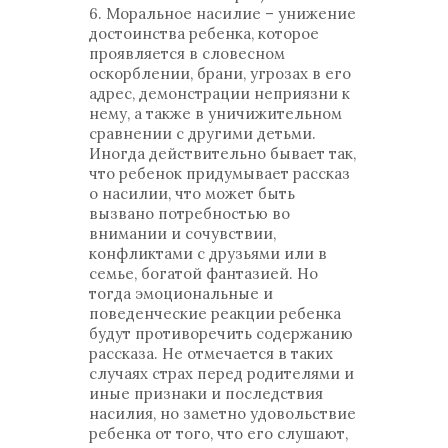
6. Моральное насилие – унижение
достоинства ребенка, которое
проявляется в словесном
оскорблении, брани, угрозах в его
адрес, демонстрации неприязни к
нему, а также в уничижительном
сравнении с другими детьми.
Иногда действительно бывает так,
что ребенок придумывает рассказ
о насилии, что может быть
вызвано потребностью во
внимании и сочувствии,
конфликтами с друзьями или в
семье, богатой фантазией. Но
тогда эмоциональные и
поведенческие реакции ребенка
будут противоречить содержанию
рассказа. Не отмечается в таких
случаях страх перед родителями и
иные признаки и последствия
насилия, но заметно удовольствие
ребенка от того, что его слушают,