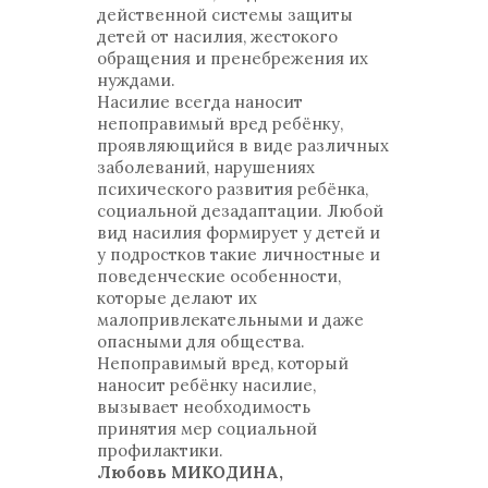
действенной системы защиты
детей от насилия, жестокого
обращения и пренебрежения их
нуждами.
Насилие всегда наносит
непоправимый вред ребёнку,
проявляющийся в виде различных
заболеваний, нарушениях
психического развития ребёнка,
социальной дезадаптации. Любой
вид насилия формирует у детей и
у подростков такие личностные и
поведенческие особенности,
которые делают их
малопривлекательными и даже
опасными для общества.
Непоправимый вред, который
наносит ребёнку насилие,
вызывает необходимость
принятия мер социальной
профилактики.
Любовь МИКОДИНА,