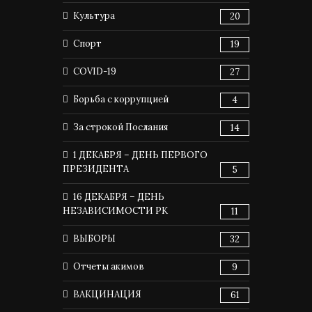
Культура
20
Спорт
19
COVID-19
27
Борьба с коррупцией
4
За строкой Послания
14
1 ДЕКАБРЯ – ДЕНЬ ПЕРВОГО
ПРЕЗИДЕНТА
5
16 ДЕКАБРЯ – ДЕНЬ
НЕЗАВИСИМОСТИ РК
11
ВЫБОРЫ
32
Отчеты акимов
9
ВАКЦИНАЦИЯ
61