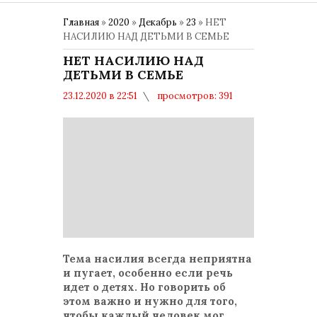
Главная
»
2020
»
Декабрь
»
23
» НЕТ
НАСИЛИЮ НАД ДЕТЬМИ В СЕМЬЕ
НЕТ НАСИЛИЮ НАД
ДЕТЬМИ В СЕМЬЕ
23.12.2020 в 22:51
просмотров: 391
комментариев: 0
Тема насилия всегда неприятна
и пугает, особенно если речь
идет о детях. Но говорить об
этом важно и нужно для того,
чтобы каждый человек мог