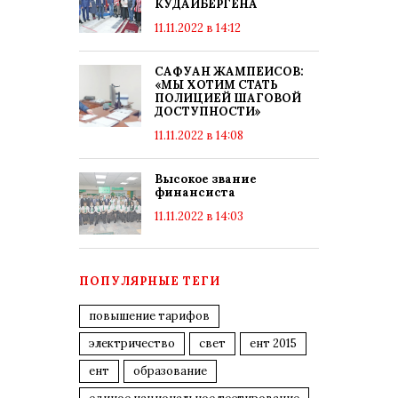
КУДАЙБЕРГЕНА
11.11.2022 в 14:12
САФУАН ЖАМПЕИСОВ:
«МЫ ХОТИМ СТАТЬ
ПОЛИЦИЕЙ ШАГОВОЙ
ДОСТУПНОСТИ»
11.11.2022 в 14:08
Высокое звание
финансиста
11.11.2022 в 14:03
ПОПУЛЯРНЫЕ ТЕГИ
повышение тарифов
электричество
свет
ент 2015
ент
образование