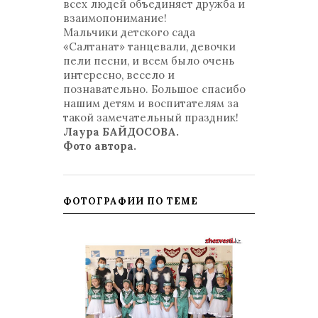
всех людей объединяет дружба и
взаимопонимание!
Мальчики детского сада
«Салтанат» танцевали, девочки
пели песни, и всем было очень
интересно, весело и
познавательно. Большое спасибо
нашим детям и воспитателям за
такой замечательный праздник!
Лаура БАЙДОСОВА.
Фото автора.
ФОТОГРАФИИ ПО ТЕМЕ