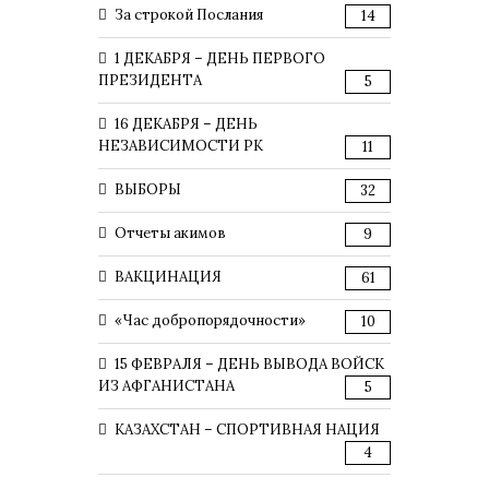
За строкой Послания
14
1 ДЕКАБРЯ – ДЕНЬ ПЕРВОГО
ПРЕЗИДЕНТА
5
16 ДЕКАБРЯ – ДЕНЬ
НЕЗАВИСИМОСТИ РК
11
ВЫБОРЫ
32
Отчеты акимов
9
ВАКЦИНАЦИЯ
61
«Час добропорядочности»
10
15 ФЕВРАЛЯ – ДЕНЬ ВЫВОДА ВОЙСК
ИЗ АФГАНИСТАНА
5
КАЗАХСТАН – СПОРТИВНАЯ НАЦИЯ
4