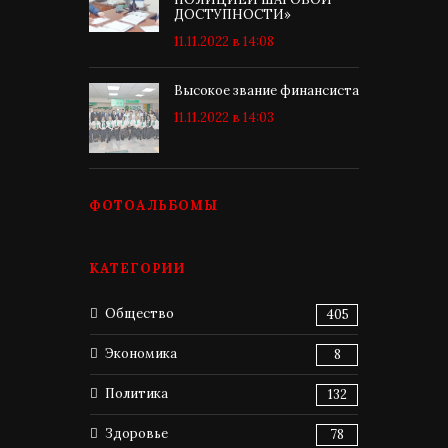
ДОСТУПНОСТИ»
11.11.2022 в 14:08
Высокое звание финансиста
11.11.2022 в 14:03
ФОТОАЛЬБОМЫ
КАТЕГОРИИ
Общество
405
Экономика
8
Политика
132
Здоровье
78