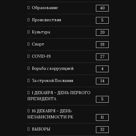
Образование
40
Происшествия
5
Культура
20
Спорт
19
COVID-19
27
Борьба с коррупцией
4
За строкой Послания
14
1 ДЕКАБРЯ – ДЕНЬ ПЕРВОГО
ПРЕЗИДЕНТА
5
16 ДЕКАБРЯ – ДЕНЬ
НЕЗАВИСИМОСТИ РК
11
ВЫБОРЫ
32