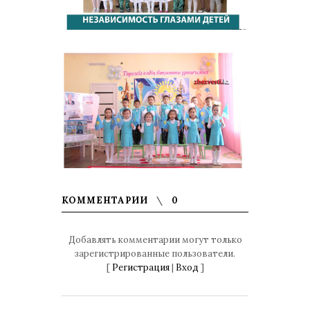
КОММЕНТАРИИ
0
Добавлять комментарии могут только
зарегистрированные пользователи.
[
Регистрация
|
Вход
]