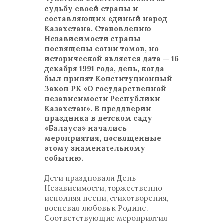
судьбу своей страны и
составляющих единый народ
Казахстана. Становлению
Независимости страны
посвящены сотни томов, но
исторической является дата — 16
декабря 1991 года, день, когда
был принят Конституционный
Закон РК «О государственной
независимости Республики
Казахстан». В преддверии
праздника в детском саду
«Балауса» начались
мероприятия, посвященные
этому знаменательному
событию.
Дети праздновали День
Независимости, торжественно
исполняя песни, стихотворения,
воспевая любовь к Родине.
Соответствующие мероприятия