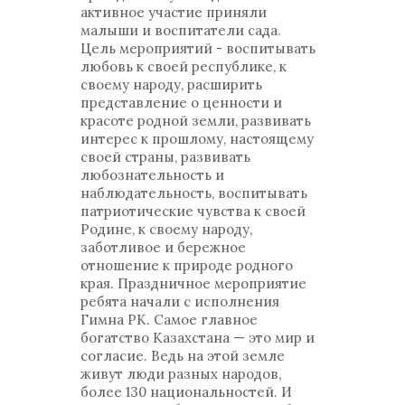
активное участие приняли
малыши и воспитатели сада.
Цель мероприятий - воспитывать
любовь к своей республике, к
своему народу, расширить
представление о ценности и
красоте родной земли, развивать
интерес к прошлому, настоящему
своей страны, развивать
любознательность и
наблюдательность, воспитывать
патриотические чувства к своей
Родине, к своему народу,
заботливое и бережное
отношение к природе родного
края. Праздничное мероприятие
ребята начали с исполнения
Гимна РК. Самое главное
богатство Казахстана — это мир и
согласие. Ведь на этой земле
живут люди разных народов,
более 130 национальностей. И