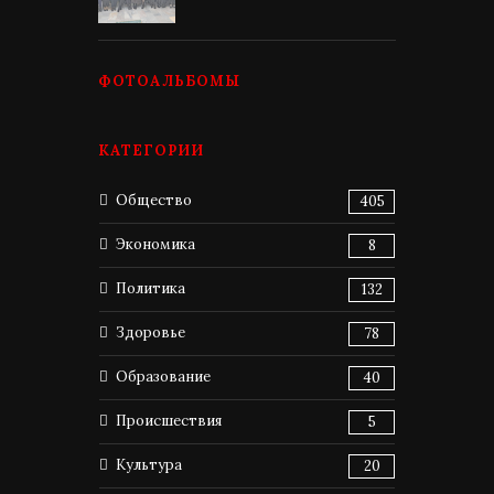
ФОТОАЛЬБОМЫ
КАТЕГОРИИ
Общество
405
Экономика
8
Политика
132
Здоровье
78
Образование
40
Происшествия
5
Культура
20