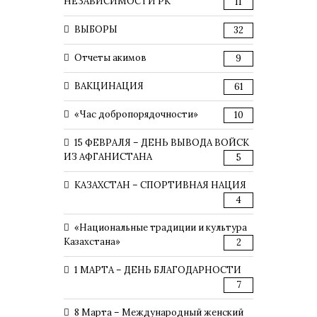
НЕЗАВИСИМОСТИ РК
11
ВЫБОРЫ
32
Отчеты акимов
9
ВАКЦИНАЦИЯ
61
«Час добропорядочности»
10
15 ФЕВРАЛЯ – ДЕНЬ ВЫВОДА ВОЙСК
ИЗ АФГАНИСТАНА
5
КАЗАХСТАН – СПОРТИВНАЯ НАЦИЯ
4
«Национальные традиции и культура
Казахстана»
2
1 МАРТА – ДЕНЬ БЛАГОДАРНОСТИ
7
8 Марта – Международный женский