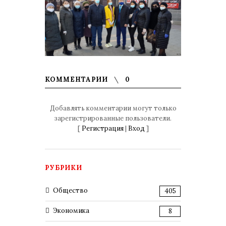
КОММЕНТАРИИ
0
Добавлять комментарии могут только
зарегистрированные пользователи.
[
Регистрация
|
Вход
]
РУБРИКИ
Общество
405
Экономика
8