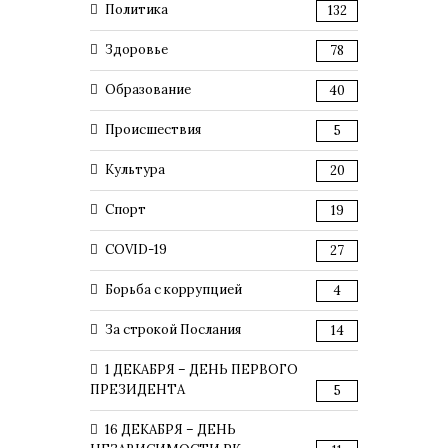
Политика
132
Здоровье
78
Образование
40
Происшествия
5
Культура
20
Спорт
19
COVID-19
27
Борьба с коррупцией
4
За строкой Послания
14
1 ДЕКАБРЯ – ДЕНЬ ПЕРВОГО
ПРЕЗИДЕНТА
5
16 ДЕКАБРЯ – ДЕНЬ