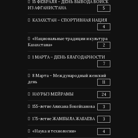
15 ФЕВРАЛЯ – ДЕНЬ ВЫВОДА ВОЙСК
ИЗ АФГАНИСТАНА
5
КАЗАХСТАН – СПОРТИВНАЯ НАЦИЯ
4
«Национальные традиции и культура
Казахстана»
2
1 МАРТА – ДЕНЬ БЛАГОДАРНОСТИ
7
8 Марта – Международный женский
день
11
НАУРЫЗ МЕЙРАМЫ
24
155-летие Алихана Бокейханова
3
175-летие ЖАМБЫЛА ЖАБАЕВА
3
«Наука и технологии»
4