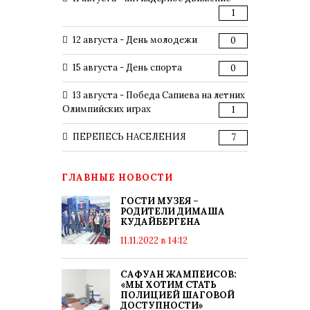
1
12 августа - День молодежи
0
15 августа - День спорта
0
13 августа - Победа Сапиева на летних
Олимпийских играх
1
ПЕРЕПЕСЬ НАСЕЛЕНИЯ
7
ГЛАВНЫЕ НОВОСТИ
ГОСТИ МУЗЕЯ –
РОДИТЕЛИ ДИМАША
КУДАЙБЕРГЕНА
11.11.2022 в 14:12
САФУАН ЖАМПЕИСОВ:
«МЫ ХОТИМ СТАТЬ
ПОЛИЦИЕЙ ШАГОВОЙ
ДОСТУПНОСТИ»