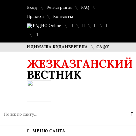
Вход
Регистрация
FAQ
Правила
Контакты
РАДИО Online
РОДИТЕЛИ ДИМАША КУДАЙБЕРГЕНА
САФУАН ЖАМПЕИСОВ:
ЖЕЗКАЗГАНСКИЙ
ВЕСТНИК
МЕНЮ САЙТА