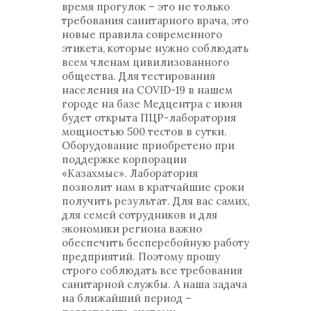
время прогулок – это не только
требования санитарного врача, это
новые правила современного
этикета, которые нужно соблюдать
всем членам цивилизованного
общества. Для тестирования
населения на COVID-19 в нашем
городе на базе Медцентра с июня
будет открыта ПЦР-лаборатория
мощностью 500 тестов в сутки.
Оборудование приобретено при
поддержке корпорации
«Казахмыс». Лаборатория
позволит нам в кратчайшие сроки
получить результат. Для вас самих,
для семей сотрудников и для
экономики региона важно
обеспечить бесперебойную работу
предприятий. Поэтому прошу
строго соблюдать все требования
санитарной службы. А наша задача
на ближайший период –