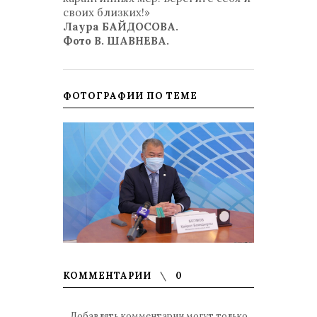
своих близких!»
Лаура БАЙДОСОВА.
Фото В. ШАВНЕВА.
ФОТОГРАФИИ ПО ТЕМЕ
КОММЕНТАРИИ
0
Добавлять комментарии могут только