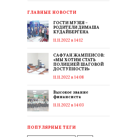
ГЛАВНЫЕ НОВОСТИ
ГОСТИ МУЗЕЯ –
РОДИТЕЛИ ДИМАША
КУДАЙБЕРГЕНА
11.11.2022 в 14:12
САФУАН ЖАМПЕИСОВ:
«МЫ ХОТИМ СТАТЬ
ПОЛИЦИЕЙ ШАГОВОЙ
ДОСТУПНОСТИ»
11.11.2022 в 14:08
Высокое звание
финансиста
11.11.2022 в 14:03
ПОПУЛЯРНЫЕ ТЕГИ