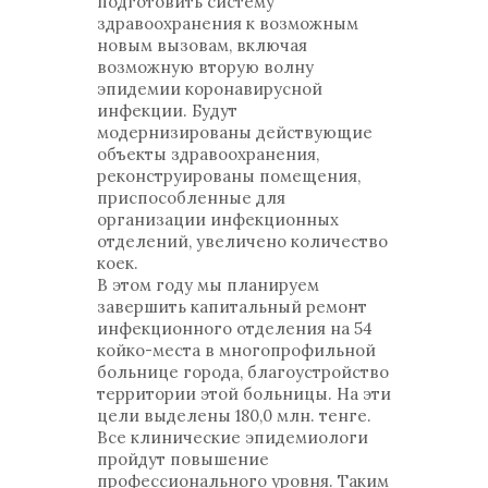
подготовить систему
здравоохранения к возможным
новым вызовам, включая
возможную вторую волну
эпидемии коронавирусной
инфекции. Будут
модернизированы действующие
объекты здравоохранения,
реконструированы помещения,
приспособленные для
организации инфекционных
отделений, увеличено количество
коек.
В этом году мы планируем
завершить капитальный ремонт
инфекционного отделения на 54
койко-места в многопрофильной
больнице города, благоустройство
территории этой больницы. На эти
цели выделены 180,0 млн. тенге.
Все клинические эпидемиологи
пройдут повышение
профессионального уровня. Таким