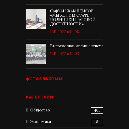
САФУАН ЖАМПЕИСОВ:
«МЫ ХОТИМ СТАТЬ
ПОЛИЦИЕЙ ШАГОВОЙ
ДОСТУПНОСТИ»
11.11.2022 в 14:08
Высокое звание финансиста
11.11.2022 в 14:03
ФОТОАЛЬБОМЫ
КАТЕГОРИИ
Общество
405
Экономика
8