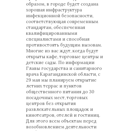
образом, в городе будет создана
хорошая инфраструктура
инфекционной безопасности,
соответствующая современным
стандартам, обеспеченная
квалифицированными
специалистами и способная
противостоять будущим вызовам.
Многие из вас ждут, когда будут
открыты кафе, торговые центры и
детские сады. По информации
Главы государства и санитарного
врача Карагандинской области, с
29 мая мы планируем открытие
летних террас и пунктов
общественного питания до 30
посадочных мест, торговых
центров без открытия
развлекательных площадок и
кинотеатров, отелей и гостиниц.
Для этого всем объектам перед
возобновлением деятельности