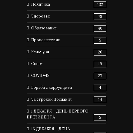
Политика
132
Здоровье
78
Образование
40
Происшествия
5
Культура
20
Спорт
19
COVID-19
27
Борьба с коррупцией
4
За строкой Послания
14
1 ДЕКАБРЯ – ДЕНЬ ПЕРВОГО
ПРЕЗИДЕНТА
5
16 ДЕКАБРЯ – ДЕНЬ