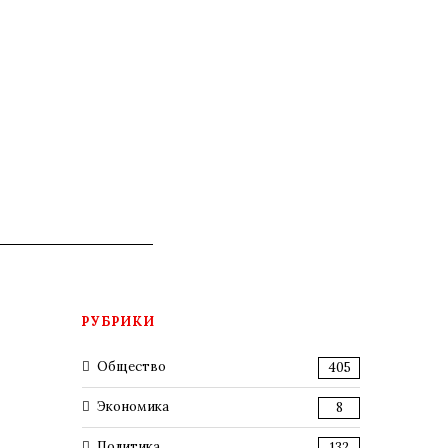
РУБРИКИ
Общество
405
Экономика
8
Политика
132