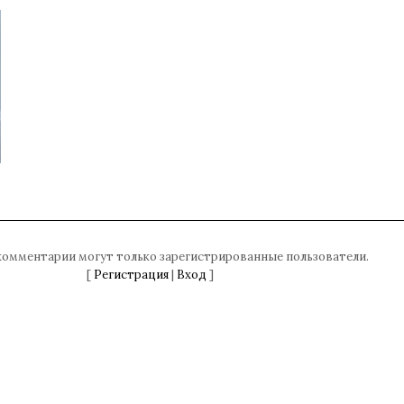
комментарии могут только зарегистрированные пользователи.
[
Регистрация
|
Вход
]