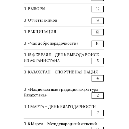
ВЫБОРЫ
32
Отчеты акимов
9
ВАКЦИНАЦИЯ
61
«Час добропорядочности»
10
15 ФЕВРАЛЯ – ДЕНЬ ВЫВОДА ВОЙСК
ИЗ АФГАНИСТАНА
5
КАЗАХСТАН – СПОРТИВНАЯ НАЦИЯ
4
«Национальные традиции и культура
Казахстана»
2
1 МАРТА – ДЕНЬ БЛАГОДАРНОСТИ
7
8 Марта – Международный женский