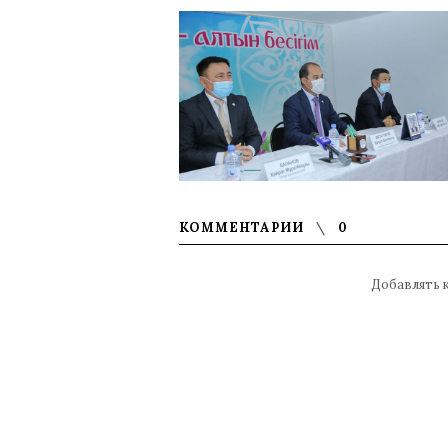
КОММЕНТАРИИ
0
Добавлять 