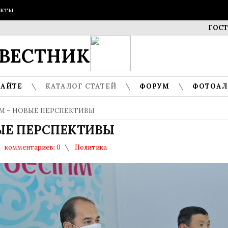
акты
ГОСТИ МУЗ
ВЕСТНИК
САЙТЕ
КАТАЛОГ СТАТЕЙ
ФОРУМ
ФОТОА
М – НОВЫЕ ПЕРСПЕКТИВЫ
ЫЕ ПЕРСПЕКТИВЫ
комментариев: 0
Политика