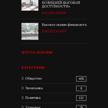
ПОЛИЦИЕЙ ШАГОВОЙ
ДОСТУПНОСТИ»
11.11.2022 в 14:08
Высокое звание финансиста
11.11.2022 в 14:03
ФОТОАЛЬБОМЫ
КАТЕГОРИИ
Общество
405
Экономика
8
Политика
132
Здоровье
78