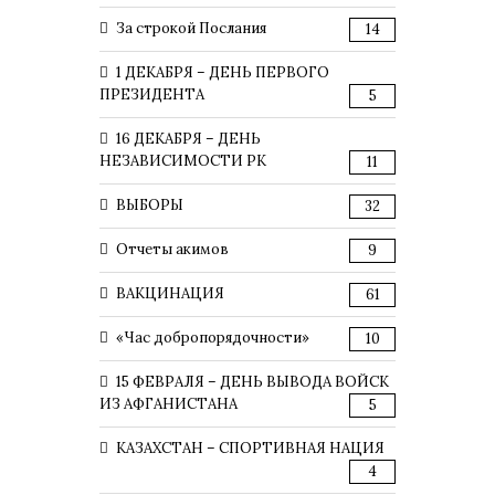
За строкой Послания
14
1 ДЕКАБРЯ – ДЕНЬ ПЕРВОГО
ПРЕЗИДЕНТА
5
16 ДЕКАБРЯ – ДЕНЬ
НЕЗАВИСИМОСТИ РК
11
ВЫБОРЫ
32
Отчеты акимов
9
ВАКЦИНАЦИЯ
61
«Час добропорядочности»
10
15 ФЕВРАЛЯ – ДЕНЬ ВЫВОДА ВОЙСК
ИЗ АФГАНИСТАНА
5
КАЗАХСТАН – СПОРТИВНАЯ НАЦИЯ
4