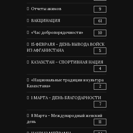
Отчеты акимов
9
ВАКЦИНАЦИЯ
61
«Час добропорядочности»
10
15 ФЕВРАЛЯ – ДЕНЬ ВЫВОДА ВОЙСК
ИЗ АФГАНИСТАНА
5
КАЗАХСТАН – СПОРТИВНАЯ НАЦИЯ
4
«Национальные традиции и культура
Казахстана»
2
1 МАРТА – ДЕНЬ БЛАГОДАРНОСТИ
7
8 Марта – Международный женский
день
11