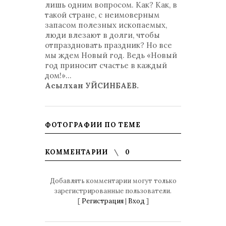
лишь одним вопросом. Как? Как, в
такой стране, с неимоверным
запасом полезных ископаемых,
люди влезают в долги, чтобы
отпраздновать праздник? Но все
мы ждем Новый год. Ведь «Новый
год приносит счастье в каждый
дом!»...
Асылхан УЙСИНБАЕВ.
ФОТОГРАФИИ ПО ТЕМЕ
КОММЕНТАРИИ
0
Добавлять комментарии могут только
зарегистрированные пользователи.
[
Регистрация
|
Вход
]