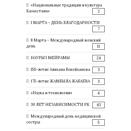
«Национальные традиции и культура
Казахстана»
2
1 МАРТА – ДЕНЬ БЛАГОДАРНОСТИ
7
8 Марта – Международный женский
день
11
НАУРЫЗ МЕЙРАМЫ
24
155-летие Алихана Бокейханова
3
175-летие ЖАМБЫЛА ЖАБАЕВА
3
«Наука и технологии»
4
30 ЛЕТ НЕЗАВИСИМОСТИ РК
43
Международный день медицинской
сестры
5