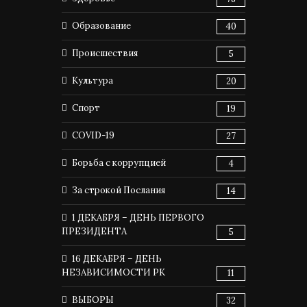
Образование
40
Происшествия
5
Культура
20
Спорт
19
COVID-19
27
Борьба с коррупцией
4
За строкой Послания
14
1 ДЕКАБРЯ – ДЕНЬ ПЕРВОГО
ПРЕЗИДЕНТА
5
16 ДЕКАБРЯ – ДЕНЬ
НЕЗАВИСИМОСТИ РК
11
ВЫБОРЫ
32