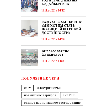
РОДИТЕЛИ ДИМАША
КУДАЙБЕРГЕНА
11.11.2022 в 14:12
САФУАН ЖАМПЕИСОВ:
«МЫ ХОТИМ СТАТЬ
ПОЛИЦИЕЙ ШАГОВОЙ
ДОСТУПНОСТИ»
11.11.2022 в 14:08
Высокое звание
финансиста
11.11.2022 в 14:03
ПОПУЛЯРНЫЕ ТЕГИ
свет
электричество
повышение тарифов
ент 2015
единое национальное тестирование