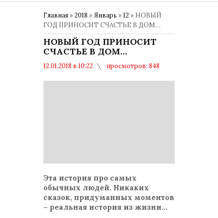
Главная
»
2018
»
Январь
»
12
» НОВЫЙ
ГОД ПРИНОСИТ СЧАСТЬЕ В ДОМ…
НОВЫЙ ГОД ПРИНОСИТ
СЧАСТЬЕ В ДОМ…
12.01.2018 в 10:22
просмотров: 848
комментариев: 0
Эта история про самых
обычных людей. Никаких
сказок, придуманных моментов
– реальная история из жизни...