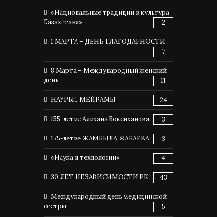
«Национальные традиции и культура
Казахстана»
2
1 МАРТА – ДЕНЬ БЛАГОДАРНОСТИ
7
8 Марта – Международный женский
день
11
НАУРЫЗ МЕЙРАМЫ
24
155-летие Алихана Бокейханова
3
175-летие ЖАМБЫЛА ЖАБАЕВА
3
«Наука и технологии»
4
30 ЛЕТ НЕЗАВИСИМОСТИ РК
43
Международный день медицинской
сестры
5