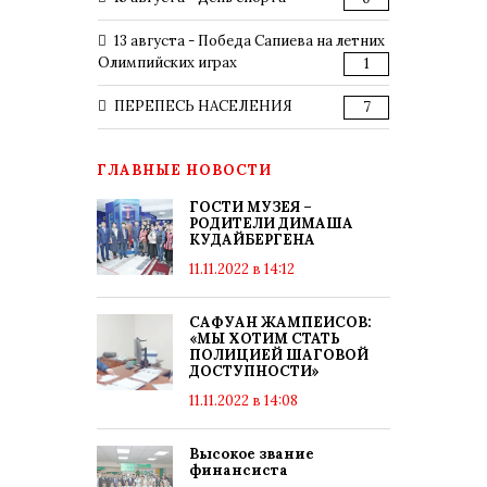
13 августа - Победа Сапиева на летних
Олимпийских играх
1
ПЕРЕПЕСЬ НАСЕЛЕНИЯ
7
ГЛАВНЫЕ НОВОСТИ
ГОСТИ МУЗЕЯ –
РОДИТЕЛИ ДИМАША
КУДАЙБЕРГЕНА
11.11.2022 в 14:12
САФУАН ЖАМПЕИСОВ:
«МЫ ХОТИМ СТАТЬ
ПОЛИЦИЕЙ ШАГОВОЙ
ДОСТУПНОСТИ»
11.11.2022 в 14:08
Высокое звание
финансиста