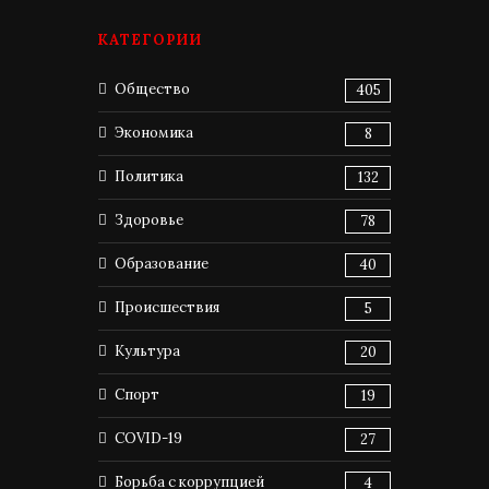
КАТЕГОРИИ
Общество
405
Экономика
8
Политика
132
Здоровье
78
Образование
40
Происшествия
5
Культура
20
Спорт
19
COVID-19
27
Борьба с коррупцией
4