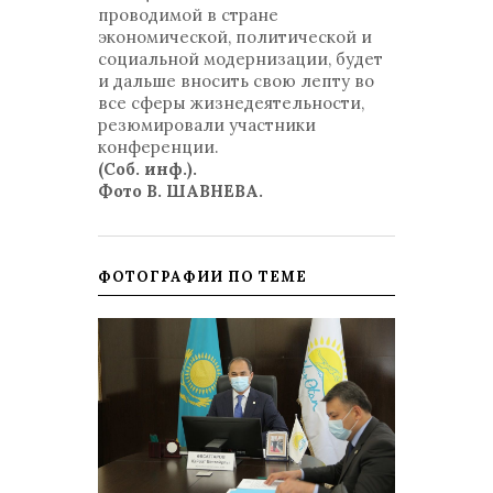
проводимой в стране
экономической, политической и
социальной модернизации, будет
и дальше вносить свою лепту во
все сферы жизнедеятельности,
резюмировали участники
конференции.
(Соб. инф.).
Фото В. ШАВНЕВА.
ФОТОГРАФИИ ПО ТЕМЕ