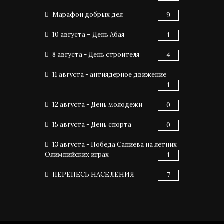
Марафон добрых дел
9
10 августа – День Абая
1
8 августа - День строителя
4
11 августа - антиядерное движение
1
12 августа - День молодежи
0
15 августа - День спорта
0
13 августа - Победа Сапиева на летних
Олимпийских играх
1
ПЕРЕПЕСЬ НАСЕЛЕНИЯ
7