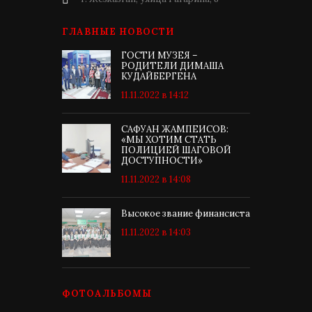
ГЛАВНЫЕ НОВОСТИ
ГОСТИ МУЗЕЯ –
РОДИТЕЛИ ДИМАША
КУДАЙБЕРГЕНА
11.11.2022 в 14:12
САФУАН ЖАМПЕИСОВ:
«МЫ ХОТИМ СТАТЬ
ПОЛИЦИЕЙ ШАГОВОЙ
ДОСТУПНОСТИ»
11.11.2022 в 14:08
Высокое звание финансиста
11.11.2022 в 14:03
ФОТОАЛЬБОМЫ