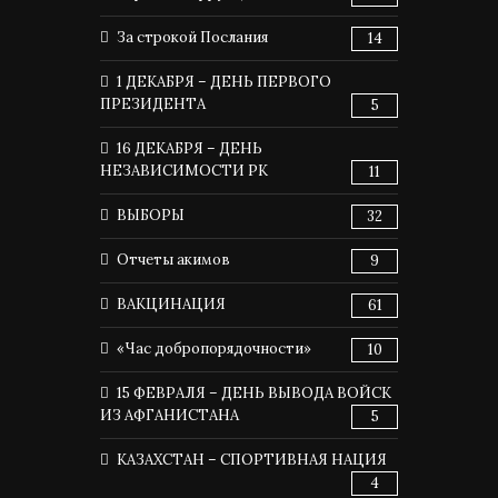
За строкой Послания
14
1 ДЕКАБРЯ – ДЕНЬ ПЕРВОГО
ПРЕЗИДЕНТА
5
16 ДЕКАБРЯ – ДЕНЬ
НЕЗАВИСИМОСТИ РК
11
ВЫБОРЫ
32
Отчеты акимов
9
ВАКЦИНАЦИЯ
61
«Час добропорядочности»
10
15 ФЕВРАЛЯ – ДЕНЬ ВЫВОДА ВОЙСК
ИЗ АФГАНИСТАНА
5
КАЗАХСТАН – СПОРТИВНАЯ НАЦИЯ
4