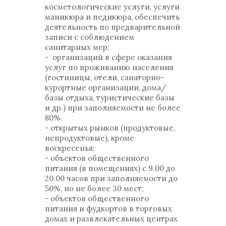
косметологические услуги, услуги
маникюра и педикюра, обеспечить
деятельность по предварительной
записи с соблюдением
санитарных мер;
- организаций в сфере оказания
услуг по проживанию населения
(гостиницы, отели, санаторно-
курортные организации, дома/
базы отдыха, туристические базы
и др.) при заполняемости не более
80%.
- открытых рынков (продуктовые,
непродуктовые), кроме
воскресенья;
- объектов общественного
питания (в помещениях) с 9.00 до
20.00 часов при заполняемости до
50%, но не более 30 мест;
- объектов общественного
питания и фудкортов в торговых
домах и развлекательных центрах