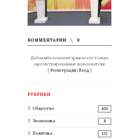
КОММЕНТАРИИ
0
Добавлять комментарии могут только
зарегистрированные пользователи.
[
Регистрация
|
Вход
]
РУБРИКИ
Общество
405
Экономика
8
Политика
132