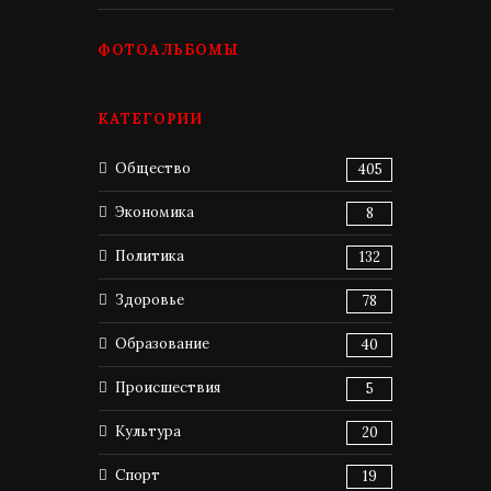
ФОТОАЛЬБОМЫ
КАТЕГОРИИ
Общество
405
Экономика
8
Политика
132
Здоровье
78
Образование
40
Происшествия
5
Культура
20
Спорт
19