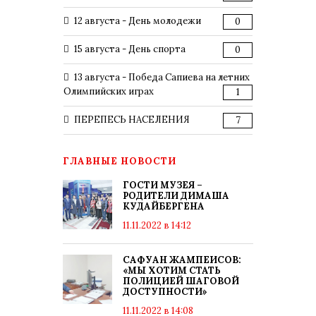
12 августа - День молодежи
0
15 августа - День спорта
0
13 августа - Победа Сапиева на летних
Олимпийских играх
1
ПЕРЕПЕСЬ НАСЕЛЕНИЯ
7
ГЛАВНЫЕ НОВОСТИ
ГОСТИ МУЗЕЯ –
РОДИТЕЛИ ДИМАША
КУДАЙБЕРГЕНА
11.11.2022 в 14:12
САФУАН ЖАМПЕИСОВ:
«МЫ ХОТИМ СТАТЬ
ПОЛИЦИЕЙ ШАГОВОЙ
ДОСТУПНОСТИ»
11.11.2022 в 14:08