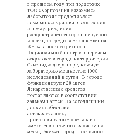
в прошлом году при поддержке
ТОО «Корпорация Казахмыс».
Лаборатория предоставляет
возможность раннего выявления
и предупреждения
распространения коронавирусной
инфекции среди всего населения
Жезказганского региона.
Национальный центр экспертизы
открывает в городе на территории
Санэпиднадзора передвижную
лабораторию мощностью 1000
исследований в сутки. В городе
функционируют 28 аптек.
Лекарственные средства
поставляются в соответствии
заявками аптек. На сегодняшний
день антибиотики,
антикоагулянты,
противовирусные препараты
имеются в наличии с запасом на
месяц. Акимат города постоянно