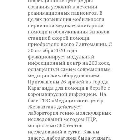
инфекционном центре для
создания условий в лечении
реанимационных пациентов. В
целях повышения мобильности
первичной медико-санитарной
помощи и обслуживания вызовов
станцией скорой помощи
приобретено всего 7 автомашин. С
30 октября 2020 года
функционирует модульный
инфекционный центр на 200 коек,
оснащенный самым современным
медицинским оборудованием.
Приглашены 26 врачей из города
Караганды для помощи в борьбе с
коронавирусной инфекцией. На
базе ТОО «Медицинский центр
Жезказган» действует
лаборатория генно-молекулярных
исследований методом ПЦР,
мощностью 560 тестов
исследований в сутки. Как вы
знаете, лаборатория была открыта