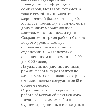
проведение конференций,
семинаров, выставок, форумов, а
также семейных, памятных
мероприятий (банкетов, свадеб,
юбилеев, поминок), в том числе на
дому и иных мероприятий с
массовым скоплением людей.
Сокращается время работы банков
второго уровня, Центра
обслуживания населения и
отделений АО «Казпочта» с
ограничением по времени с 9.00
до 18.00 часов;
На удаленный (дистанционный)
режим работы переводится не
менее 80% в организациях, офисах
с численностью сотрудников 15 и
более человек.
Ограничивается по времени
работа объектов общественного
питания с режимом работы в
будние, праздничные и выходные