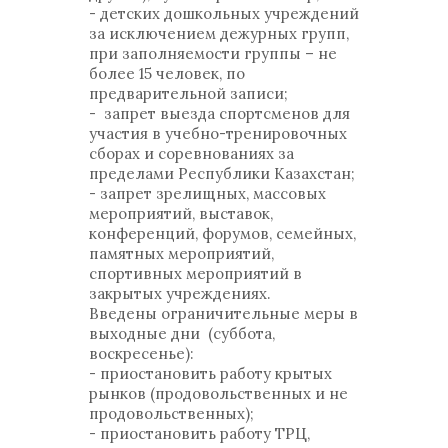
- детских дошкольных учреждений
за исключением дежурных групп,
при заполняемости группы – не
более 15 человек, по
предварительной записи;
- запрет выезда спортсменов для
участия в учебно-тренировочных
сборах и соревнованиях за
пределами Республики Казахстан;
- запрет зрелищных, массовых
мероприятий, выставок,
конференций, форумов, семейных,
памятных мероприятий,
спортивных мероприятий в
закрытых учреждениях.
Введены ограничительные меры в
выходные дни (суббота,
воскресенье):
- приостановить работу крытых
рынков (продовольственных и не
продовольственных);
- приостановить работу ТРЦ,