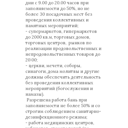
дни с 9.00 до 20.00 часов при
заполняемости до 50%, но не
более 30 посадочных мест без
проведения коллективных и
памятных мероприятий;
- супермаркетов, гипермаркетов
до 2000 кв.м, торговых домов,
торговых центров, рынков по
реализации продовольственных и
непродовольственных товаров до
20:00;
- церкви, мечети, соборы,
синагоги, дома молитвы и другие
должны обеспечить деятельность
без проведения коллективных
мероприятий (богослужения и
намазы).
Разрешена работа бань при
заполняемости не более 50% и со
строгим соблюдением санитарно-
дезинфекционного режима;
- работа медицинских центров,