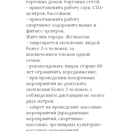
торговых домов, торговых сетей;
- приостановить работу саун, СПА-
центров, бассейнов;
- приостановить работу
спортивно-оздоровительных и
фитнес-центров.
Жителям города Жезказган
- запрещается скопление людей
более 3-х человек, за
исключением членов одной
семьи;
- рекомендовать лицам старше 60
лет ограничить передвижение;
- при проведении похоронных
мероприятий не допускать
скопления более 5 человек, с
соблюдением дистанции не менее
двух метров;
- запрет на проведение массовых
мероприятий (праздничных
мероприятий, спортивно-
массовых, зрелищных культурно-
массовых мероприятий,