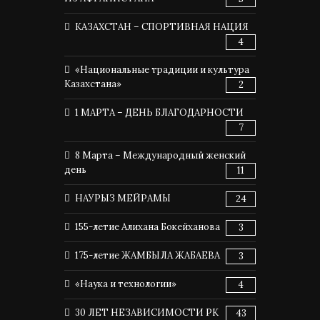
КАЗАХСТАН – СПОРТИВНАЯ НАЦИЯ
4
«Национальные традиции и культура
Казахстана»
2
1 МАРТА – ДЕНЬ БЛАГОДАРНОСТИ
7
8 Марта – Международный женский
день
11
НАУРЫЗ МЕЙРАМЫ
24
155-летие Алихана Бокейханова
3
175-летие ЖАМБЫЛА ЖАБАЕВА
3
«Наука и технологии»
4
30 ЛЕТ НЕЗАВИСИМОСТИ РК
43