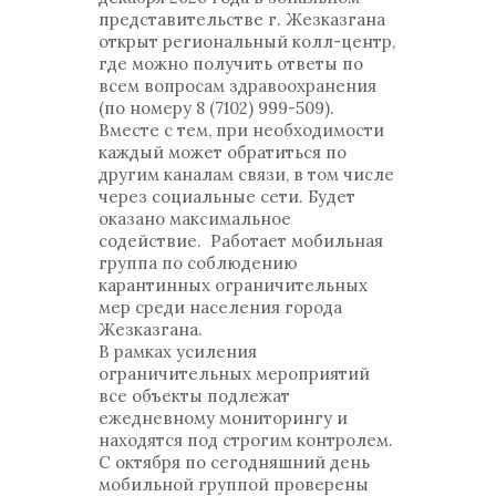
представительстве г. Жезказгана
открыт региональный колл-центр,
где можно получить ответы по
всем вопросам здравоохранения
(по номеру 8 (7102) 999-509).
Вместе с тем, при необходимости
каждый может обратиться по
другим каналам связи, в том числе
через социальные сети. Будет
оказано максимальное
содействие. Работает мобильная
группа по соблюдению
карантинных ограничительных
мер среди населения города
Жезказгана.
В рамках усиления
ограничительных мероприятий
все объекты подлежат
ежедневному мониторингу и
находятся под строгим контролем.
С октября по сегодняшний день
мобильной группой проверены