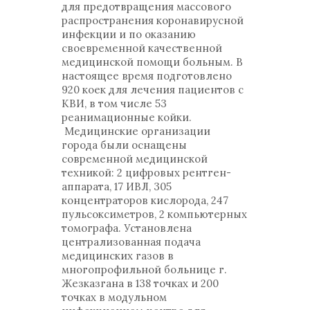
для предотвращения массового
распространения коронавирусной
инфекции и по оказанию
своевременной качественной
медицинской помощи больным. В
настоящее время подготовлено
920 коек для лечения пациентов с
КВИ, в том числе 53
реанимационные койки.
Медицинские организации
города были оснащены
современной медицинской
техникой: 2 цифровых рентген-
аппарата, 17 ИВЛ, 305
концентраторов кислорода, 247
пульсоксиметров, 2 компьютерных
томографа. Установлена
централизованная подача
медицинских газов в
многопрофильной больнице г.
Жезказгана в 138 точках и 200
точках в модульном