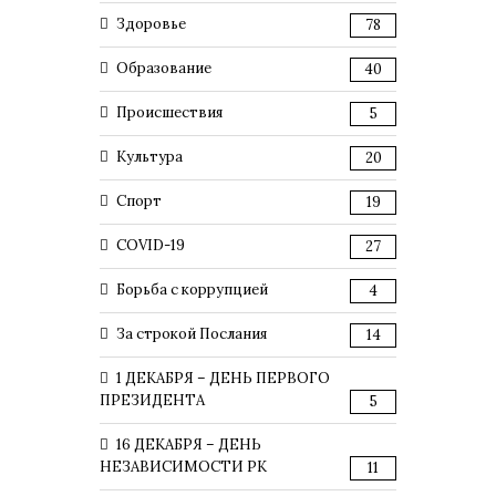
Здоровье
78
Образование
40
Происшествия
5
Культура
20
Спорт
19
COVID-19
27
Борьба с коррупцией
4
За строкой Послания
14
1 ДЕКАБРЯ – ДЕНЬ ПЕРВОГО
ПРЕЗИДЕНТА
5
16 ДЕКАБРЯ – ДЕНЬ
НЕЗАВИСИМОСТИ РК
11