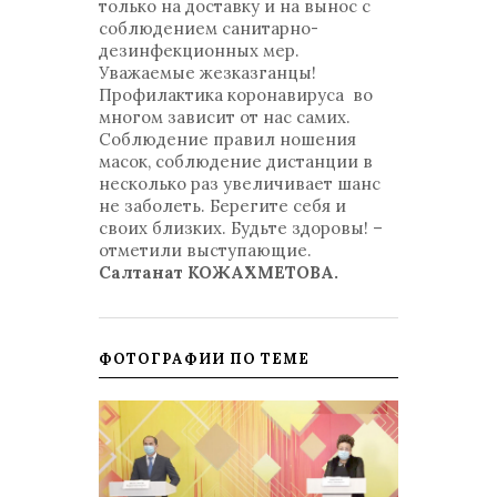
только на доставку и на вынос с
соблюдением санитарно-
дезинфекционных мер.
Уважаемые жезказганцы!
Профилактика коронавируса во
многом зависит от нас самих.
Соблюдение правил ношения
масок, соблюдение дистанции в
несколько раз увеличивает шанс
не заболеть. Берегите себя и
своих близких. Будьте здоровы! –
отметили выступающие.
Салтанат КОЖАХМЕТОВА.
ФОТОГРАФИИ ПО ТЕМЕ