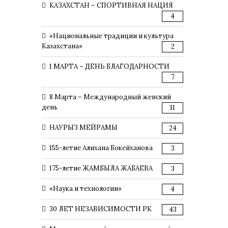
КАЗАХСТАН – СПОРТИВНАЯ НАЦИЯ
4
«Национальные традиции и культура
Казахстана»
2
1 МАРТА – ДЕНЬ БЛАГОДАРНОСТИ
7
8 Марта – Международный женский
день
11
НАУРЫЗ МЕЙРАМЫ
24
155-летие Алихана Бокейханова
3
175-летие ЖАМБЫЛА ЖАБАЕВА
3
«Наука и технологии»
4
30 ЛЕТ НЕЗАВИСИМОСТИ РК
43