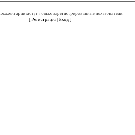
комментарии могут только зарегистрированные пользователи.
[
Регистрация
|
Вход
]