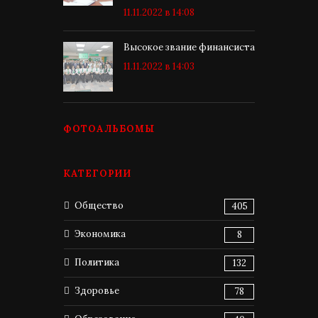
11.11.2022 в 14:08
Высокое звание финансиста
11.11.2022 в 14:03
ФОТОАЛЬБОМЫ
КАТЕГОРИИ
Общество
405
Экономика
8
Политика
132
Здоровье
78