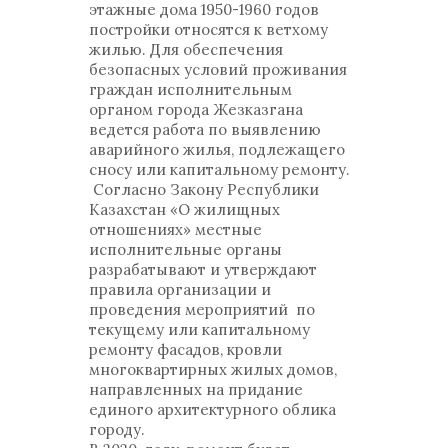
этажные дома 1950-1960 годов
постройки относятся к ветхому
жилью. Для обеспечения
безопасных условий проживания
граждан исполнительным
органом города Жезказгана
ведется работа по выявлению
аварийного жилья, подлежащего
сносу или капитальному ремонту.
Согласно Закону Республики
Казахстан «О жилищных
отношениях» местные
исполнительные органы
разрабатывают и утверждают
правила организации и
проведения мероприятий по
текущему или капитальному
ремонту фасадов, кровли
многоквартирных жилых домов,
направленных на придание
единого архитектурного облика
городу.