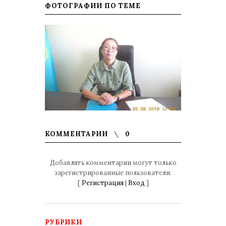
ФОТОГРАФИИ ПО ТЕМЕ
КОММЕНТАРИИ
0
Добавлять комментарии могут только
зарегистрированные пользователи.
[
Регистрация
|
Вход
]
РУБРИКИ