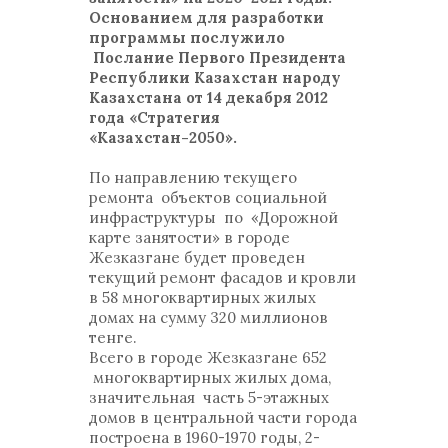
Основанием для разработки
программы послужило
Послание Первого Президента
Республики Казахстан народу
Казахстана от 14 декабря 2012
года «Стратегия
«Казахстан-2050».
По направлению текущего
ремонта объектов социальной
инфраструктуры по «Дорожной
карте занятости» в городе
Жезказгане будет проведен
текущий ремонт фасадов и кровли
в 58 многоквартирных жилых
домах на сумму 320 миллионов
тенге.
Всего в городе Жезказгане 652
многоквартирных жилых дома,
значительная часть 5-этажных
домов в центральной части города
построена в 1960-1970 годы, 2-