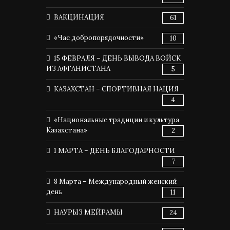
ВАКЦИНАЦИЯ
61
«Час добропорядочности»
10
15 ФЕВРАЛЯ – ДЕНЬ ВЫВОДА ВОЙСК
ИЗ АФГАНИСТАНА
5
КАЗАХСТАН – СПОРТИВНАЯ НАЦИЯ
4
«Национальные традиции и культура
Казахстана»
2
1 МАРТА – ДЕНЬ БЛАГОДАРНОСТИ
7
8 Марта – Международный женский
день
11
НАУРЫЗ МЕЙРАМЫ
24