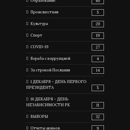
Образование
40
Происшествия
5
Культура
20
Спорт
19
COVID-19
27
Борьба с коррупцией
4
За строкой Послания
14
1 ДЕКАБРЯ – ДЕНЬ ПЕРВОГО
ПРЕЗИДЕНТА
5
16 ДЕКАБРЯ – ДЕНЬ
НЕЗАВИСИМОСТИ РК
11
ВЫБОРЫ
32
Отчеты акимов
9