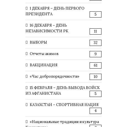
1 ДЕКАБРЯ – ДЕНЬ ПЕРВОГО
ПРЕЗИДЕНТА
5
16 ДЕКАБРЯ – ДЕНЬ
НЕЗАВИСИМОСТИ РК
11
ВЫБОРЫ
32
Отчеты акимов
9
ВАКЦИНАЦИЯ
61
«Час добропорядочности»
10
15 ФЕВРАЛЯ – ДЕНЬ ВЫВОДА ВОЙСК
ИЗ АФГАНИСТАНА
5
КАЗАХСТАН – СПОРТИВНАЯ НАЦИЯ
4
«Национальные традиции и культура