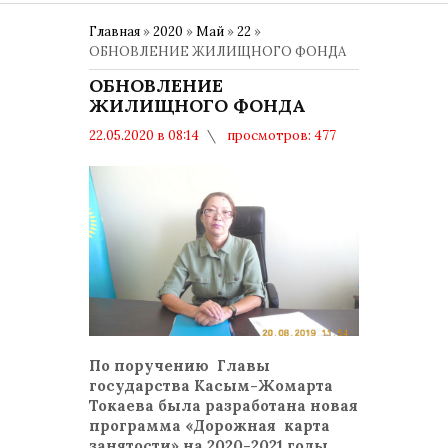
Главная
»
2020
»
Май
»
22
»
ОБНОВЛЕНИЕ ЖИЛИЩНОГО ФОНДА
ОБНОВЛЕНИЕ
ЖИЛИЩНОГО ФОНДА
22.05.2020 в 08:14
просмотров: 477
комментариев: 0
По поручению Главы
государства Касым-Жомарта
Токаева была разработана новая
программа «Дорожная карта
занятости» на 2020-2021 годы.