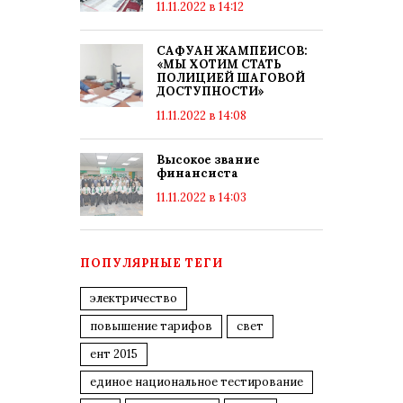
11.11.2022 в 14:12
САФУАН ЖАМПЕИСОВ:
«МЫ ХОТИМ СТАТЬ
ПОЛИЦИЕЙ ШАГОВОЙ
ДОСТУПНОСТИ»
11.11.2022 в 14:08
Высокое звание
финансиста
11.11.2022 в 14:03
ПОПУЛЯРНЫЕ ТЕГИ
электричество
повышение тарифов
свет
ент 2015
единое национальное тестирование