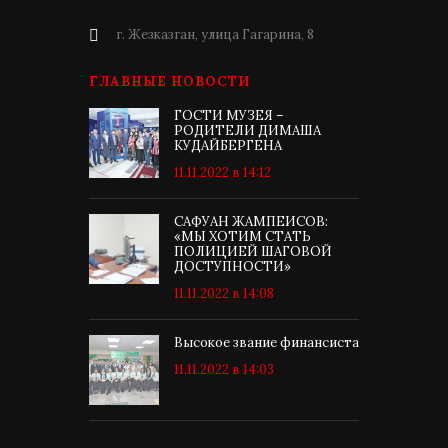
г. Жезказган, улица Гагарина, 8
ГЛАВНЫЕ НОВОСТИ
ГОСТИ МУЗЕЯ –
РОДИТЕЛИ ДИМАША
КУДАЙБЕРГЕНА
11.11.2022 в 14:12
САФУАН ЖАМПЕИСОВ:
«МЫ ХОТИМ СТАТЬ
ПОЛИЦИЕЙ ШАГОВОЙ
ДОСТУПНОСТИ»
11.11.2022 в 14:08
Высокое звание финансиста
11.11.2022 в 14:03