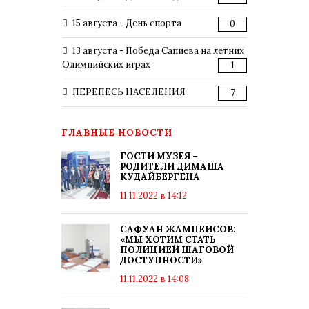
15 августа - День спорта
0
13 августа - Победа Сапиева на летних
Олимпийских играх
1
ПЕРЕПЕСЬ НАСЕЛЕНИЯ
7
ГЛАВНЫЕ НОВОСТИ
ГОСТИ МУЗЕЯ –
РОДИТЕЛИ ДИМАША
КУДАЙБЕРГЕНА
11.11.2022 в 14:12
САФУАН ЖАМПЕИСОВ:
«МЫ ХОТИМ СТАТЬ
ПОЛИЦИЕЙ ШАГОВОЙ
ДОСТУПНОСТИ»
11.11.2022 в 14:08