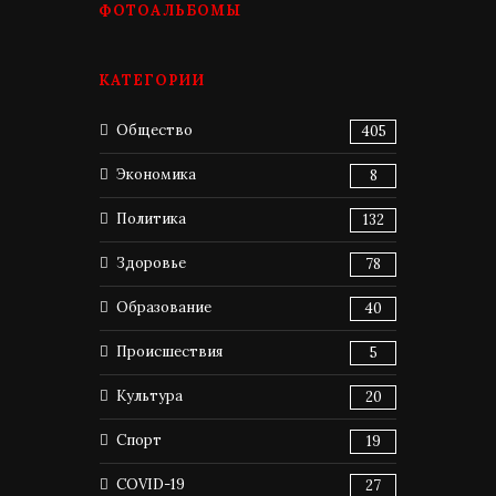
ФОТОАЛЬБОМЫ
КАТЕГОРИИ
Общество
405
Экономика
8
Политика
132
Здоровье
78
Образование
40
Происшествия
5
Культура
20
Спорт
19
COVID-19
27