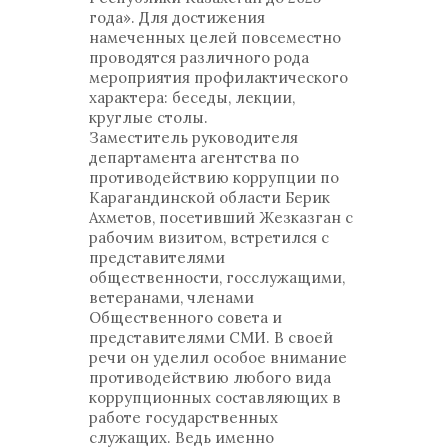
года». Для достижения
намеченных целей повсеместно
проводятся различного рода
мероприятия профилактического
характера: беседы, лекции,
круглые столы.
Заместитель руководителя
департамента агентства по
противодействию коррупции по
Карагандинской области Берик
Ахметов, посетивший Жезказган с
рабочим визитом, встретился с
представителями
общественности, госслужащими,
ветеранами, членами
Общественного совета и
представителями СМИ. В своей
речи он уделил особое внимание
противодействию любого вида
коррупционных составляющих в
работе государственных
служащих. Ведь именно