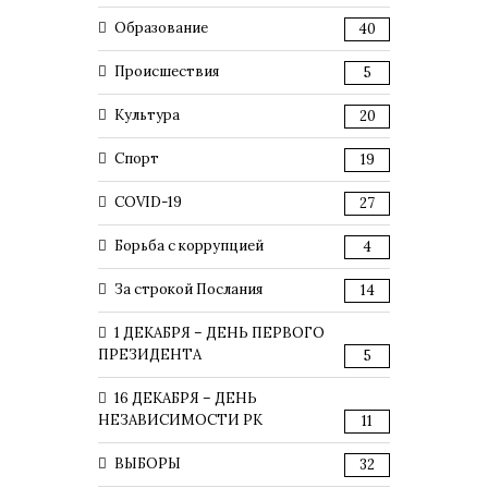
Образование
40
Происшествия
5
Культура
20
Спорт
19
COVID-19
27
Борьба с коррупцией
4
За строкой Послания
14
1 ДЕКАБРЯ – ДЕНЬ ПЕРВОГО
ПРЕЗИДЕНТА
5
16 ДЕКАБРЯ – ДЕНЬ
НЕЗАВИСИМОСТИ РК
11
ВЫБОРЫ
32