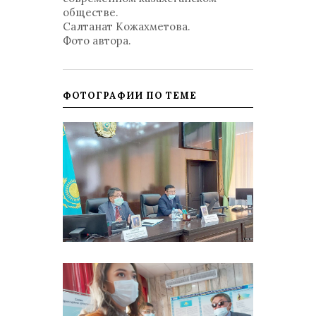
обществе.
Салтанат Кожахметова.
Фото автора.
ФОТОГРАФИИ ПО ТЕМЕ