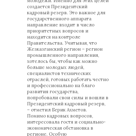
молодежи. Именно для этих целей
создается Президентский
кадровый резерв. Это важное для
государственного аппарата
направление входит в число
приоритетных вопросов и
находится на контроле
Правительства. Учитывая, что
Жезказганский регион – регион
промышленного направления,
хотелось бы, чтобы как можно
больше молодых людей,
специалистов технических
отраслей, готовых работать честно
и профессионально на благо
развития государства,
попробовали свои силы и вошли в
Президентский кадровый резерв,
– отметил Берик Ахметов.
Помимо кадровых вопросов,
интересовала гостя и социально-
экономическая обстановка в
регионе. Особую