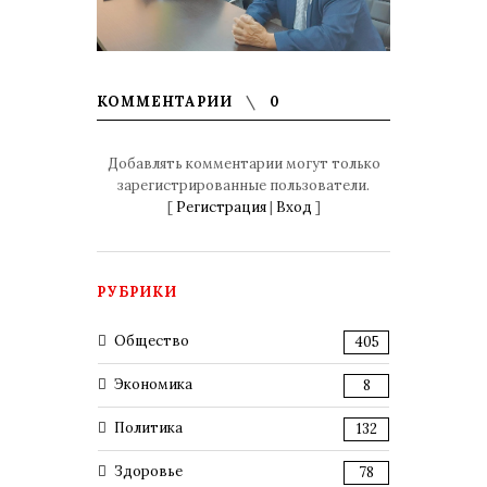
КОММЕНТАРИИ
0
Добавлять комментарии могут только
зарегистрированные пользователи.
[
Регистрация
|
Вход
]
РУБРИКИ
Общество
405
Экономика
8
Политика
132
Здоровье
78