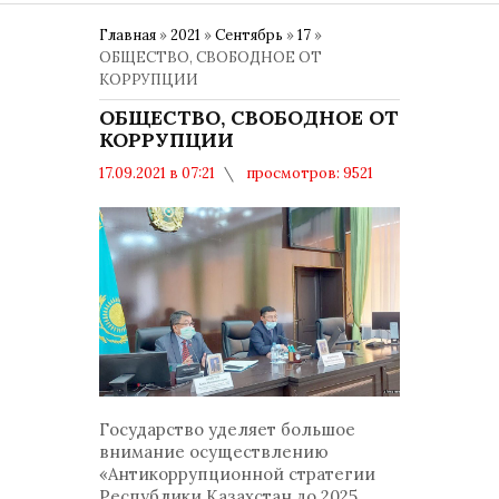
Главная
»
2021
»
Сентябрь
»
17
»
ОБЩЕСТВО, СВОБОДНОЕ ОТ
КОРРУПЦИИ
ОБЩЕСТВО, СВОБОДНОЕ ОТ
КОРРУПЦИИ
17.09.2021 в 07:21
просмотров: 9521
комментариев: 0
Борьба с коррупцией
Государство уделяет большое
внимание осуществлению
«Антикоррупционной стратегии
Республики Казахстан до 2025