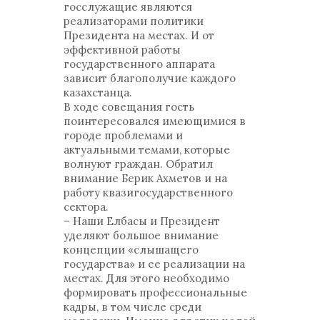
госслужащие являются
реализаторами политики
Президента на местах. И от
эффективной работы
государственного аппарата
зависит благополучие каждого
казахстанца.
В ходе совещания гость
поинтересовался имеющимися в
городе проблемами и
актуальными темами, которые
волнуют граждан. Обратил
внимание Берик Ахметов и на
работу квазигосударственного
сектора.
– Наши Елбасы и Президент
уделяют большое внимание
концепции «слышащего
государства» и ее реализации на
местах. Для этого необходимо
формировать профессиональные
кадры, в том числе среди