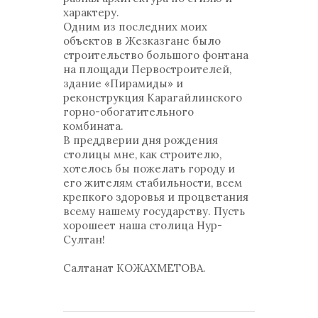
характеру.
Одним из последних моих
объектов в Жезказгане было
строительство большого фонтана
на площади Первостроителей,
здание «Пирамиды» и
реконструкция Карагайлинского
горно-обогатительного
комбината.
В преддверии дня рождения
столицы мне, как строителю,
хотелось бы пожелать городу и
его жителям стабильности, всем
крепкого здоровья и процветания
всему нашему государству. Пусть
хорошеет наша столица Нур-
Султан!
Салтанат КОЖАХМЕТОВА.