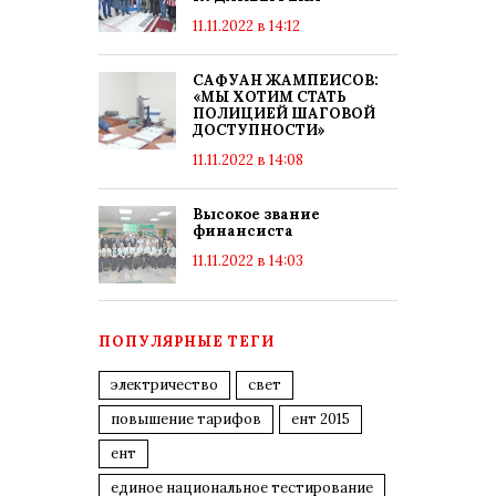
11.11.2022 в 14:12
САФУАН ЖАМПЕИСОВ:
«МЫ ХОТИМ СТАТЬ
ПОЛИЦИЕЙ ШАГОВОЙ
ДОСТУПНОСТИ»
11.11.2022 в 14:08
Высокое звание
финансиста
11.11.2022 в 14:03
ПОПУЛЯРНЫЕ ТЕГИ
электричество
свет
повышение тарифов
ент 2015
ент
единое национальное тестирование