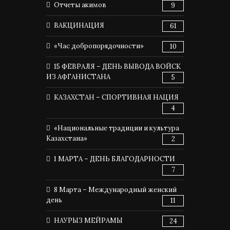
Отчеты акимов
9
ВАКЦИНАЦИЯ
61
«Час добропорядочности»
10
15 ФЕВРАЛЯ – ДЕНЬ ВЫВОДА ВОЙСК
ИЗ АФГАНИСТАНА
5
КАЗАХСТАН – СПОРТИВНАЯ НАЦИЯ
4
«Национальные традиции и культура
Казахстана»
2
1 МАРТА – ДЕНЬ БЛАГОДАРНОСТИ
7
8 Марта – Международный женский
день
11
НАУРЫЗ МЕЙРАМЫ
24