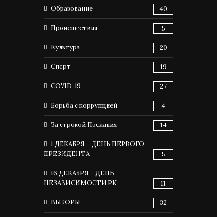
Образование
40
Происшествия
5
Культура
20
Спорт
19
COVID-19
27
Борьба с коррупцией
4
За строкой Послания
14
1 ДЕКАБРЯ – ДЕНЬ ПЕРВОГО
ПРЕЗИДЕНТА
5
16 ДЕКАБРЯ – ДЕНЬ
НЕЗАВИСИМОСТИ РК
11
ВЫБОРЫ
32