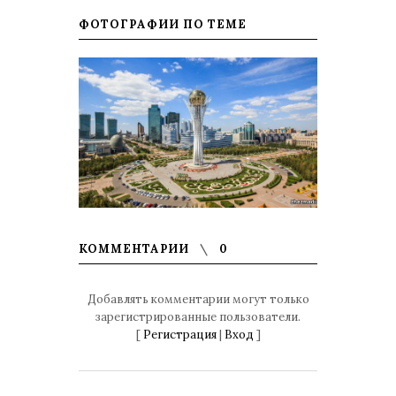
ФОТОГРАФИИ ПО ТЕМЕ
КОММЕНТАРИИ
0
Добавлять комментарии могут только
зарегистрированные пользователи.
[
Регистрация
|
Вход
]