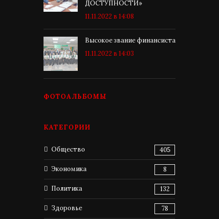
ДОСТУПНОСТИ»
11.11.2022 в 14:08
Высокое звание финансиста
11.11.2022 в 14:03
ФОТОАЛЬБОМЫ
КАТЕГОРИИ
Общество
405
Экономика
8
Политика
132
Здоровье
78