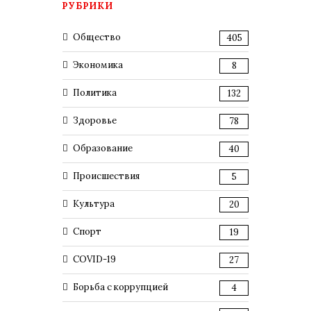
РУБРИКИ
Общество
405
Экономика
8
Политика
132
Здоровье
78
Образование
40
Происшествия
5
Культура
20
Спорт
19
COVID-19
27
Борьба с коррупцией
4