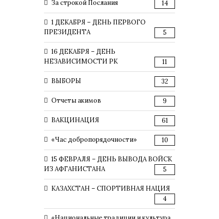
За строкой Послания
14
1 ДЕКАБРЯ – ДЕНЬ ПЕРВОГО
ПРЕЗИДЕНТА
5
16 ДЕКАБРЯ – ДЕНЬ
НЕЗАВИСИМОСТИ РК
11
ВЫБОРЫ
32
Отчеты акимов
9
ВАКЦИНАЦИЯ
61
«Час добропорядочности»
10
15 ФЕВРАЛЯ – ДЕНЬ ВЫВОДА ВОЙСК
ИЗ АФГАНИСТАНА
5
КАЗАХСТАН – СПОРТИВНАЯ НАЦИЯ
4
«Национальные традиции и культура