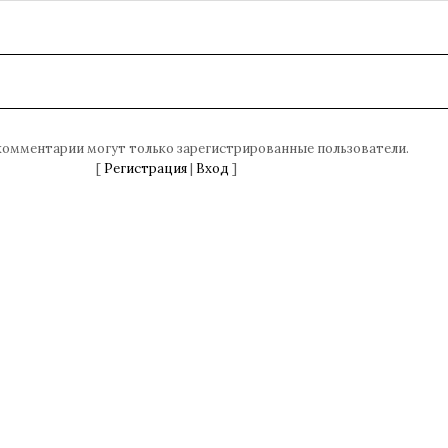
комментарии могут только зарегистрированные пользователи.
[
Регистрация
|
Вход
]