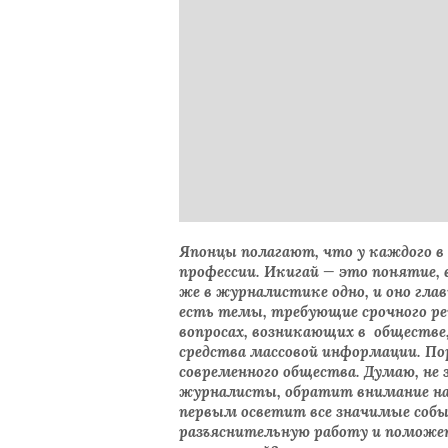
Японцы полагают, что у каждого в 
профессии. Икигай — это понятие, 
же в журналистике одно, и оно глав
есть темы, требующие срочного ре
вопросах, возникающих в обществе
средства массовой информации. По
современного общества. Думаю, не 
журналисты, обратит внимание на с
первым осветит все значимые событ
разъяснительную работу и поможе