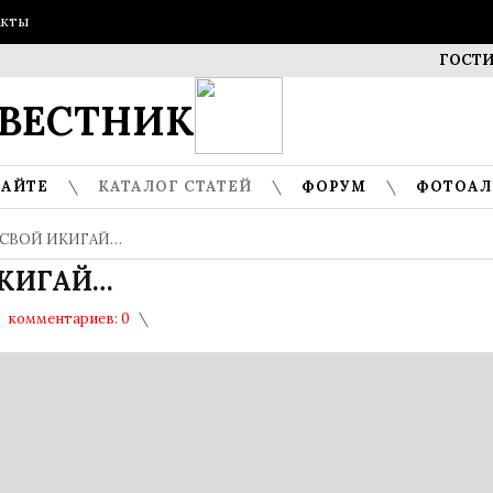
акты
ГОСТИ МУЗ
ВЕСТНИК
САЙТЕ
КАТАЛОГ СТАТЕЙ
ФОРУМ
ФОТОА
 СВОЙ ИКИГАЙ…
ИКИГАЙ…
комментариев: 0