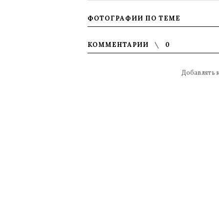
ФОТОГРАФИИ ПО ТЕМЕ
КОММЕНТАРИИ
0
Добавлять 