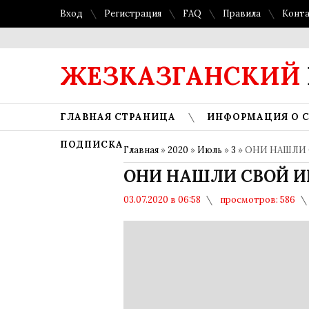
Вход
Регистрация
FAQ
Правила
Конт
ЖЕЗКАЗГАНСКИЙ
ГЛАВНАЯ СТРАНИЦА
ИНФОРМАЦИЯ О 
ПОДПИСКА
Главная
»
2020
»
Июль
»
3
» ОНИ НАШЛИ
ОНИ НАШЛИ СВОЙ 
03.07.2020 в 06:58
просмотров: 586