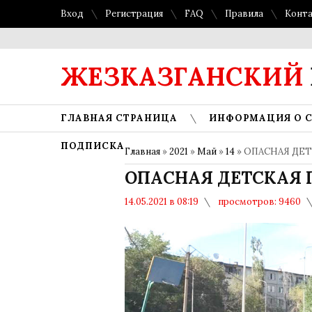
Вход
Регистрация
FAQ
Правила
Конт
ЖЕЗКАЗГАНСКИЙ
ГЛАВНАЯ СТРАНИЦА
ИНФОРМАЦИЯ О 
ПОДПИСКА
Главная
»
2021
»
Май
»
14
» ОПАСНАЯ ДЕ
ОПАСНАЯ ДЕТСКАЯ
14.05.2021 в 08:19
просмотров: 9460