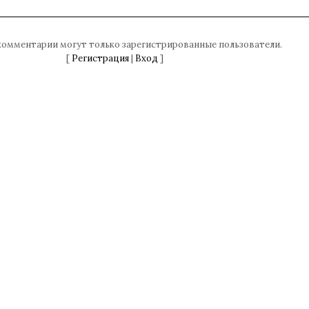
комментарии могут только зарегистрированные пользователи.
[
Регистрация
|
Вход
]