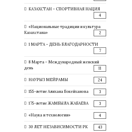
КАЗАХСТАН – СПОРТИВНАЯ НАЦИЯ
4
«Национальные традиции и культура
Казахстана»
2
1 МАРТА – ДЕНЬ БЛАГОДАРНОСТИ
7
8 Марта – Международный женский
день
11
НАУРЫЗ МЕЙРАМЫ
24
155-летие Алихана Бокейханова
3
175-летие ЖАМБЫЛА ЖАБАЕВА
3
«Наука и технологии»
4
30 ЛЕТ НЕЗАВИСИМОСТИ РК
43