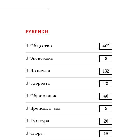
РУБРИКИ
Общество
405
Экономика
8
Политика
132
Здоровье
78
Образование
40
Происшествия
5
Культура
20
Спорт
19