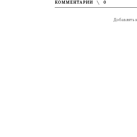
КОММЕНТАРИИ
0
Добавлять 