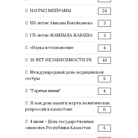
НАУРЫЗ МЕЙРАМЫ
24
155-летие Алихана Бокейханова
3
175-летие ЖАМБЫЛА ЖАБАЕВА
3
«Наука и технологии»
4
30 ЛЕТ НЕЗАВИСИМОСТИ РК
43
Международный день медицинской
сестры
5
"Горячая линия"
4
31 мая день памяти жертв политических
репрессий в казахстане
6
4 июня – День государственных
символов Республики Казахстан
5