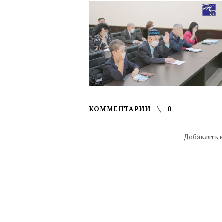
КОММЕНТАРИИ
0
Добавлять 