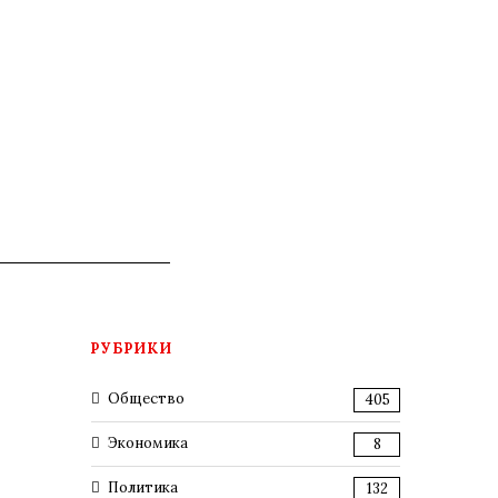
РУБРИКИ
Общество
405
Экономика
8
Политика
132