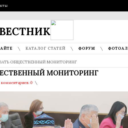
акты
ГОСТИ
ВЕСТНИК
САЙТЕ
КАТАЛОГ СТАТЕЙ
ФОРУМ
ФОТОА
ОВАТЬ ОБЩЕСТВЕННЫЙ МОНИТОРИНГ
ЩЕСТВЕННЫЙ МОНИТОРИНГ
комментариев: 0