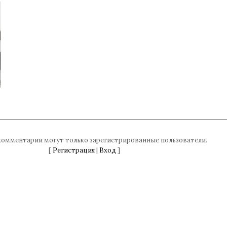
комментарии могут только зарегистрированные пользователи.
[
Регистрация
|
Вход
]