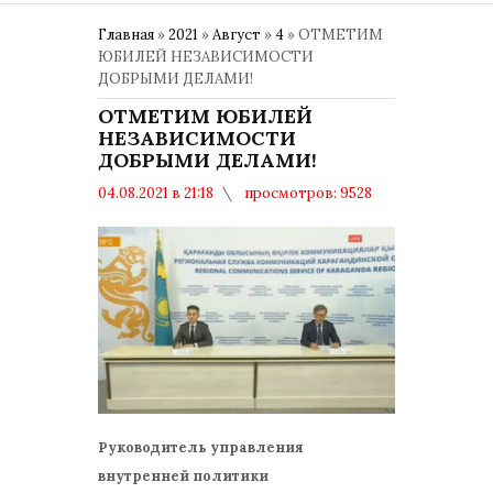
Главная
»
2021
»
Август
»
4
» ОТМЕТИМ
ЮБИЛЕЙ НЕЗАВИСИМОСТИ
ДОБРЫМИ ДЕЛАМИ!
ОТМЕТИМ ЮБИЛЕЙ
НЕЗАВИСИМОСТИ
ДОБРЫМИ ДЕЛАМИ!
04.08.2021 в 21:18
просмотров: 9528
комментариев: 0
30 ЛЕТ НЕЗАВИСИМОСТИ РК
Руководитель управления
внутренней политики