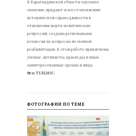
В Карагандинской области огромное
значение придают и восстановлению
исторической справедливости в
отношении жертв политических
репрессий, создана региональная
комиссия по вопросам их полной
реабилитации. К этой работе привлечены
ученые, активисты, краеведы и иные
заинтересованные органы и лица.
Әсем ТІЛЕМІС.
ФОТОГРАФИИ ПО ТЕМЕ