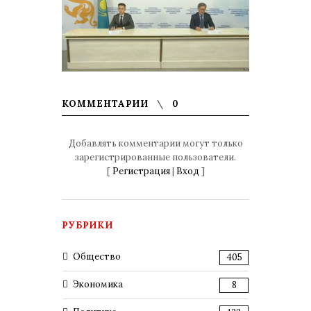
КОММЕНТАРИИ
0
Добавлять комментарии могут только
зарегистрированные пользователи.
[
Регистрация
|
Вход
]
РУБРИКИ
Общество
405
Экономика
8