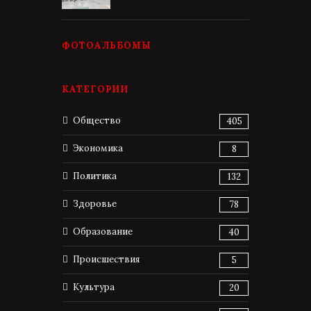
ФОТОАЛЬБОМЫ
КАТЕГОРИИ
Общество
405
Экономика
8
Политика
132
Здоровье
78
Образование
40
Происшествия
5
Культура
20