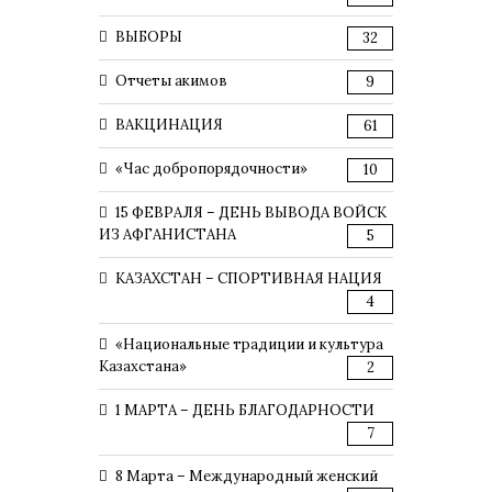
ВЫБОРЫ
32
Отчеты акимов
9
ВАКЦИНАЦИЯ
61
«Час добропорядочности»
10
15 ФЕВРАЛЯ – ДЕНЬ ВЫВОДА ВОЙСК
ИЗ АФГАНИСТАНА
5
КАЗАХСТАН – СПОРТИВНАЯ НАЦИЯ
4
«Национальные традиции и культура
Казахстана»
2
1 МАРТА – ДЕНЬ БЛАГОДАРНОСТИ
7
8 Марта – Международный женский