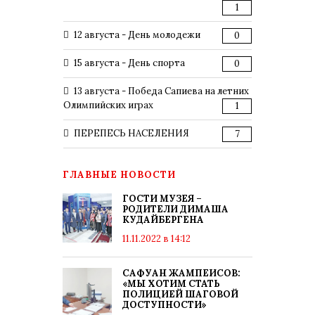
1
12 августа - День молодежи
0
15 августа - День спорта
0
13 августа - Победа Сапиева на летних
Олимпийских играх
1
ПЕРЕПЕСЬ НАСЕЛЕНИЯ
7
ГЛАВНЫЕ НОВОСТИ
ГОСТИ МУЗЕЯ –
РОДИТЕЛИ ДИМАША
КУДАЙБЕРГЕНА
11.11.2022 в 14:12
САФУАН ЖАМПЕИСОВ:
«МЫ ХОТИМ СТАТЬ
ПОЛИЦИЕЙ ШАГОВОЙ
ДОСТУПНОСТИ»