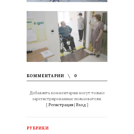
КОММЕНТАРИИ
0
Добавлять комментарии могут только
зарегистрированные пользователи.
[
Регистрация
|
Вход
]
РУБРИКИ