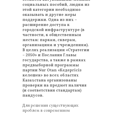
социальных пособий, людям из
этой категории необходимо
оказывать и другие меры
поддержки. Одна из них –
расширение доступа к
городской инфраструктуре (в
частности, к общественным
местам: паркам, скверам,
организациям и учреждениям).
В целях реализации «Стратегии
– 2050» и Послания Главы
государства, а также в рамках
предвыборной программы
партии Nur Otan «Кедергісіз
келешек» во всех областях
Казахстана организованы
проверки на предмет наличия
(и соответствия стандартам)
пандусов.
Для решения существующих
проблем в современном