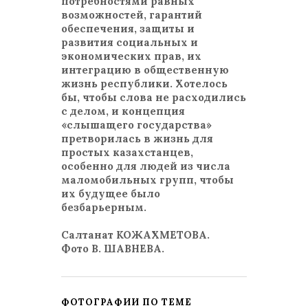
потребностями равных
возможностей, гарантий
обеспечения, защиты и
развития социальных и
экономических прав, их
интеграцию в общественную
жизнь республики. Хотелось
бы, чтобы слова не расходились
с делом, и концепция
«слышащего государства»
претворилась в жизнь для
простых казахстанцев,
особенно для людей из числа
маломобильных групп, чтобы
их будущее было
безбарьерным.
Салтанат КОЖАХМЕТОВА.
Фото В. ШАВНЕВА.
ФОТОГРАФИИ ПО ТЕМЕ