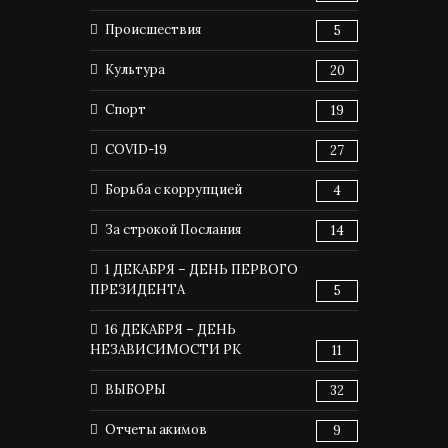
Происшествия
5
Культура
20
Спорт
19
COVID-19
27
Борьба с коррупцией
4
За строкой Послания
14
1 ДЕКАБРЯ – ДЕНЬ ПЕРВОГО
ПРЕЗИДЕНТА
5
16 ДЕКАБРЯ – ДЕНЬ
НЕЗАВИСИМОСТИ РК
11
ВЫБОРЫ
32
Отчеты акимов
9