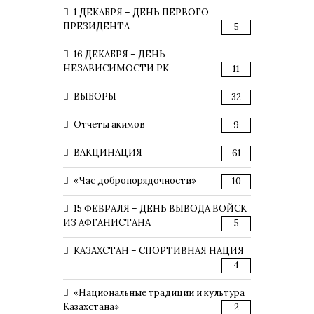
1 ДЕКАБРЯ – ДЕНЬ ПЕРВОГО
ПРЕЗИДЕНТА
5
16 ДЕКАБРЯ – ДЕНЬ
НЕЗАВИСИМОСТИ РК
11
ВЫБОРЫ
32
Отчеты акимов
9
ВАКЦИНАЦИЯ
61
«Час добропорядочности»
10
15 ФЕВРАЛЯ – ДЕНЬ ВЫВОДА ВОЙСК
ИЗ АФГАНИСТАНА
5
КАЗАХСТАН – СПОРТИВНАЯ НАЦИЯ
4
«Национальные традиции и культура
Казахстана»
2