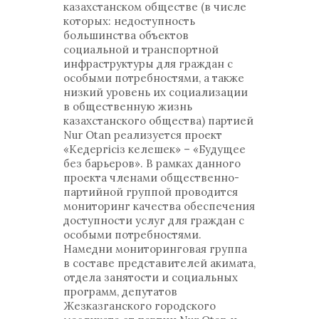
казахстанском обществе (в числе
которых: недоступность
большинства объектов
социальной и транспортной
инфраструктуры для граждан с
особыми потребностями, а также
низкий уровень их социализации
в общественную жизнь
казахстанского общества) партией
Nur Otan реализуется проект
«Кедергісіз келешек» – «Будущее
без барьеров». В рамках данного
проекта членами общественно-
партийной группой проводится
мониторинг качества обеспечения
доступности услуг для граждан с
особыми потребностями.
Намедни мониторинговая группа
в составе представителей акимата,
отдела занятости и социальных
программ, депутатов
Жезказганского городского