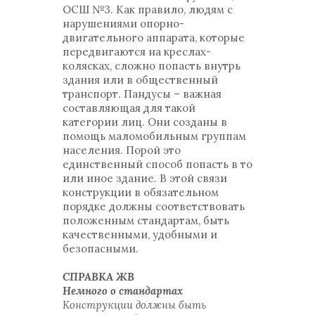
ОСШ №3. Как правило, людям с
нарушениями опорно-
двигательного аппарата, которые
передвигаются на креслах-
колясках, сложно попасть внутрь
здания или в общественный
транспорт. Пандусы – важная
составляющая для такой
категории лиц. Они созданы в
помощь маломобильным группам
населения. Порой это
единственный способ попасть в то
или иное здание. В этой связи
конструкции в обязательном
порядке должны соответствовать
положенным стандартам, быть
качественными, удобными и
безопасными.
СПРАВКА ЖВ
Немного о стандартах
Конструкции должны быть