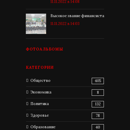
11.11.2022 в 14:08
Высокое звание финансиста
11.11.2022 в 14:03
ФОТОАЛЬБОМЫ
КАТЕГОРИИ
Общество
405
Экономика
8
Политика
132
Здоровье
78
Образование
40