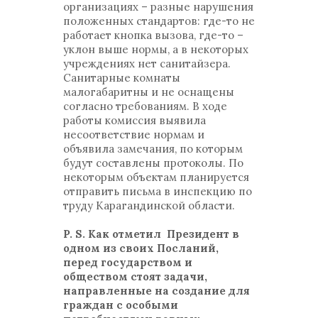
организациях – разные нарушения
положенных стандартов: где-то не
работает кнопка вызова, где-то –
уклон выше нормы, а в некоторых
учреждениях нет санитайзера.
Санитарные комнаты
малогабаритны и не оснащены
согласно требованиям. В ходе
работы комиссия выявила
несоответствие нормам и
объявила замечания, по которым
будут составлены протоколы. По
некоторым объектам планируется
отправить письма в инспекцию по
труду Карагандинской области.
P. S. Как отметил Президент в
одном из своих Посланий,
перед государством и
обществом стоят задачи,
направленные на создание для
граждан с особыми