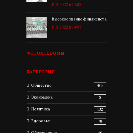
11.11.2022 в 14:08
Высокое звание финансиста
11.11.2022 в 14:03
ФОТОАЛЬБОМЫ
КАТЕГОРИИ
Общество
405
Экономика
8
Политика
132
Здоровье
78
Образование