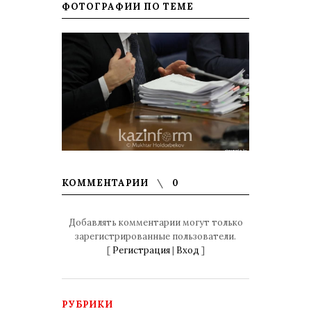
ФОТОГРАФИИ ПО ТЕМЕ
КОММЕНТАРИИ
0
Добавлять комментарии могут только
зарегистрированные пользователи.
[
Регистрация
|
Вход
]
РУБРИКИ