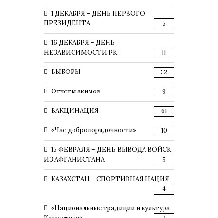
1 ДЕКАБРЯ – ДЕНЬ ПЕРВОГО
ПРЕЗИДЕНТА
5
16 ДЕКАБРЯ – ДЕНЬ
НЕЗАВИСИМОСТИ РК
11
ВЫБОРЫ
32
Отчеты акимов
9
ВАКЦИНАЦИЯ
61
«Час добропорядочности»
10
15 ФЕВРАЛЯ – ДЕНЬ ВЫВОДА ВОЙСК
ИЗ АФГАНИСТАНА
5
КАЗАХСТАН – СПОРТИВНАЯ НАЦИЯ
4
«Национальные традиции и культура
Казахстана»