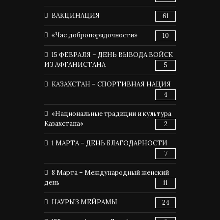
ВАКЦИНАЦИЯ
61
«Час добропорядочности»
10
15 ФЕВРАЛЯ – ДЕНЬ ВЫВОДА ВОЙСК
ИЗ АФГАНИСТАНА
5
КАЗАХСТАН – СПОРТИВНАЯ НАЦИЯ
4
«Национальные традиции и культура
Казахстана»
2
1 МАРТА – ДЕНЬ БЛАГОДАРНОСТИ
7
8 Марта – Международный женский
день
11
НАУРЫЗ МЕЙРАМЫ
24