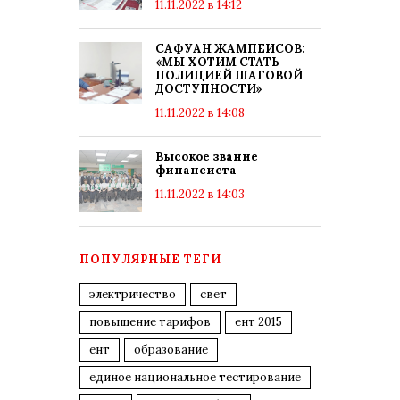
11.11.2022 в 14:12
САФУАН ЖАМПЕИСОВ:
«МЫ ХОТИМ СТАТЬ
ПОЛИЦИЕЙ ШАГОВОЙ
ДОСТУПНОСТИ»
11.11.2022 в 14:08
Высокое звание
финансиста
11.11.2022 в 14:03
ПОПУЛЯРНЫЕ ТЕГИ
электричество
свет
повышение тарифов
ент 2015
ент
образование
единое национальное тестирование