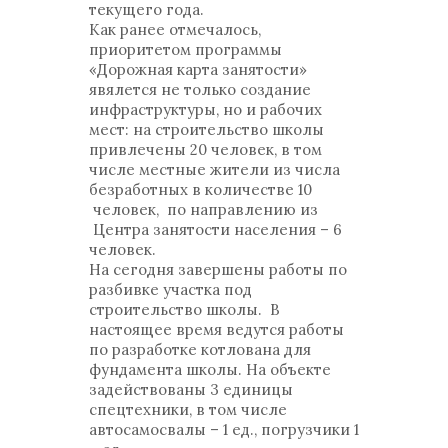
текущего года.
Как ранее отмечалось,
приоритетом программы
«Дорожная карта занятости»
явялется не только создание
инфраструктуры, но и рабочих
мест: на строительство школы
привлечены 20 человек, в том
числе местные жители из числа
безработных в количестве 10
человек, по направлению из
Центра занятости населения – 6
человек.
На сегодня завершены работы по
разбивке участка под
строительство школы. В
настоящее время ведутся работы
по разработке котлована для
фундамента школы. На объекте
задействованы 3 единицы
спецтехники, в том числе
автосамосвалы – 1 ед., погрузчики 1