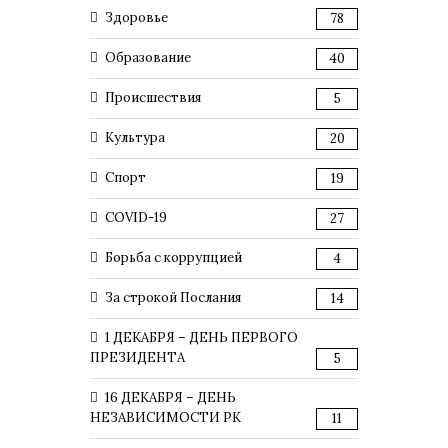
Здоровье
78
Образование
40
Происшествия
5
Культура
20
Спорт
19
COVID-19
27
Борьба с коррупцией
4
За строкой Послания
14
1 ДЕКАБРЯ – ДЕНЬ ПЕРВОГО
ПРЕЗИДЕНТА
5
16 ДЕКАБРЯ – ДЕНЬ
НЕЗАВИСИМОСТИ РК
11