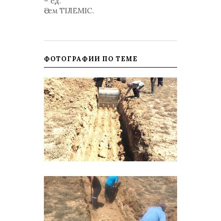
– ед.
Әсем ТІЛЕМІС.
ФОТОГРАФИИ ПО ТЕМЕ