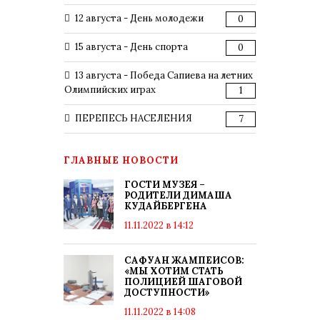
12 августа - День молодежи
0
15 августа - День спорта
0
13 августа - Победа Сапиева на летних
Олимпийских играх
1
ПЕРЕПЕСЬ НАСЕЛЕНИЯ
7
ГЛАВНЫЕ НОВОСТИ
ГОСТИ МУЗЕЯ –
РОДИТЕЛИ ДИМАША
КУДАЙБЕРГЕНА
11.11.2022 в 14:12
САФУАН ЖАМПЕИСОВ:
«МЫ ХОТИМ СТАТЬ
ПОЛИЦИЕЙ ШАГОВОЙ
ДОСТУПНОСТИ»
11.11.2022 в 14:08