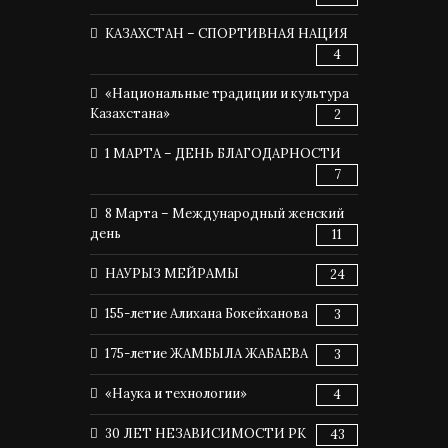
КАЗАХСТАН – СПОРТИВНАЯ НАЦИЯ
4
«Национальные традиции и культура
Казахстана»
2
1 МАРТА – ДЕНЬ БЛАГОДАРНОСТИ
7
8 Марта – Международный женский
день
11
НАУРЫЗ МЕЙРАМЫ
24
155-летие Алихана Бокейханова
3
175-летие ЖАМБЫЛА ЖАБАЕВА
3
«Наука и технологии»
4
30 ЛЕТ НЕЗАВИСИМОСТИ РК
43