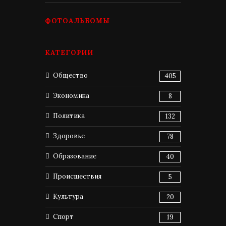
ФОТОАЛЬБОМЫ
КАТЕГОРИИ
Общество
405
Экономика
8
Политика
132
Здоровье
78
Образование
40
Происшествия
5
Культура
20
Спорт
19