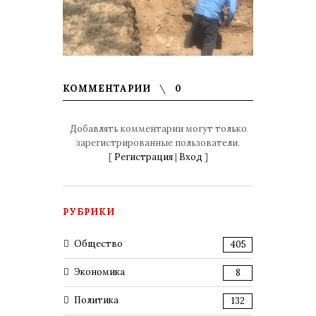
КОММЕНТАРИИ
0
Добавлять комментарии могут только
зарегистрированные пользователи.
[
Регистрация
|
Вход
]
РУБРИКИ
Общество
405
Экономика
8
Политика
132