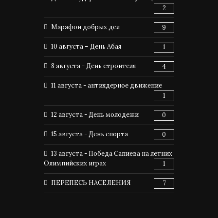
2
Марафон добрых дел
9
10 августа – День Абая
1
8 августа - День строителя
4
11 августа - антиядерное движение
1
12 августа - День молодежи
0
15 августа - День спорта
0
13 августа - Победа Сапиева на летних
Олимпийских играх
1
ПЕРЕПЕСЬ НАСЕЛЕНИЯ
7