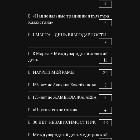
4
«Национальные традиции и культура
Казахстана»
2
1 МАРТА – ДЕНЬ БЛАГОДАРНОСТИ
7
8 Марта – Международный женский
день
11
НАУРЫЗ МЕЙРАМЫ
24
155-летие Алихана Бокейханова
3
175-летие ЖАМБЫЛА ЖАБАЕВА
3
«Наука и технологии»
4
30 ЛЕТ НЕЗАВИСИМОСТИ РК
43
Международный день медицинской