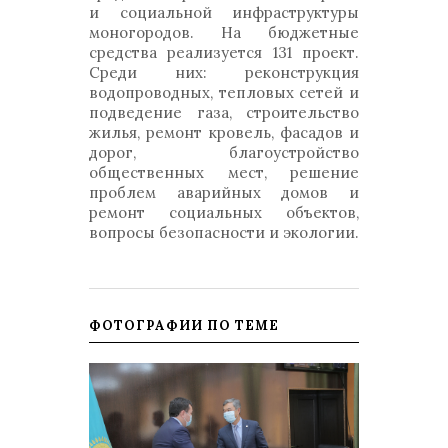
и социальной инфраструктуры
моногородов. На бюджетные
средства реализуется 131 проект.
Среди них: реконструкция
водопроводных, тепловых сетей и
подведение газа, строительство
жилья, ремонт кровель, фасадов и
дорог, благоустройство
общественных мест, решение
проблем аварийных домов и
ремонт социальных объектов,
вопросы безопасности и экологии.
ФОТОГРАФИИ ПО ТЕМЕ