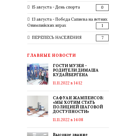
15 августа - День спорта
0
13 августа - Победа Сапиева на летних
Олимпийских играх
1
ПЕРЕПЕСЬ НАСЕЛЕНИЯ
7
ГЛАВНЫЕ НОВОСТИ
ГОСТИ МУЗЕЯ –
РОДИТЕЛИ ДИМАША
КУДАЙБЕРГЕНА
11.11.2022 в 14:12
САФУАН ЖАМПЕИСОВ:
«МЫ ХОТИМ СТАТЬ
ПОЛИЦИЕЙ ШАГОВОЙ
ДОСТУПНОСТИ»
11.11.2022 в 14:08
Высокое звание