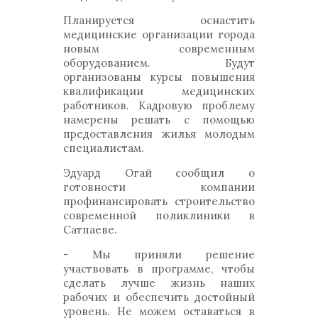
Планируется оснастить
медицинские организации города
новым современным
оборудованием. Будут
организованы курсы повышения
квалификации медицинских
работников. Кадровую проблему
намерены решать с помощью
предоставления жилья молодым
специалистам.
Эдуард Огай сообщил о
готовности компании
профинансировать строительство
современной поликлиники в
Сатпаеве.
- Мы приняли решение
участвовать в программе, чтобы
сделать лучше жизнь наших
рабочих и обеспечить достойный
уровень. Не можем оставаться в