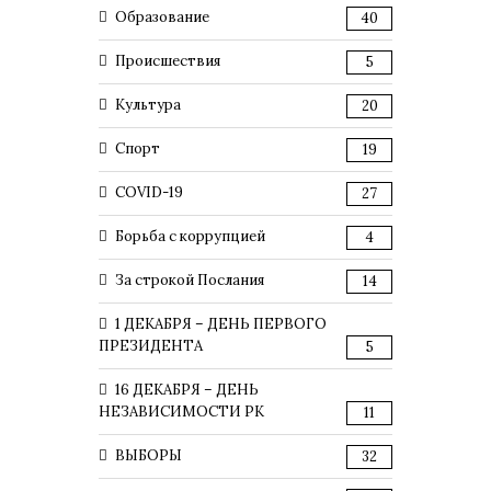
Образование
40
Происшествия
5
Культура
20
Спорт
19
COVID-19
27
Борьба с коррупцией
4
За строкой Послания
14
1 ДЕКАБРЯ – ДЕНЬ ПЕРВОГО
ПРЕЗИДЕНТА
5
16 ДЕКАБРЯ – ДЕНЬ
НЕЗАВИСИМОСТИ РК
11
ВЫБОРЫ
32