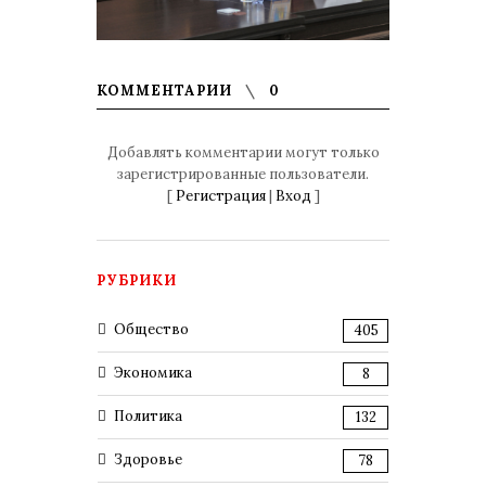
КОММЕНТАРИИ
0
Добавлять комментарии могут только
зарегистрированные пользователи.
[
Регистрация
|
Вход
]
РУБРИКИ
Общество
405
Экономика
8
Политика
132
Здоровье
78