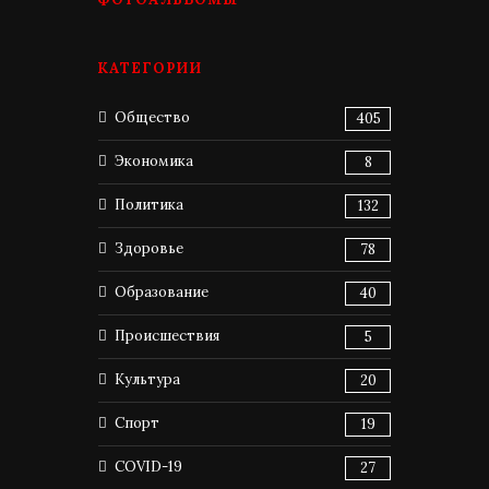
КАТЕГОРИИ
Общество
405
Экономика
8
Политика
132
Здоровье
78
Образование
40
Происшествия
5
Культура
20
Спорт
19
COVID-19
27