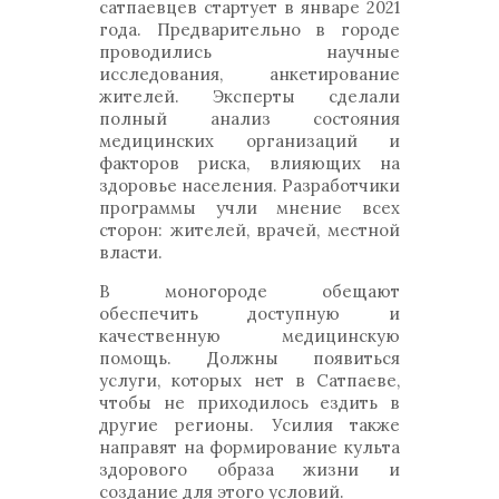
сатпаевцев стартует в январе 2021
года. Предварительно в городе
проводились научные
исследования, анкетирование
жителей. Эксперты сделали
полный анализ состояния
медицинских организаций и
факторов риска, влияющих на
здоровье населения. Разработчики
программы учли мнение всех
сторон: жителей, врачей, местной
власти.
В моногороде обещают
обеспечить доступную и
качественную медицинскую
помощь. Должны появиться
услуги, которых нет в Сатпаеве,
чтобы не приходилось ездить в
другие регионы. Усилия также
направят на формирование культа
здорового образа жизни и
создание для этого условий.