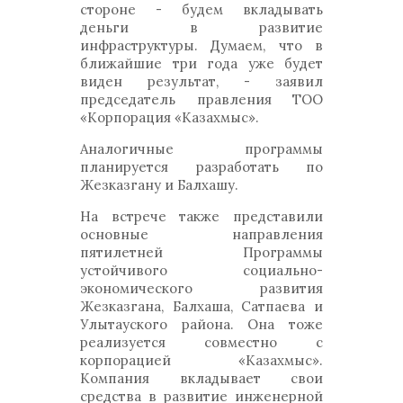
стороне - будем вкладывать
деньги в развитие
инфраструктуры. Думаем, что в
ближайшие три года уже будет
виден результат, - заявил
председатель правления ТОО
«Корпорация «Казахмыс».
Аналогичные программы
планируется разработать по
Жезказгану и Балхашу.
На встрече также представили
основные направления
пятилетней Программы
устойчивого социально-
экономического развития
Жезказгана, Балхаша, Сатпаева и
Улытауского района. Она тоже
реализуется совместно с
корпорацией «Казахмыс».
Компания вкладывает свои
средства в развитие инженерной