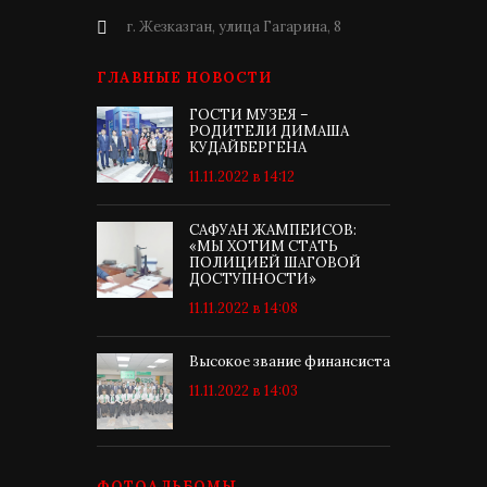
г. Жезказган, улица Гагарина, 8
ГЛАВНЫЕ НОВОСТИ
ГОСТИ МУЗЕЯ –
РОДИТЕЛИ ДИМАША
КУДАЙБЕРГЕНА
11.11.2022 в 14:12
САФУАН ЖАМПЕИСОВ:
«МЫ ХОТИМ СТАТЬ
ПОЛИЦИЕЙ ШАГОВОЙ
ДОСТУПНОСТИ»
11.11.2022 в 14:08
Высокое звание финансиста
11.11.2022 в 14:03
ФОТОАЛЬБОМЫ