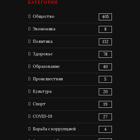
КАТЕГОРИИ
Общество
405
Экономика
8
Политика
132
Здоровье
78
Образование
40
Происшествия
5
Культура
20
Спорт
19
COVID-19
27
Борьба с коррупцией
4