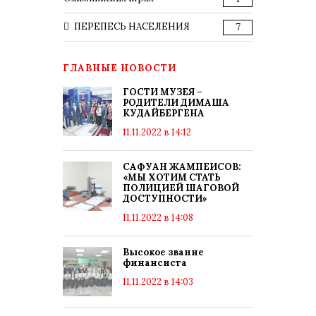
ПЕРЕПЕСЬ НАСЕЛЕНИЯ
7
ГЛАВНЫЕ НОВОСТИ
ГОСТИ МУЗЕЯ –
РОДИТЕЛИ ДИМАША
КУДАЙБЕРГЕНА
11.11.2022 в 14:12
САФУАН ЖАМПЕИСОВ:
«МЫ ХОТИМ СТАТЬ
ПОЛИЦИЕЙ ШАГОВОЙ
ДОСТУПНОСТИ»
11.11.2022 в 14:08
Высокое звание
финансиста
11.11.2022 в 14:03