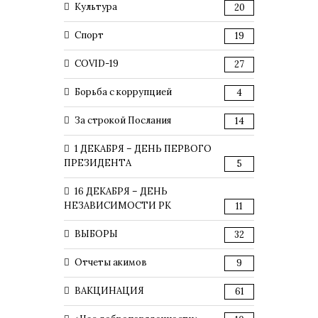
Культура
20
Спорт
19
COVID-19
27
Борьба с коррупцией
4
За строкой Послания
14
1 ДЕКАБРЯ – ДЕНЬ ПЕРВОГО
ПРЕЗИДЕНТА
5
16 ДЕКАБРЯ – ДЕНЬ
НЕЗАВИСИМОСТИ РК
11
ВЫБОРЫ
32
Отчеты акимов
9
ВАКЦИНАЦИЯ
61