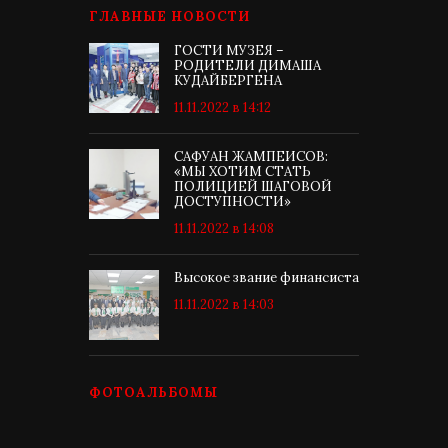
ГЛАВНЫЕ НОВОСТИ
ГОСТИ МУЗЕЯ –
РОДИТЕЛИ ДИМАША
КУДАЙБЕРГЕНА
11.11.2022 в 14:12
САФУАН ЖАМПЕИСОВ:
«МЫ ХОТИМ СТАТЬ
ПОЛИЦИЕЙ ШАГОВОЙ
ДОСТУПНОСТИ»
11.11.2022 в 14:08
Высокое звание финансиста
11.11.2022 в 14:03
ФОТОАЛЬБОМЫ