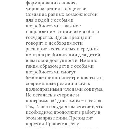
формированию нового
мировоззрения в обществе.
Создание равных возможностей
для людей с особыми
потребностями – важное
направление в политике любого
государства. Здесь Президент
говорит о необходимости
расширить сеть малых и средних
центров реабилитации для детей
в шаговой доступности. Именно
таким образом дети с особыми
потребностями смогут
безболезненно интегрироваться в
современные реалии и стать
полноправными членами социума.
Не осталась в стороне и
программа «С дипломом – в село».
Так, Глава государства считает, что
необходимо продолжить работу в
этом направлении. Президент
поручил Правительству