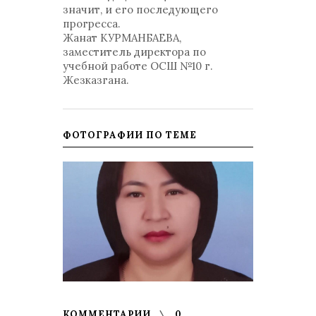
значит, и его последующего
прогресса.
Жанат КУРМАНБАЕВА,
заместитель директора по
учебной работе ОСШ №10 г.
Жезказгана.
ФОТОГРАФИИ ПО ТЕМЕ
КОММЕНТАРИИ
0