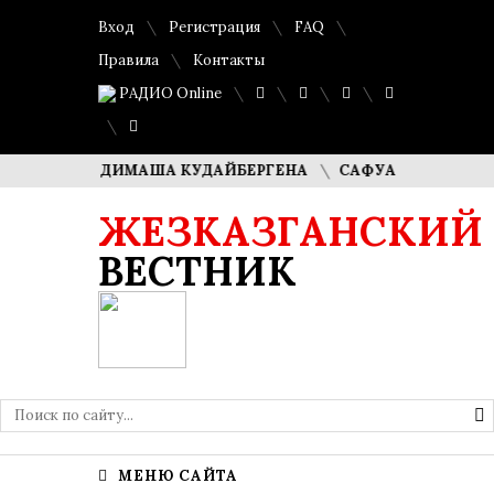
Вход
Регистрация
FAQ
Правила
Контакты
РАДИО Online
ОДИТЕЛИ ДИМАША КУДАЙБЕРГЕНА
САФУАН ЖАМПЕИСОВ: 
ЖЕЗКАЗГАНСКИЙ
ВЕСТНИК
МЕНЮ САЙТА