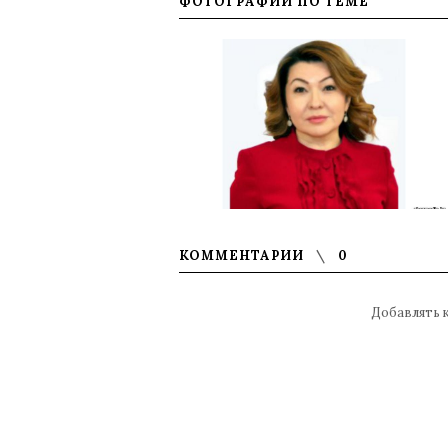
ФОТОГРАФИИ ПО ТЕМЕ
КОММЕНТАРИИ
0
Добавлять 