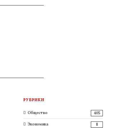
РУБРИКИ
Общество
405
Экономика
8