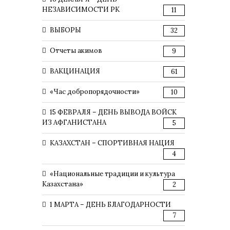
НЕЗАВИСИМОСТИ РК
11
ВЫБОРЫ
32
Отчеты акимов
9
ВАКЦИНАЦИЯ
61
«Час добропорядочности»
10
15 ФЕВРАЛЯ – ДЕНЬ ВЫВОДА ВОЙСК
ИЗ АФГАНИСТАНА
5
КАЗАХСТАН – СПОРТИВНАЯ НАЦИЯ
4
«Национальные традиции и культура
Казахстана»
2
1 МАРТА – ДЕНЬ БЛАГОДАРНОСТИ
7