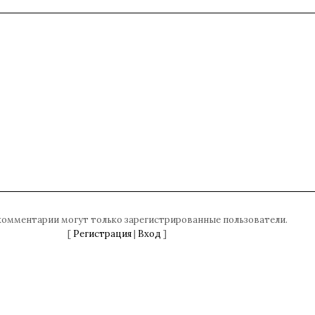
комментарии могут только зарегистрированные пользователи.
[
Регистрация
|
Вход
]