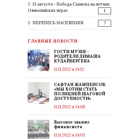
13 августа - Победа Сапиева на летних
Олимпийских играх
1
ПЕРЕПЕСЬ НАСЕЛЕНИЯ
7
ГЛАВНЫЕ НОВОСТИ
ГОСТИ МУЗЕЯ –
РОДИТЕЛИ ДИМАША
КУДАЙБЕРГЕНА
11.11.2022 в 14:12
САФУАН ЖАМПЕИСОВ:
«МЫ ХОТИМ СТАТЬ
ПОЛИЦИЕЙ ШАГОВОЙ
ДОСТУПНОСТИ»
11.11.2022 в 14:08
Высокое звание
финансиста
11.11.2022 в 14:03