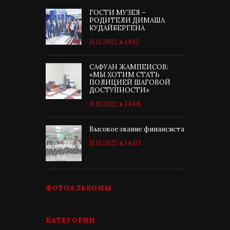
ГОСТИ МУЗЕЯ –
РОДИТЕЛИ ДИМАША
КУДАЙБЕРГЕНА
11.11.2022 в 14:12
САФУАН ЖАМПЕИСОВ:
«МЫ ХОТИМ СТАТЬ
ПОЛИЦИЕЙ ШАГОВОЙ
ДОСТУПНОСТИ»
11.11.2022 в 14:08
Высокое звание финансиста
11.11.2022 в 14:03
ФОТОАЛЬБОМЫ
КАТЕГОРИИ