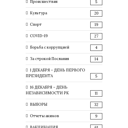
Происшествия
5
Культура
20
Спорт
19
COVID-19
27
Борьба с коррупцией
4
За строкой Послания
14
1 ДЕКАБРЯ – ДЕНЬ ПЕРВОГО
ПРЕЗИДЕНТА
5
16 ДЕКАБРЯ – ДЕНЬ
НЕЗАВИСИМОСТИ РК
11
ВЫБОРЫ
32
Отчеты акимов
9
ВАКЦИНАЦИЯ
61