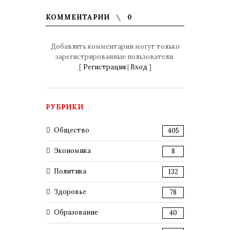
КОММЕНТАРИИ
0
Добавлять комментарии могут только
зарегистрированные пользователи.
[
Регистрация
|
Вход
]
РУБРИКИ
Общество
405
Экономика
8
Политика
132
Здоровье
78
Образование
40