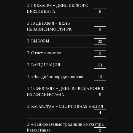
1 ДЕКАБРЯ – ДЕНЬ ПЕРВОГО
ПРЕЗИДЕНТА
5
16 ДЕКАБРЯ – ДЕНЬ
НЕЗАВИСИМОСТИ РК
11
ВЫБОРЫ
32
Отчеты акимов
9
ВАКЦИНАЦИЯ
61
«Час добропорядочности»
10
15 ФЕВРАЛЯ – ДЕНЬ ВЫВОДА ВОЙСК
ИЗ АФГАНИСТАНА
5
КАЗАХСТАН – СПОРТИВНАЯ НАЦИЯ
4
«Национальные традиции и культура
Казахстана»
2