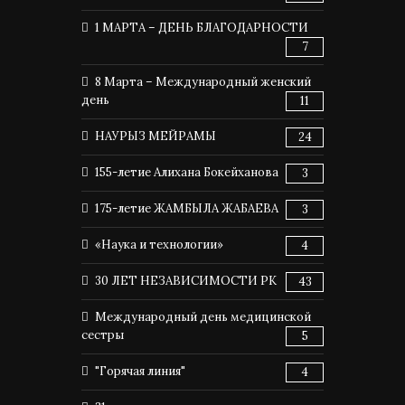
1 МАРТА – ДЕНЬ БЛАГОДАРНОСТИ
7
8 Марта – Международный женский
день
11
НАУРЫЗ МЕЙРАМЫ
24
155-летие Алихана Бокейханова
3
175-летие ЖАМБЫЛА ЖАБАЕВА
3
«Наука и технологии»
4
30 ЛЕТ НЕЗАВИСИМОСТИ РК
43
Международный день медицинской
сестры
5
"Горячая линия"
4