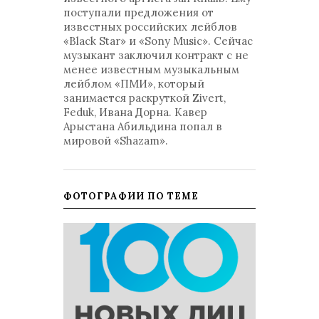
поступали предложения от
известных российских лейблов
«Black Star» и «Sony Music». Сейчас
музыкант заключил контракт с не
менее известным музыкальным
лейблом «ПМИ», который
занимается раскруткой Zivert,
Feduk, Ивана Дорна. Кавер
Арыстана Абильдина попал в
мировой «Shazam».
ФОТОГРАФИИ ПО ТЕМЕ