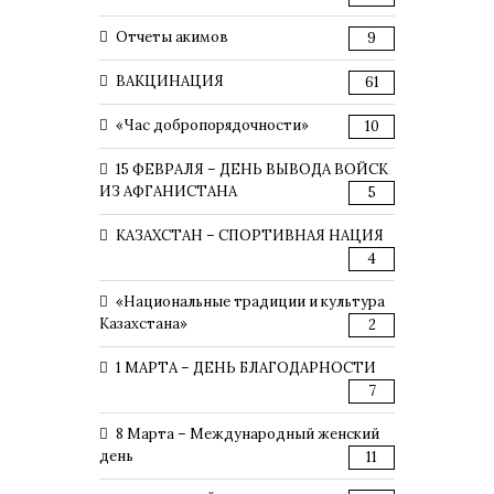
Отчеты акимов
9
ВАКЦИНАЦИЯ
61
«Час добропорядочности»
10
15 ФЕВРАЛЯ – ДЕНЬ ВЫВОДА ВОЙСК
ИЗ АФГАНИСТАНА
5
КАЗАХСТАН – СПОРТИВНАЯ НАЦИЯ
4
«Национальные традиции и культура
Казахстана»
2
1 МАРТА – ДЕНЬ БЛАГОДАРНОСТИ
7
8 Марта – Международный женский
день
11