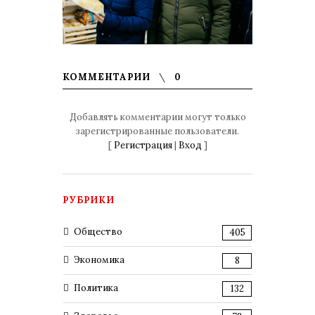
КОММЕНТАРИИ
0
Добавлять комментарии могут только
зарегистрированные пользователи.
[
Регистрация
|
Вход
]
РУБРИКИ
Общество
405
Экономика
8
Политика
132