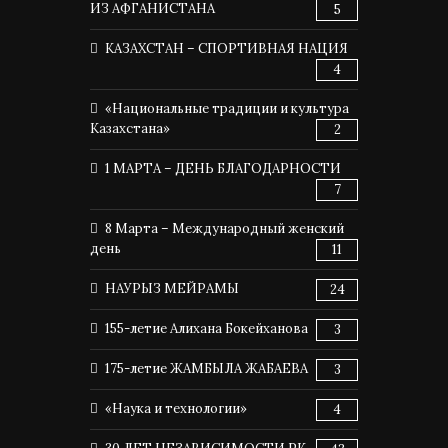
ИЗ АФГАНИСТАНА
5
КАЗАХСТАН – СПОРТИВНАЯ НАЦИЯ
4
«Национальные традиции и культура
Казахстана»
2
1 МАРТА – ДЕНЬ БЛАГОДАРНОСТИ
7
8 Марта – Международный женский
день
11
НАУРЫЗ МЕЙРАМЫ
24
155-летие Алихана Бокейханова
3
175-летие ЖАМБЫЛА ЖАБАЕВА
3
«Наука и технологии»
4