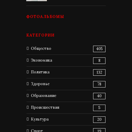
ФОТОАЛЬБОМЫ
КАТЕГОРИИ
Общество
405
Экономика
8
Политика
132
Здоровье
78
Образование
40
Происшествия
5
Культура
20
Спорт
19