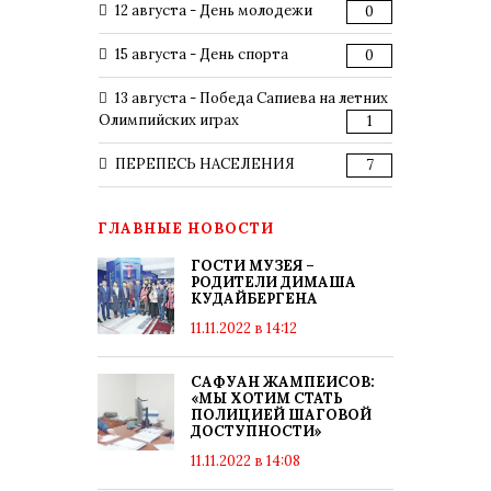
12 августа - День молодежи
0
15 августа - День спорта
0
13 августа - Победа Сапиева на летних
Олимпийских играх
1
ПЕРЕПЕСЬ НАСЕЛЕНИЯ
7
ГЛАВНЫЕ НОВОСТИ
ГОСТИ МУЗЕЯ –
РОДИТЕЛИ ДИМАША
КУДАЙБЕРГЕНА
11.11.2022 в 14:12
САФУАН ЖАМПЕИСОВ:
«МЫ ХОТИМ СТАТЬ
ПОЛИЦИЕЙ ШАГОВОЙ
ДОСТУПНОСТИ»
11.11.2022 в 14:08