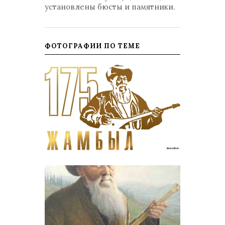
установлены бюсты и памятники.
ФОТОГРАФИИ ПО ТЕМЕ