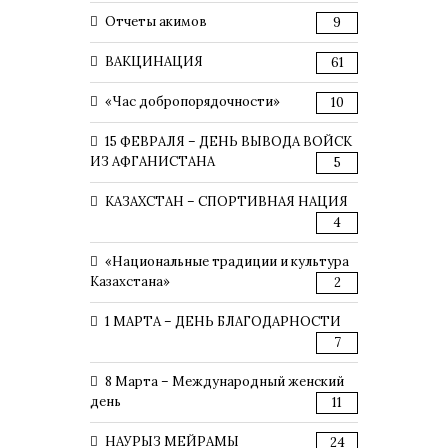
Отчеты акимов
9
ВАКЦИНАЦИЯ
61
«Час добропорядочности»
10
15 ФЕВРАЛЯ – ДЕНЬ ВЫВОДА ВОЙСК
ИЗ АФГАНИСТАНА
5
КАЗАХСТАН – СПОРТИВНАЯ НАЦИЯ
4
«Национальные традиции и культура
Казахстана»
2
1 МАРТА – ДЕНЬ БЛАГОДАРНОСТИ
7
8 Марта – Международный женский
день
11
НАУРЫЗ МЕЙРАМЫ
24