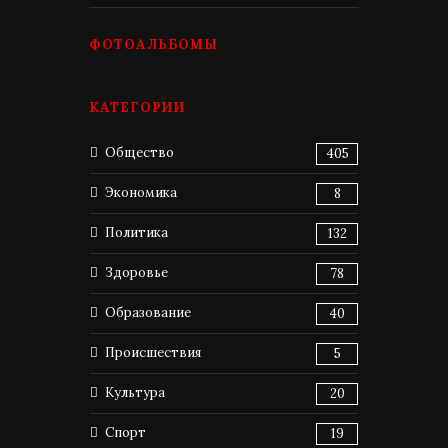
ФОТОАЛЬБОМЫ
КАТЕГОРИИ
Общество
405
Экономика
8
Политика
132
Здоровье
78
Образование
40
Происшествия
5
Культура
20
Спорт
19