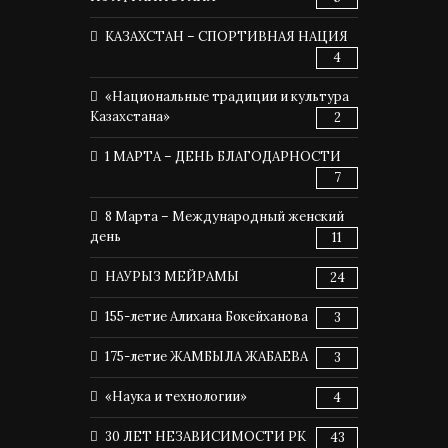
КАЗАХСТАН – СПОРТИВНАЯ НАЦИЯ
4
«Национальные традиции и культура
Казахстана»
2
1 МАРТА – ДЕНЬ БЛАГОДАРНОСТИ
7
8 Марта – Международный женский
день
11
НАУРЫЗ МЕЙРАМЫ
24
155-летие Алихана Бокейханова
3
175-летие ЖАМБЫЛА ЖАБАЕВА
3
«Наука и технологии»
4
30 ЛЕТ НЕЗАВИСИМОСТИ РК
43