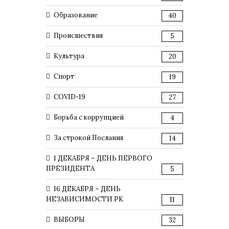
Образование
40
Происшествия
5
Культура
20
Спорт
19
COVID-19
27
Борьба с коррупцией
4
За строкой Послания
14
1 ДЕКАБРЯ – ДЕНЬ ПЕРВОГО
ПРЕЗИДЕНТА
5
16 ДЕКАБРЯ – ДЕНЬ
НЕЗАВИСИМОСТИ РК
11
ВЫБОРЫ
32