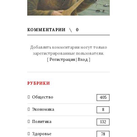
КОММЕНТАРИИ
0
Добавлять комментарии могут только
зарегистрированные пользователи.
[
Регистрация
|
Вход
]
РУБРИКИ
Общество
405
Экономика
8
Политика
132
Здоровье
78