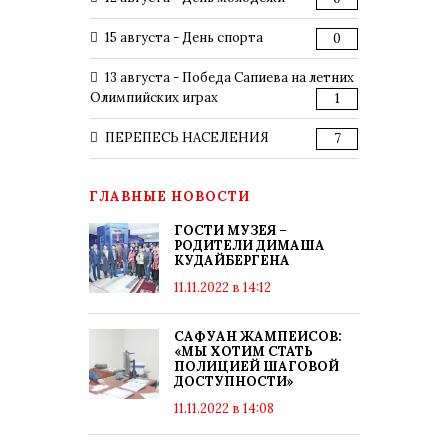
15 августа - День спорта
0
13 августа - Победа Сапиева на летних
Олимпийских играх
1
ПЕРЕПЕСЬ НАСЕЛЕНИЯ
7
ГЛАВНЫЕ НОВОСТИ
ГОСТИ МУЗЕЯ –
РОДИТЕЛИ ДИМАША
КУДАЙБЕРГЕНА
11.11.2022 в 14:12
САФУАН ЖАМПЕИСОВ:
«МЫ ХОТИМ СТАТЬ
ПОЛИЦИЕЙ ШАГОВОЙ
ДОСТУПНОСТИ»
11.11.2022 в 14:08